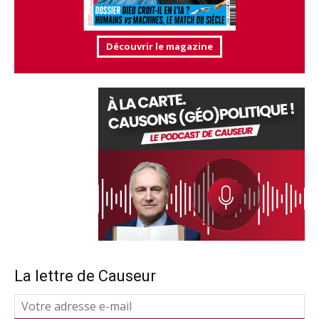
Découvrir le magazine
La lettre de Causeur