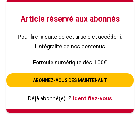
Article réservé aux abonnés
Pour lire la suite de cet article et accéder à
l'intégralité de nos contenus
Formule numérique dès 1,00€
ABONNEZ-VOUS DÈS MAINTENANT
Déjà abonné(e)
?
Identifiez-vous