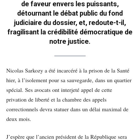
de faveur envers les puissants,
détournant le débat public du fond
judiciaire du dossier, et, redoute-t-il,
fragilisant la crédibilité démocratique de
notre justice.
Nicolas Sarkozy a été incarcéré à la prison de la Santé
hier, à l’isolement pour sa sauvegarde, dans un quartier
spécial. Ses avocats ont interjeté appel de cette
privation de liberté et la chambre des appels
correctionnels devra statuer dans un délai maximal de
deux mois.
J’espère que l’ancien président de la République sera