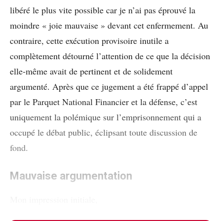
libéré le plus vite possible car je n’ai pas éprouvé la
moindre « joie mauvaise » devant cet enfermement. Au
contraire, cette exécution provisoire inutile a
complètement détourné l’attention de ce que la décision
elle-même avait de pertinent et de solidement
argumenté. Après que ce jugement a été frappé d’appel
par le Parquet National Financier et la défense, c’est
uniquement la polémique sur l’emprisonnement qui a
occupé le débat public, éclipsant toute discussion de
fond.
Mauvaise argumentation
Mon impression initiale,