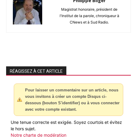
Philippe Bilger
Magistrat honoraire, président de
l'Institut de la parole, chroniqueur à
CNews et à Sud Radio.
RÉAGISSEZ À CET ARTICLE
Pour laisser un commentaire sur un article, nous
vous invitons à créer un compte Disqus ci-
dessous (bouton S'identifier) ou à vous connecter
avec votre compte existant.
Une tenue correcte est exigée. Soyez courtois et évitez
le hors sujet.
Notre charte de modération