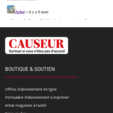
BOUTIQUE & SOUTIEN
Offres d’abonnement en ligne
Formulaire d'abonnement à imprimer
Achat magazine à l'unité