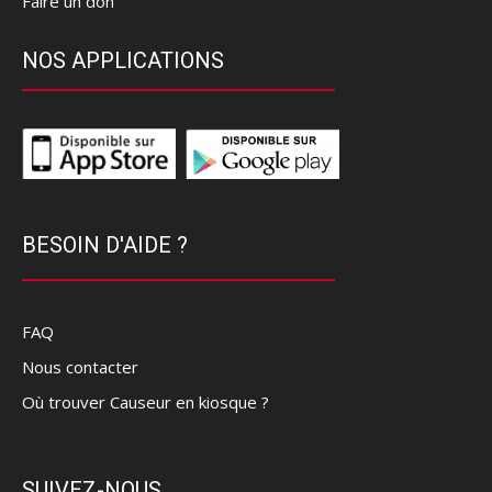
Faire un don
NOS APPLICATIONS
BESOIN D'AIDE ?
FAQ
Nous contacter
Où trouver Causeur en kiosque ?
SUIVEZ-NOUS