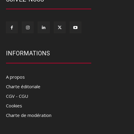
INFORMATIONS
A propos
Charte éditoriale
CGV - CGU
Cookies
Charte de modération