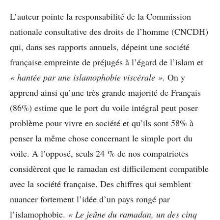
L’auteur pointe la responsabilité de la Commission
nationale consultative des droits de l’homme (CNCDH)
qui, dans ses rapports annuels, dépeint une société
française empreinte de préjugés à l’égard de l’islam et
« hantée par une islamophobie viscérale »
. On y
apprend ainsi qu’une très grande majorité de Français
(86%) estime que le port du voile intégral peut poser
problème pour vivre en société et qu’ils sont 58% à
penser la même chose concernant le simple port du
voile. A l’opposé, seuls 24 % de nos compatriotes
considèrent que le ramadan est difficilement compatible
avec la société française. Des chiffres qui semblent
nuancer fortement l’idée d’un pays rongé par
l’islamophobie.
« Le jeûne du ramadan, un des cinq