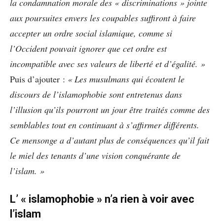
la condamnation morale des « discriminations » jointe
aux poursuites envers les coupables suffiront à faire
accepter un ordre social islamique, comme si
l’Occident pouvait ignorer que cet ordre est
incompatible avec ses valeurs de liberté et d’égalité. »
Puis d’ajouter :
« Les musulmans qui écoutent le
discours de l’islamophobie sont entretenus dans
l’illusion qu’ils pourront un jour être traités comme des
semblables tout en continuant à s’affirmer différents.
Ce mensonge a d’autant plus de conséquences qu’il fait
le miel des tenants d’une vision conquérante de
l’islam. »
L’ « islamophobie » n’a rien à voir avec
l’islam