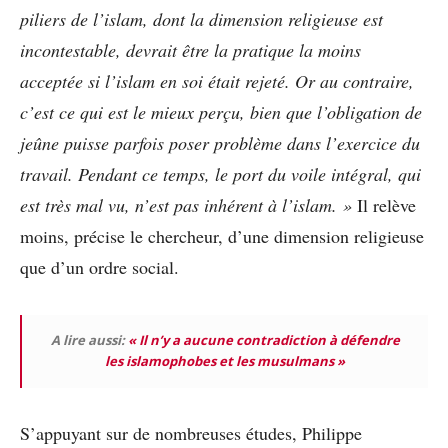
piliers de l’islam, dont la dimension religieuse est
incontestable, devrait être la pratique la moins
acceptée si l’islam en soi était rejeté. Or au contraire,
c’est ce qui est le mieux perçu, bien que l’obligation de
jeûne puisse parfois poser problème dans l’exercice du
travail. Pendant ce temps, le port du voile intégral, qui
est très mal vu, n’est pas inhérent à l’islam. »
Il relève
moins, précise le chercheur, d’une dimension religieuse
que d’un ordre social.
A lire aussi:
« Il n’y a aucune contradiction à défendre
les islamophobes et les musulmans »
S’appuyant sur de nombreuses études, Philippe