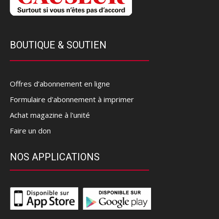
BOUTIQUE & SOUTIEN
Offres d’abonnement en ligne
Formulaire d'abonnement à imprimer
Achat magazine à l'unité
Faire un don
NOS APPLICATIONS