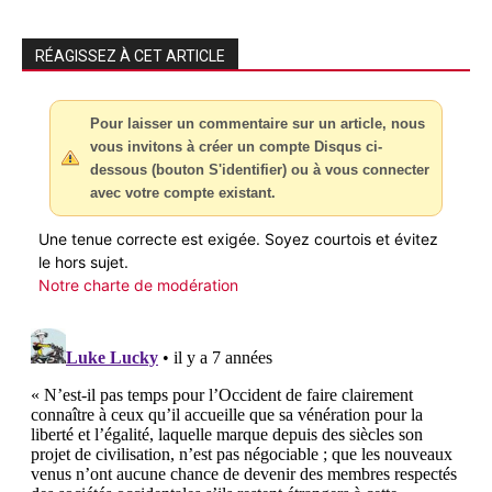
RÉAGISSEZ À CET ARTICLE
Pour laisser un commentaire sur un article, nous
vous invitons à créer un compte Disqus ci-
dessous (bouton S'identifier) ou à vous connecter
avec votre compte existant.
Une tenue correcte est exigée. Soyez courtois et évitez
le hors sujet.
Notre charte de modération