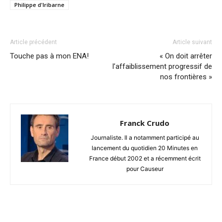
Philippe d'Iribarne
Article précédent
Article suivant
Touche pas à mon ENA!
« On doit arrêter
l’affaiblissement progressif de
nos frontières »
Franck Crudo
Journaliste. Il a notamment participé au
lancement du quotidien 20 Minutes en
France début 2002 et a récemment écrit
pour Causeur