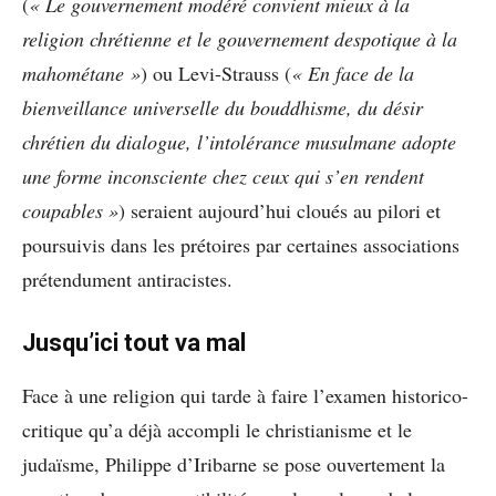
(
« Le gouvernement modéré convient mieux à la
religion chrétienne et le gouvernement despotique à la
mahométane »
) ou Levi-Strauss (
« En face de la
bienveillance universelle du bouddhisme, du désir
chrétien du dialogue, l’intolérance musulmane adopte
une forme inconsciente chez ceux qui s’en rendent
coupables »
) seraient aujourd’hui cloués au pilori et
poursuivis dans les prétoires par certaines associations
prétendument antiracistes.
Jusqu’ici tout va mal
Face à une religion qui tarde à faire l’examen historico-
critique qu’a déjà accompli le christianisme et le
judaïsme, Philippe d’Iribarne se pose ouvertement la