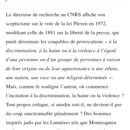
Le directeur de recherche au CNRS affiche son
scepticisme sur le vote de la loi Pleven en 1972,
modifiant celle de 1881 sur la liberté de la presse, qui
punit désormais les coupables de provocations
« à la
discrimination, à la haine ou à la violence à l’égard
d’une personne ou d’un groupe de personnes à raison
de leur origine ou de leur appartenance à une ethnie,
une nation, une race ou une religion déterminée »
.
Mais, comme le souligne l’auteur, où commence
l’incitation à la discrimination, la haine ou la violence ?
Tout propos critique, si anodin soit-il, ne devient-il pas
du coup sanctionnable pénalement ? Des hommes
inspirés jadis par les Lumières tels que Montesquieu