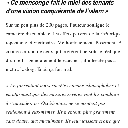
« Ce mensonge fait le miel des tenants
d’une vision conquérante de l’islam »
Sur un peu plus de 200 pages, l’auteur souligne le
caractère discutable et les effets pervers de la rhétorique
repentante et victimaire. Méthodiquement. Posément. A
contre-courant de ceux qui préfèrent ne voir le réel que
d’un œil – généralement le gauche -, il n’hésite pas à
mettre le doigt là où ça fait mal.
« En présentant leurs sociétés comme islamophobes et
en affirmant que des mesures sévères vont les conduire
à s’amender, les Occidentaux ne se mentent pas
seulement à eux-mêmes. Ils mentent, plus gravement
sans doute, aux musulmans. Ils leur laissent croire que