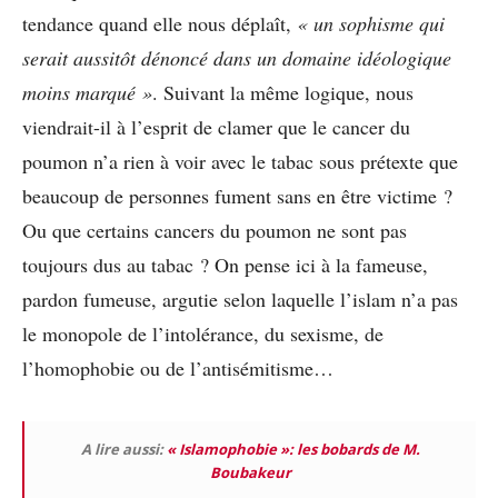
tendance quand elle nous déplaît,
« un sophisme qui
serait aussitôt dénoncé dans un domaine idéologique
moins marqué »
. Suivant la même logique, nous
viendrait-il à l’esprit de clamer que le cancer du
poumon n’a rien à voir avec le tabac sous prétexte que
beaucoup de personnes fument sans en être victime ?
Ou que certains cancers du poumon ne sont pas
toujours dus au tabac ? On pense ici à la fameuse,
pardon fumeuse, argutie selon laquelle l’islam n’a pas
le monopole de l’intolérance, du sexisme, de
l’homophobie ou de l’antisémitisme…
A lire aussi:
« Islamophobie »: les bobards de M.
Boubakeur