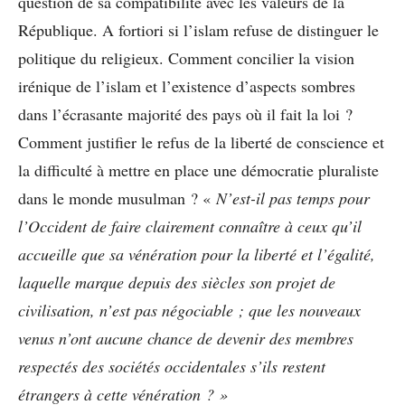
question de sa compatibilité avec les valeurs de la
République. A fortiori si l’islam refuse de distinguer le
politique du religieux. Comment concilier la vision
irénique de l’islam et l’existence d’aspects sombres
dans l’écrasante majorité des pays où il fait la loi ?
Comment justifier le refus de la liberté de conscience et
la difficulté à mettre en place une démocratie pluraliste
dans le monde musulman ? «
N’est-il pas temps pour
l’Occident de faire clairement connaître à ceux qu’il
accueille que sa vénération pour la liberté et l’égalité,
laquelle marque depuis des siècles son projet de
civilisation, n’est pas négociable ; que les nouveaux
venus n’ont aucune chance de devenir des membres
respectés des sociétés occidentales s’ils restent
étrangers à cette vénération ? »