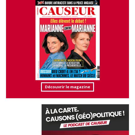
Découvrir le magazine