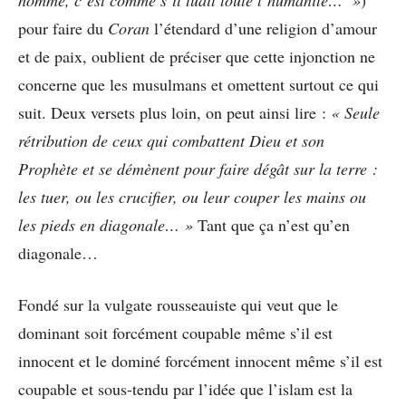
pour faire du
Coran
l’étendard d’une religion d’amour
et de paix, oublient de préciser que cette injonction ne
concerne que les musulmans et omettent surtout ce qui
suit. Deux versets plus loin, on peut ainsi lire :
« Seule
rétribution de ceux qui combattent Dieu et son
Prophète et se démènent pour faire dégât sur la terre :
les tuer, ou les crucifier, ou leur couper les mains ou
les pieds en diagonale… »
Tant que ça n’est qu’en
diagonale…
Fondé sur la vulgate rousseauiste qui veut que le
dominant soit forcément coupable même s’il est
innocent et le dominé forcément innocent même s’il est
coupable et sous-tendu par l’idée que l’islam est la