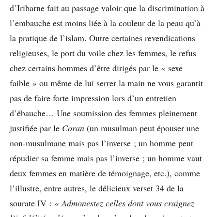
d’Iribarne fait au passage valoir que la discrimination à
l’embauche est moins liée à la couleur de la peau qu’à
la pratique de l’islam. Outre certaines revendications
religieuses, le port du voile chez les femmes, le refus
chez certains hommes d’être dirigés par le « sexe
faible » ou même de lui serrer la main ne vous garantit
pas de faire forte impression lors d’un entretien
d’ébauche… Une soumission des femmes pleinement
justifiée par le
Coran
(un musulman peut épouser une
non-musulmane mais pas l’inverse ; un homme peut
répudier sa femme mais pas l’inverse ; un homme vaut
deux femmes en matière de témoignage, etc.), comme
l’illustre, entre autres, le délicieux verset 34 de la
sourate IV :
« Admonestez celles dont vous craignez