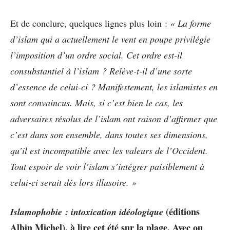
Et de conclure, quelques lignes plus loin :
« La forme
d’islam qui a actuellement le vent en poupe privilégie
l’imposition d’un ordre social. Cet ordre est-il
consubstantiel à l’islam ? Relève-t-il d’une sorte
d’essence de celui-ci ? Manifestement, les islamistes en
sont convaincus. Mais, si c’est bien le cas, les
adversaires résolus de l’islam ont raison d’affirmer que
c’est dans son ensemble, dans toutes ses dimensions,
qu’il est incompatible avec les valeurs de l’Occident.
Tout espoir de voir l’islam s’intégrer paisiblement à
celui-ci serait dès lors illusoire. »
(éditions
Islamophobie : intoxication idéologique
Albin Michel), à lire cet été sur la plage. Avec ou