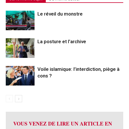
Le réveil du monstre
La posture et l’archive
Voile islamique: l’interdiction, piège à
cons ?
VOUS VENEZ DE LIRE UN ARTICLE EN