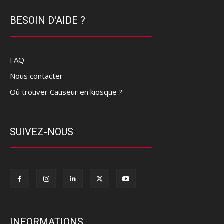
BESOIN D'AIDE ?
FAQ
Nous contacter
Où trouver Causeur en kiosque ?
SUIVEZ-NOUS
INFORMATIONS