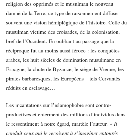
religion des opprimés et le musulman le nouveau
damné de la Terre, ce type de raisonnement diffuse
souvent une vision hémiplégique de l’histoire. Celle du
musulman victime des croisades, de la colonisation,
bref de l’Occident. En oubliant au passage que la
réciproque fut au moins aussi féroce : les conquêtes
arabes, les huit siècles de domination musulmane en
Espagne, la chute de Byzance, le siège de Vienne, les
pirates barbaresques, les Européens – tels Cervantès –
réduits en esclavage…
Les incantations sur l’islamophobie sont contre-
productives et enferment des millions d’individus dans
le ressentiment à notre égard, martèle l’auteur.
« Il
conduit ceux qui le reçoivent à s’imaginer entourés