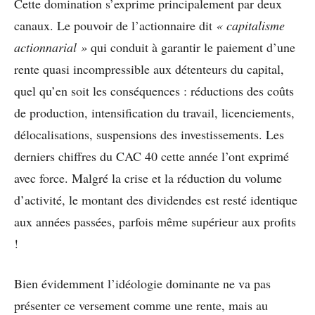
Cette domination s’exprime principalement par deux
canaux. Le pouvoir de l’actionnaire dit
« capitalisme
actionnarial »
qui conduit à garantir le paiement d’une
rente quasi incompressible aux détenteurs du capital,
quel qu’en soit les conséquences : réductions des coûts
de production, intensification du travail, licenciements,
délocalisations, suspensions des investissements. Les
derniers chiffres du CAC 40 cette année l’ont exprimé
avec force. Malgré la crise et la réduction du volume
d’activité, le montant des dividendes est resté identique
aux années passées, parfois même supérieur aux profits
!
Bien évidemment l’idéologie dominante ne va pas
présenter ce versement comme une rente, mais au