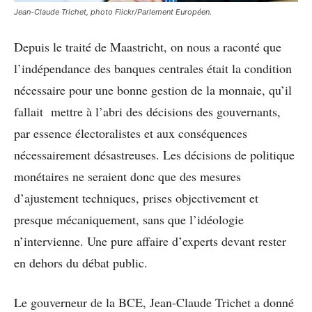
Jean-Claude Trichet, photo Flickr/Parlement Européen.
Depuis le traité de Maastricht, on nous a raconté que
l’indépendance des banques centrales était la condition
nécessaire pour une bonne gestion de la monnaie, qu’il
fallait mettre à l’abri des décisions des gouvernants,
par essence électoralistes et aux conséquences
nécessairement désastreuses. Les décisions de politique
monétaires ne seraient donc que des mesures
d’ajustement techniques, prises objectivement et
presque mécaniquement, sans que l’idéologie
n’intervienne. Une pure affaire d’experts devant rester
en dehors du débat public.
Le gouverneur de la BCE, Jean-Claude Trichet a donné