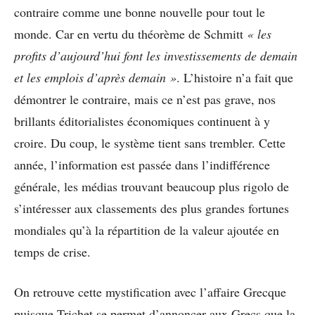
contraire comme une bonne nouvelle pour tout le
monde. Car en vertu du théorème de Schmitt
« les
profits d’aujourd’hui font les investissements de demain
et les emplois d’après demain »
. L’histoire n’a fait que
démontrer le contraire, mais ce n’est pas grave, nos
brillants éditorialistes économiques continuent à y
croire. Du coup, le système tient sans trembler. Cette
année, l’information est passée dans l’indifférence
générale, les médias trouvant beaucoup plus rigolo de
s’intéresser aux classements des plus grandes fortunes
mondiales qu’à la répartition de la valeur ajoutée en
temps de crise.
On retrouve cette mystification avec l’affaire Grecque
puisque Trichet se permet d’annoncer aux Grecs que la