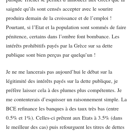
saignée qu’ils sont censés accepter avec le sourire
produira demain de la croissance et de l’emploi !
Pourtant, si l’Etat et la population sont sommés de faire
pénitence, certains dans l’ombre font bombance. Les
intérêts prohibitifs payés par la Grèce sur sa dette
publique sont bien perçus par quelqu’un !
Je ne me lancerais pas aujourd’hui le débat sur la
légitimité des intérêts payés sur la dette publique, je
préfère laisser cela à des plumes plus compétentes. Je
me contenterais d’esquisser un raisonnement simple. La
BCE refinance les banques à des taux très bas (entre
0.5% et 1%). Celles-ci prêtent aux Etats à 3.5% (dans
le meilleur des cas) puis refourguent les titres de dettes