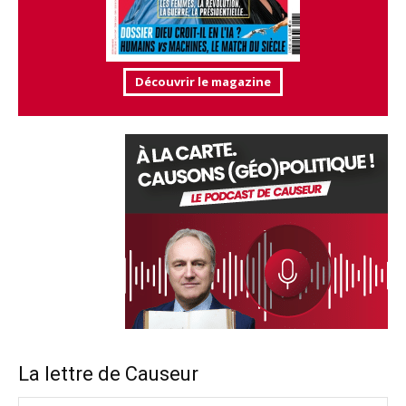
Découvrir le magazine
La lettre de Causeur