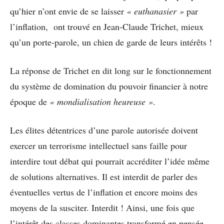
qu’hier n’ont envie de se laisser
« euthanasier »
par
l’inflation, ont trouvé en Jean-Claude Trichet, mieux
qu’un porte-parole, un chien de garde de leurs intérêts !
La réponse de Trichet en dit long sur le fonctionnement
du système de domination du pouvoir financier à notre
époque de
« mondialisation heureuse »
.
Les élites détentrices d’une parole autorisée doivent
exercer un terrorisme intellectuel sans faille pour
interdire tout débat qui pourrait accréditer l’idée même
de solutions alternatives. Il est interdit de parler des
éventuelles vertus de l’inflation et encore moins des
moyens de la susciter. Interdit ! Ainsi, une fois que
l’intérêt des classes dominantes transformé en pensée