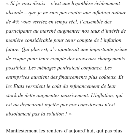
«
Si je vous disais – c’est une hypothèse évidemment
absurde – que je ne suis pas contre une inflation autour
de 4% vous verriez en temps réel, l’ensemble des
participants au marché augmenter nos taux d’intérêt de
manière considérable pour tenir compte de l’inflation
future. Qui plus est, s’y ajouterait une importante prime
de risque pour tenir compte des nouveaux changements
possibles. Les ménages perdraient confiance. Les
entreprises auraient des financements plus coûteux. Et
les Etats verraient le coût du refinancement de leur
stock de dette augmenter massivement. L’inflation, qui
est au demeurant rejetée par nos concitoyens n’est
absolument pas la solution ! »
Manifestement les rentiers d’aujourd’hui, qui pas plus