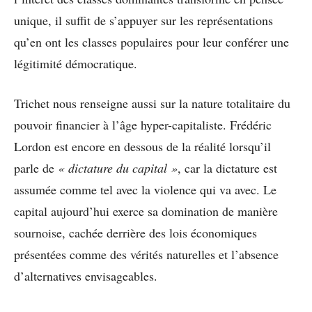
unique, il suffit de s’appuyer sur les représentations
qu’en ont les classes populaires pour leur conférer une
légitimité démocratique.
Trichet nous renseigne aussi sur la nature totalitaire du
pouvoir financier à l’âge hyper-capitaliste. Frédéric
Lordon est encore en dessous de la réalité lorsqu’il
parle de
« dictature du capital »
, car la dictature est
assumée comme tel avec la violence qui va avec. Le
capital aujourd’hui exerce sa domination de manière
sournoise, cachée derrière des lois économiques
présentées comme des vérités naturelles et l’absence
d’alternatives envisageables.