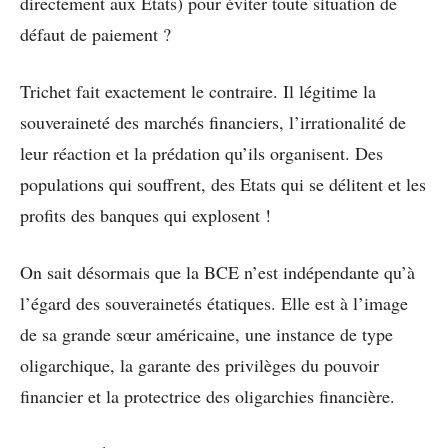
directement aux Etats) pour éviter toute situation de
défaut de paiement ?
Trichet fait exactement le contraire. Il légitime la
souveraineté des marchés financiers, l’irrationalité de
leur réaction et la prédation qu’ils organisent. Des
populations qui souffrent, des Etats qui se délitent et les
profits des banques qui explosent !
On sait désormais que la BCE n’est indépendante qu’à
l’égard des souverainetés étatiques. Elle est à l’image
de sa grande sœur américaine, une instance de type
oligarchique, la garante des privilèges du pouvoir
financier et la protectrice des oligarchies financière.