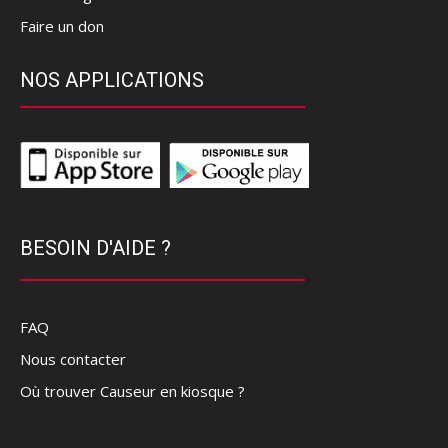
Faire un don
NOS APPLICATIONS
BESOIN D'AIDE ?
FAQ
Nous contacter
Où trouver Causeur en kiosque ?