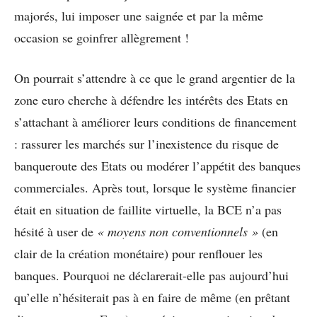
majorés, lui imposer une saignée et par la même
occasion se goinfrer allègrement !
On pourrait s’attendre à ce que le grand argentier de la
zone euro cherche à défendre les intérêts des Etats en
s’attachant à améliorer leurs conditions de financement
: rassurer les marchés sur l’inexistence du risque de
banqueroute des Etats ou modérer l’appétit des banques
commerciales. Après tout, lorsque le système financier
était en situation de faillite virtuelle, la BCE n’a pas
hésité à user de
« moyens non conventionnels »
(en
clair de la création monétaire) pour renflouer les
banques. Pourquoi ne déclarerait-elle pas aujourd’hui
qu’elle n’hésiterait pas à en faire de même (en prêtant