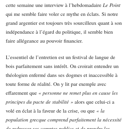
cette semaine une interview à l’hebdomadaire
Le Point
qui me semble faire voler ce mythe en éclats. Si notre
grand argentier est toujours très sourcilleux quant à son
indépendance à l’égard du politique, il semble bien
faire allégeance au pouvoir financier.
L’essentiel de l’entretien est un festival de langue de
bois parfaitement sans intérêt. On croirait entendre un
théologien enfermé dans ses dogmes et inaccessible à
toute forme de réalité. On y lit par exemple avec
effarement que
« personne ne remet plus en cause les
principes du pacte de stabilité »
alors que celui-ci a
volé en éclat à la faveur de la crise, ou que
« la
population grecque comprend parfaitement la nécessité
de redresser ses comptes publics et de prendre les