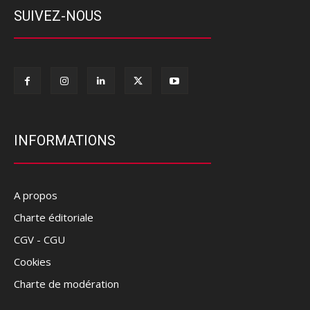
SUIVEZ-NOUS
INFORMATIONS
A propos
Charte éditoriale
CGV - CGU
Cookies
Charte de modération