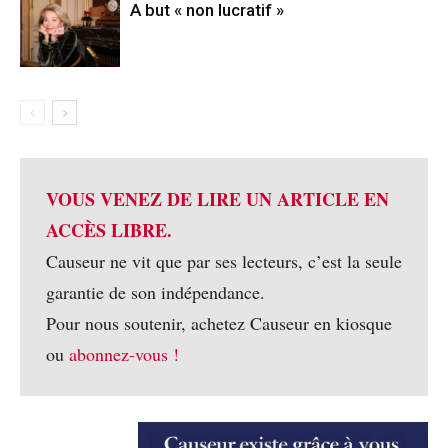
A but « non lucratif »
VOUS VENEZ DE LIRE UN ARTICLE EN
ACCÈS LIBRE.
Causeur ne vit que par ses lecteurs, c’est la seule
garantie de son indépendance.
Pour nous soutenir, achetez Causeur en kiosque
ou
abonnez-vous !