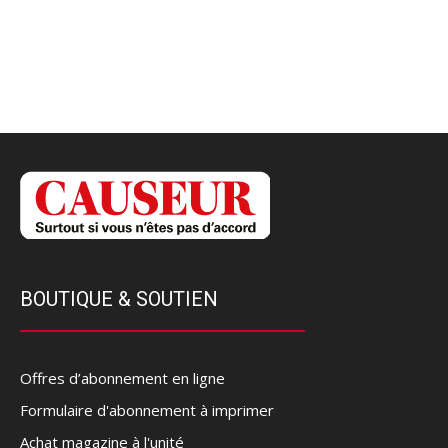
BOUTIQUE & SOUTIEN
Offres d’abonnement en ligne
Formulaire d'abonnement à imprimer
Achat magazine à l'unité