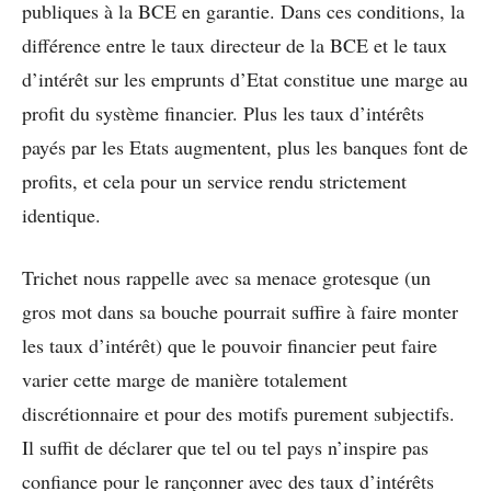
publiques à la BCE en garantie. Dans ces conditions, la
différence entre le taux directeur de la BCE et le taux
d’intérêt sur les emprunts d’Etat constitue une marge au
profit du système financier. Plus les taux d’intérêts
payés par les Etats augmentent, plus les banques font de
profits, et cela pour un service rendu strictement
identique.
Trichet nous rappelle avec sa menace grotesque (un
gros mot dans sa bouche pourrait suffire à faire monter
les taux d’intérêt) que le pouvoir financier peut faire
varier cette marge de manière totalement
discrétionnaire et pour des motifs purement subjectifs.
Il suffit de déclarer que tel ou tel pays n’inspire pas
confiance pour le rançonner avec des taux d’intérêts