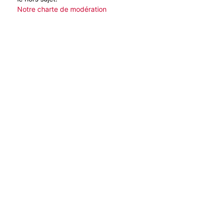
Notre charte de modération