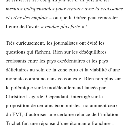
mesures indispensables pour renouer avec la croissance
et créer des emplois »
ou que la Grèce peut remercier
l’euro de l’avoir
« rendue plus forte »
!
Très curieusement, les journalistes ont évité les
questions qui fâchent. Rien sur les déséquilibres
croissants entre les pays excédentaires et les pays
déficitaires au sein de la zone euro et la viabilité d’une
monnaie commune dans ce contexte. Rien non plus sur
la polémique sur le modèle allemand lancée par
Christine Lagarde. Cependant, interrogé sur la
proposition de certains économistes, notamment ceux
du FMI, d’autoriser une certaine relance de l’inflation,
Trichet fait une réponse d’une étonnante franchise :