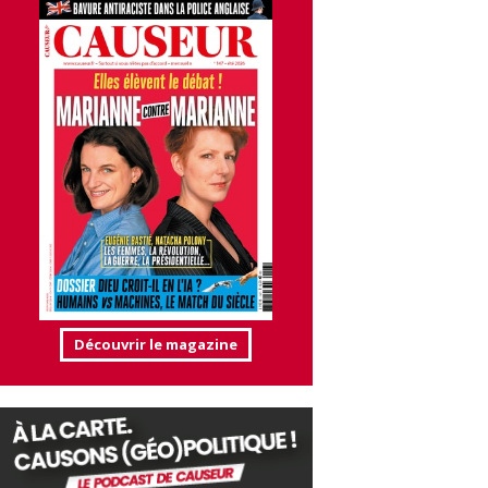
Découvrir le magazine