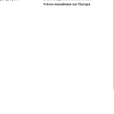
Frères musulmans sur l’Europe