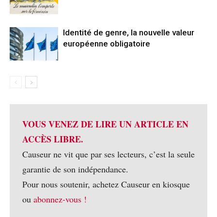
Identité de genre, la nouvelle valeur
européenne obligatoire
VOUS VENEZ DE LIRE UN ARTICLE EN
ACCÈS LIBRE.
Causeur ne vit que par ses lecteurs, c’est la seule
garantie de son indépendance.
Pour nous soutenir, achetez Causeur en kiosque
ou
abonnez-vous !