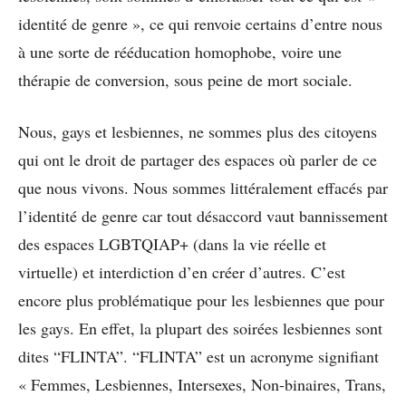
identité de genre », ce qui renvoie certains d’entre nous
à une sorte de rééducation homophobe, voire une
thérapie de conversion, sous peine de mort sociale.
Nous, gays et lesbiennes, ne sommes plus des citoyens
qui ont le droit de partager des espaces où parler de ce
que nous vivons. Nous sommes littéralement effacés par
l’identité de genre car tout désaccord vaut bannissement
des espaces LGBTQIAP+ (dans la vie réelle et
virtuelle) et interdiction d’en créer d’autres. C’est
encore plus problématique pour les lesbiennes que pour
les gays. En effet, la plupart des soirées lesbiennes sont
dites “FLINTA”. “FLINTA” est un acronyme signifiant
« Femmes, Lesbiennes, Intersexes, Non-binaires, Trans,