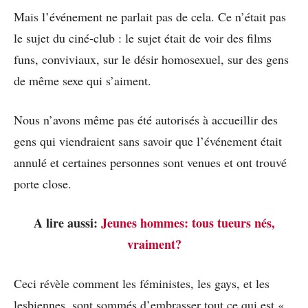
Mais l’événement ne parlait pas de cela. Ce n’était pas
le sujet du ciné-club : le sujet était de voir des films
funs, conviviaux, sur le désir homosexuel, sur des gens
de même sexe qui s’aiment.
Nous n’avons même pas été autorisés à accueillir des
gens qui viendraient sans savoir que l’événement était
annulé et certaines personnes sont venues et ont trouvé
porte close.
A lire aussi:
Jeunes hommes: tous tueurs nés,
vraiment?
Ceci révèle comment les féministes, les gays, et les
lesbiennes, sont sommés d’embrasser tout ce qui est «