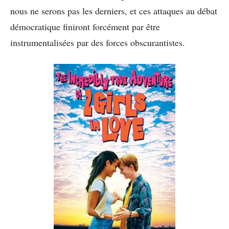
nous ne serons pas les derniers, et ces attaques au débat
démocratique finiront forcément par être
instrumentalisées par des forces obscurantistes.