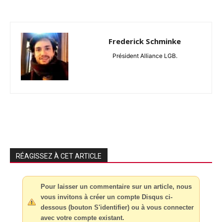
Frederick Schminke
Président Alliance LGB.
RÉAGISSEZ À CET ARTICLE
Pour laisser un commentaire sur un article, nous
vous invitons à créer un compte Disqus ci-
dessous (bouton S'identifier) ou à vous connecter
avec votre compte existant.