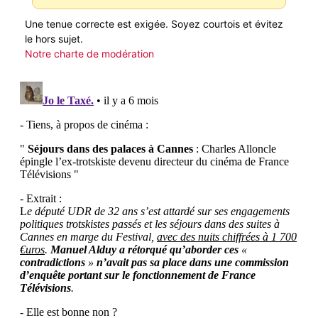
Une tenue correcte est exigée. Soyez courtois et évitez
le hors sujet.
Notre charte de modération