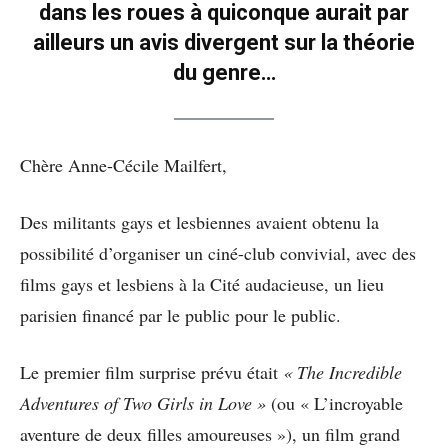
dans les roues à quiconque aurait par
ailleurs un avis divergent sur la théorie
du genre…
Chère Anne-Cécile Mailfert,
Des militants gays et lesbiennes avaient obtenu la
possibilité d’organiser un ciné-club convivial, avec des
films gays et lesbiens à la Cité audacieuse, un lieu
parisien financé par le public pour le public.
Le premier film surprise prévu était
« The Incredible
Adventures of Two Girls in Love »
(ou « L’incroyable
aventure de deux filles amoureuses »), un film grand