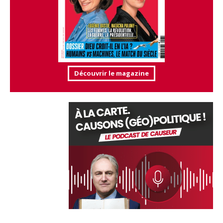
Découvrir le magazine