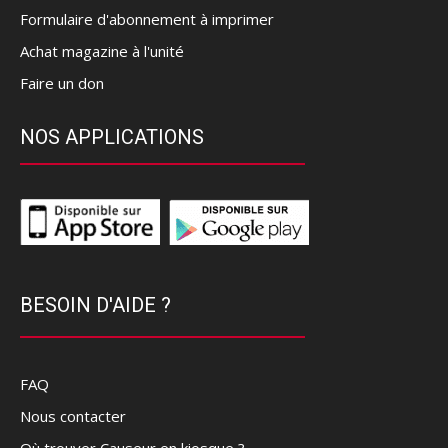
Formulaire d'abonnement à imprimer
Achat magazine à l'unité
Faire un don
NOS APPLICATIONS
BESOIN D'AIDE ?
FAQ
Nous contacter
Où trouver Causeur en kiosque ?