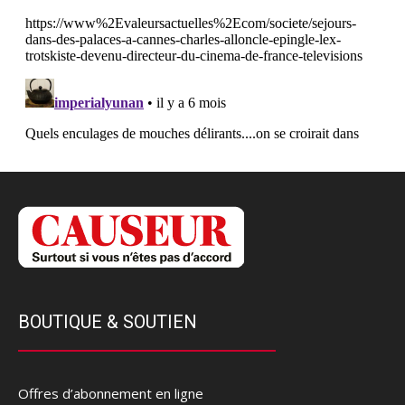
BOUTIQUE & SOUTIEN
Offres d’abonnement en ligne