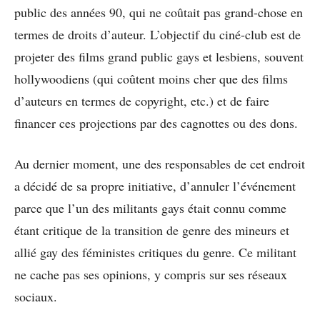
public des années 90, qui ne coûtait pas grand-chose en
termes de droits d’auteur. L’objectif du ciné-club est de
projeter des films grand public gays et lesbiens, souvent
hollywoodiens (qui coûtent moins cher que des films
d’auteurs en termes de copyright, etc.) et de faire
financer ces projections par des cagnottes ou des dons.
Au dernier moment, une des responsables de cet endroit
a décidé de sa propre initiative, d’annuler l’événement
parce que l’un des militants gays était connu comme
étant critique de la transition de genre des mineurs et
allié gay des féministes critiques du genre. Ce militant
ne cache pas ses opinions, y compris sur ses réseaux
sociaux.