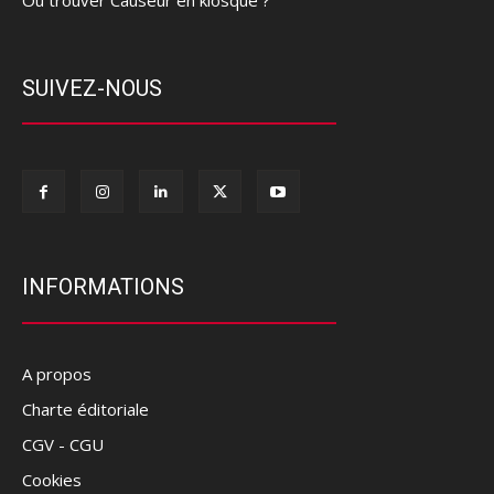
SUIVEZ-NOUS
INFORMATIONS
A propos
Charte éditoriale
CGV - CGU
Cookies