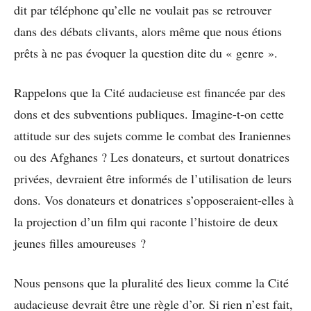
dit par téléphone qu’elle ne voulait pas se retrouver
dans des débats clivants, alors même que nous étions
prêts à ne pas évoquer la question dite du « genre ».
Rappelons que la Cité audacieuse est financée par des
dons et des subventions publiques. Imagine-t-on cette
attitude sur des sujets comme le combat des Iraniennes
ou des Afghanes ? Les donateurs, et surtout donatrices
privées, devraient être informés de l’utilisation de leurs
dons. Vos donateurs et donatrices s’opposeraient-elles à
la projection d’un film qui raconte l’histoire de deux
jeunes filles amoureuses ?
Nous pensons que la pluralité des lieux comme la Cité
audacieuse devrait être une règle d’or. Si rien n’est fait,