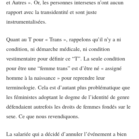
et Autres ». Or, les personnes intersexes n’ont aucun
rapport avec la transidentité et sont juste
instrumentalisées.
Quant au T pour « Trans », rappelons qu’il n’y a ni
condition, ni démarche médicale, ni condition
vestimentaire pour définir ce “T”. La seule condition
pour être une “femme trans” est d’être né « assigné
homme à la naissance » pour reprendre leur
terminologie. Cela est d’autant plus problématique que
les féministes adoptant le dogme de l’identité de genre
défendaient autrefois les droits de femmes fondés sur le
sexe. Ce que nous revendiquons.
La salariée qui a décidé d’annuler l’événement a bien