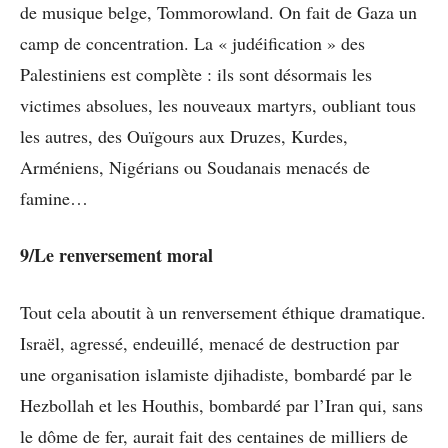
de musique belge, Tommorowland. On fait de Gaza un
camp de concentration. La « judéification » des
Palestiniens est complète : ils sont désormais les
victimes absolues, les nouveaux martyrs, oubliant tous
les autres, des Ouïgours aux Druzes, Kurdes,
Arméniens, Nigérians ou Soudanais menacés de
famine…
9/Le renversement moral
Tout cela aboutit à un renversement éthique dramatique.
Israël, agressé, endeuillé, menacé de destruction par
une organisation islamiste djihadiste, bombardé par le
Hezbollah et les Houthis, bombardé par l’Iran qui, sans
le dôme de fer, aurait fait des centaines de milliers de