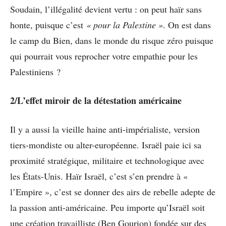
Soudain, l’illégalité devient vertu : on peut haïr sans
honte, puisque c’est
« pour la Palestine »
. On est dans
le camp du Bien, dans le monde du risque zéro puisque
qui pourrait vous reprocher votre empathie pour les
Palestiniens ?
2/L’effet miroir de la détestation américaine
Il y a aussi la vieille haine anti-impérialiste, version
tiers-mondiste ou alter-européenne. Israël paie ici sa
proximité stratégique, militaire et technologique avec
les États-Unis. Haïr Israël, c’est s’en prendre à «
l’Empire », c’est se donner des airs de rebelle adepte de
la passion anti-américaine. Peu importe qu’Israël soit
une création travailliste (Ben Gourion) fondée sur des