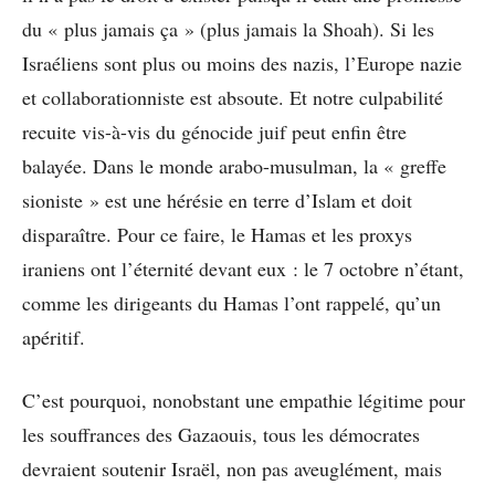
du « plus jamais ça » (plus jamais la Shoah). Si les
Israéliens sont plus ou moins des nazis, l’Europe nazie
et collaborationniste est absoute. Et notre culpabilité
recuite vis-à-vis du génocide juif peut enfin être
balayée. Dans le monde arabo-musulman, la « greffe
sioniste » est une hérésie en terre d’Islam et doit
disparaître. Pour ce faire, le Hamas et les proxys
iraniens ont l’éternité devant eux : le 7 octobre n’étant,
comme les dirigeants du Hamas l’ont rappelé, qu’un
apéritif.
C’est pourquoi, nonobstant une empathie légitime pour
les souffrances des Gazaouis, tous les démocrates
devraient soutenir Israël, non pas aveuglément, mais