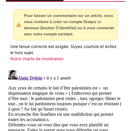
Pour laisser un commentaire sur un article, nous
vous invitons à créer un compte Disqus ci-
dessous (bouton S'identifier) ou à vous connecter
avec votre compte existant.
Une tenue correcte est exigée. Soyez courtois et évitez
le hors sujet.
Notre charte de modération