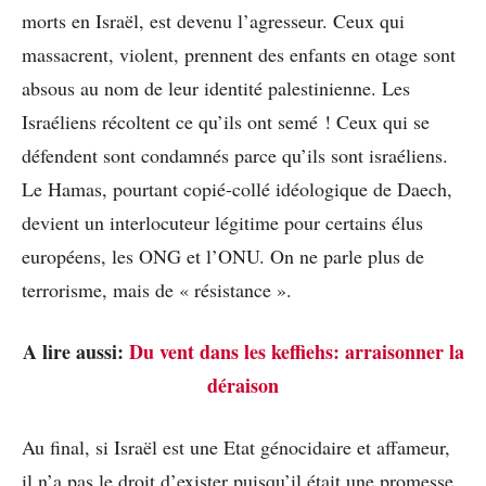
morts en Israël, est devenu l’agresseur. Ceux qui
massacrent, violent, prennent des enfants en otage sont
absous au nom de leur identité palestinienne. Les
Israéliens récoltent ce qu’ils ont semé ! Ceux qui se
défendent sont condamnés parce qu’ils sont israéliens.
Le Hamas, pourtant copié-collé idéologique de Daech,
devient un interlocuteur légitime pour certains élus
européens, les ONG et l’ONU. On ne parle plus de
terrorisme, mais de « résistance ».
A lire aussi:
Du vent dans les keffiehs: arraisonner la
déraison
Au final, si Israël est une Etat génocidaire et affameur,
il n’a pas le droit d’exister puisqu’il était une promesse