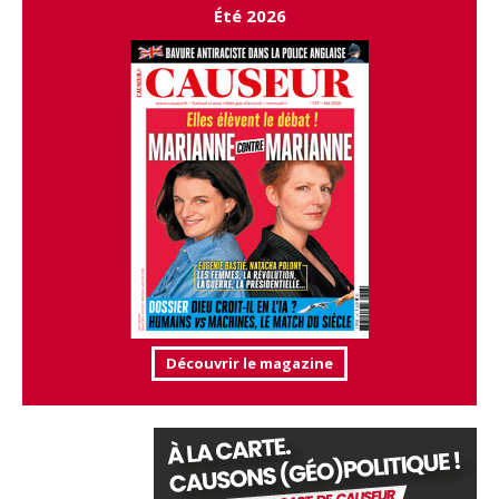
Été 2026
Découvrir le magazine