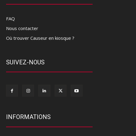
FAQ
Nous contacter
Où trouver Causeur en kiosque ?
SUIVEZ-NOUS
INFORMATIONS