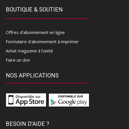
BOUTIQUE & SOUTIEN
Offres d’abonnement en ligne
Formulaire d'abonnement à imprimer
Achat magazine à l'unité
Faire un don
NOS APPLICATIONS
BESOIN D'AIDE ?