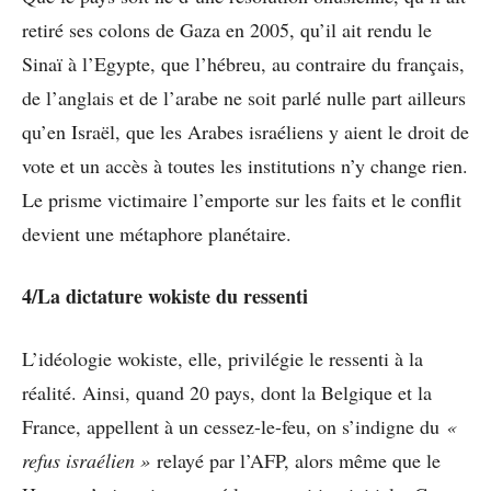
retiré ses colons de Gaza en 2005, qu’il ait rendu le
Sinaï à l’Egypte, que l’hébreu, au contraire du français,
de l’anglais et de l’arabe ne soit parlé nulle part ailleurs
qu’en Israël, que les Arabes israéliens y aient le droit de
vote et un accès à toutes les institutions n’y change rien.
Le prisme victimaire l’emporte sur les faits et le conflit
devient une métaphore planétaire.
4/La dictature wokiste du ressenti
L’idéologie wokiste, elle, privilégie le ressenti à la
réalité. Ainsi, quand 20 pays, dont la Belgique et la
France, appellent à un cessez-le-feu, on s’indigne du
«
refus israélien »
relayé par l’AFP, alors même que le