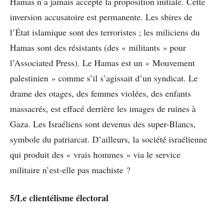
Hamas n’a jamais accepté la proposition initiale. Cette
inversion accusatoire est permanente. Les sbires de
l’État islamique sont des terroristes ; les miliciens du
Hamas sont des résistants (des « militants » pour
l’Associated Press). Le Hamas est un « Mouvement
palestinien » comme s’il s’agissait d’un syndicat. Le
drame des otages, des femmes violées, des enfants
massacrés, est effacé derrière les images de ruines à
Gaza. Les Israéliens sont devenus des super-Blancs,
symbole du patriarcat. D’ailleurs, la société israélienne
qui produit des « vrais hommes » via le service
militaire n’est-elle pas machiste ?
5/Le clientélisme électoral