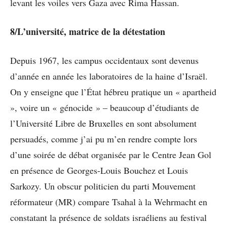
levant les voiles vers Gaza avec Rima Hassan.
8/L’université, matrice de la détestation
Depuis 1967, les campus occidentaux sont devenus
d’année en année les laboratoires de la haine d’Israël.
On y enseigne que l’État hébreu pratique un « apartheid
», voire un « génocide » – beaucoup d’étudiants de
l’Université Libre de Bruxelles en sont absolument
persuadés, comme j’ai pu m’en rendre compte lors
d’une soirée de débat organisée par le Centre Jean Gol
en présence de Georges-Louis Bouchez et Louis
Sarkozy. Un obscur politicien du parti Mouvement
réformateur (MR) compare Tsahal à la Wehrmacht en
constatant la présence de soldats israéliens au festival