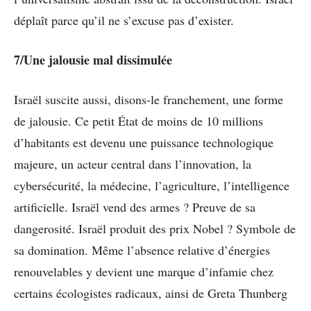
déplaît parce qu’il ne s’excuse pas d’exister.
7/Une jalousie mal dissimulée
Israël suscite aussi, disons-le franchement, une forme
de jalousie. Ce petit État de moins de 10 millions
d’habitants est devenu une puissance technologique
majeure, un acteur central dans l’innovation, la
cybersécurité, la médecine, l’agriculture, l’intelligence
artificielle. Israël vend des armes ? Preuve de sa
dangerosité. Israël produit des prix Nobel ? Symbole de
sa domination. Même l’absence relative d’énergies
renouvelables y devient une marque d’infamie chez
certains écologistes radicaux, ainsi de Greta Thunberg