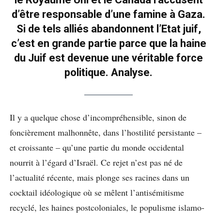
d’être responsable d’une famine à Gaza.
Si de tels alliés abandonnent l’Etat juif,
c’est en grande partie parce que la haine
du Juif est devenue une véritable force
politique. Analyse.
Il y a quelque chose d’incompréhensible, sinon de
foncièrement malhonnête, dans l’hostilité persistante –
et croissante – qu’une partie du monde occidental
nourrit à l’égard d’Israël. Ce rejet n’est pas né de
l’actualité récente, mais plonge ses racines dans un
cocktail idéologique où se mêlent l’antisémitisme
recyclé, les haines postcoloniales, le populisme islamo-