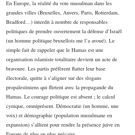
En Europe, la réalité du vote musulman dans les
grandes villes (Bruxelles, Anvers, Paris, Rotterdam,
Bradford…) interdit à nombre de responsables
politiques de prendre ouvertement la défense d’Israël
(un homme politique bruxellois me l’a avoué). Le
simple fait de rappeler que le Hamas est une
organisation islamiste totalitaire devient un acte de
bravoure. Les partis préfèrent flatter leur base
électorale, quitte à s’aligner sur des slogans
propalestiniens qui flirtent avec la propagande du
Hamas. Le courage politique est absent ; le calcul
cynique, omniprésent. Démocratie (un homme, une
voix) et démographie (population musulmane en
expansion) s’allient pour rendre la présence juive en
Europe de plus en plus précaire.