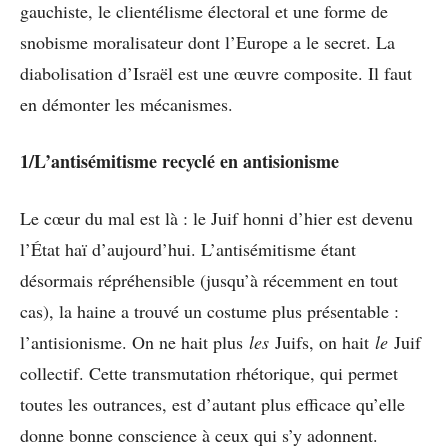
gauchiste, le clientélisme électoral et une forme de
snobisme moralisateur dont l’Europe a le secret. La
diabolisation d’Israël est une œuvre composite. Il faut
en démonter les mécanismes.
1/L’antisémitisme recyclé en antisionisme
Le cœur du mal est là : le Juif honni d’hier est devenu
l’État haï d’aujourd’hui. L’antisémitisme étant
désormais répréhensible (jusqu’à récemment en tout
cas), la haine a trouvé un costume plus présentable :
l’antisionisme. On ne hait plus
les
Juifs, on hait
le
Juif
collectif. Cette transmutation rhétorique, qui permet
toutes les outrances, est d’autant plus efficace qu’elle
donne bonne conscience à ceux qui s’y adonnent.