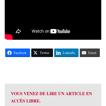
Facebook
Twitter
LinkedIn
Email
VOUS VENEZ DE LIRE UN ARTICLE EN
ACCÈS LIBRE.