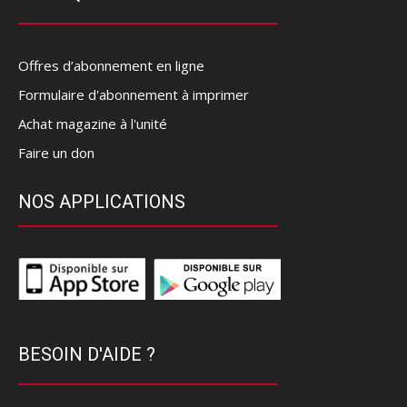
Offres d’abonnement en ligne
Formulaire d'abonnement à imprimer
Achat magazine à l'unité
Faire un don
NOS APPLICATIONS
BESOIN D'AIDE ?