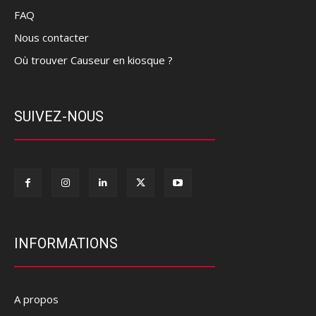
FAQ
Nous contacter
Où trouver Causeur en kiosque ?
SUIVEZ-NOUS
INFORMATIONS
A propos