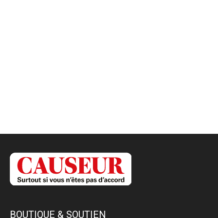
BOUTIQUE & SOUTIEN