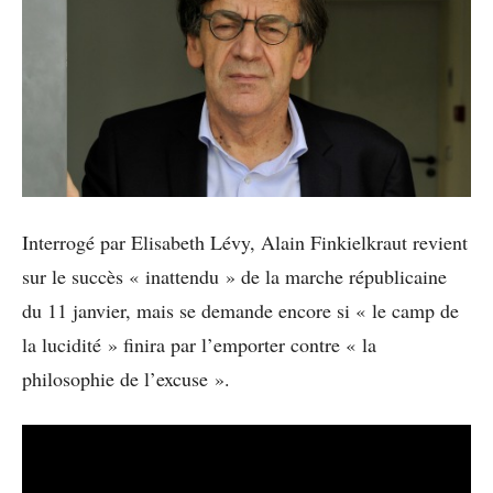
Interrogé par Elisabeth Lévy, Alain Finkielkraut revient
sur le succès « inattendu » de la marche républicaine
du 11 janvier, mais se demande encore si « le camp de
la lucidité » finira par l’emporter contre « la
philosophie de l’excuse ».