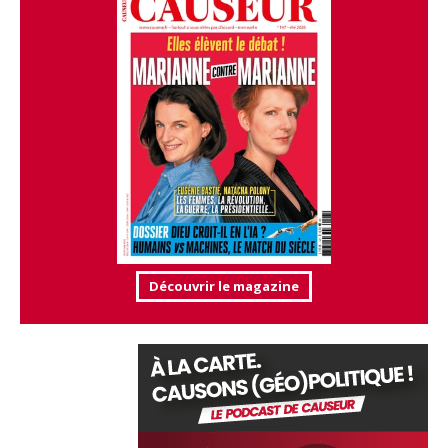
Découvrir le magazine