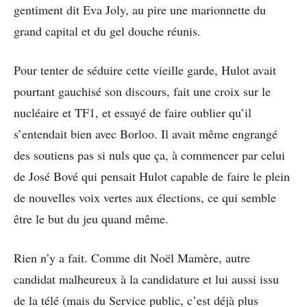
gentiment dit Eva Joly, au pire une marionnette du
grand capital et du gel douche réunis.
Pour tenter de séduire cette vieille garde, Hulot avait
pourtant gauchisé son discours, fait une croix sur le
nucléaire et TF1, et essayé de faire oublier qu’il
s’entendait bien avec Borloo. Il avait même engrangé
des soutiens pas si nuls que ça, à commencer par celui
de José Bové qui pensait Hulot capable de faire le plein
de nouvelles voix vertes aux élections, ce qui semble
être le but du jeu quand même.
Rien n’y a fait. Comme dit Noël Mamère, autre
candidat malheureux à la candidature et lui aussi issu
de la télé (mais du Service public, c’est déjà plus