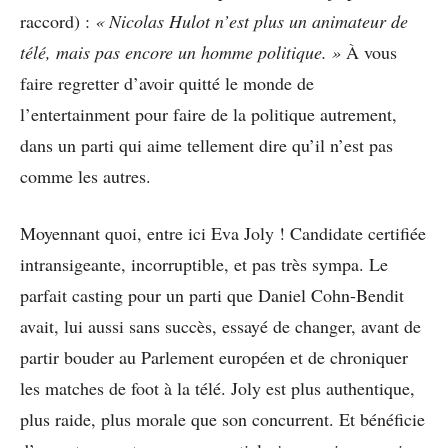
raccord) :
« Nicolas Hulot n’est plus un animateur de
télé, mais pas encore un homme politique. »
À vous
faire regretter d’avoir quitté le monde de
l’entertainment pour faire de la politique autrement,
dans un parti qui aime tellement dire qu’il n’est pas
comme les autres.
Moyennant quoi, entre ici Eva Joly ! Candidate certifiée
intransigeante, incorruptible, et pas très sympa. Le
parfait casting pour un parti que Daniel Cohn-Bendit
avait, lui aussi sans succès, essayé de changer, avant de
partir bouder au Parlement européen et de chroniquer
les matches de foot à la télé. Joly est plus authentique,
plus raide, plus morale que son concurrent. Et bénéficie