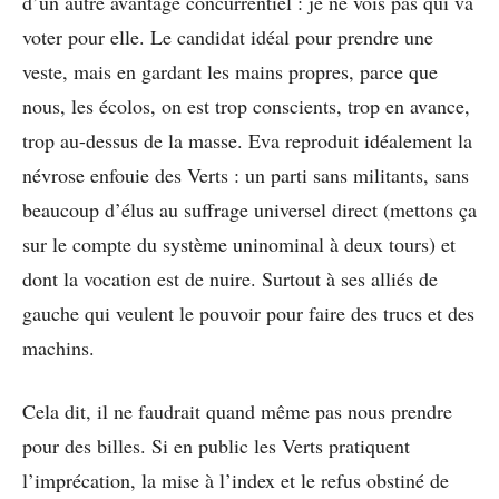
d’un autre avantage concurrentiel : je ne vois pas qui va
voter pour elle. Le candidat idéal pour prendre une
veste, mais en gardant les mains propres, parce que
nous, les écolos, on est trop conscients, trop en avance,
trop au-dessus de la masse. Eva reproduit idéalement la
névrose enfouie des Verts : un parti sans militants, sans
beaucoup d’élus au suffrage universel direct (mettons ça
sur le compte du système uninominal à deux tours) et
dont la vocation est de nuire. Surtout à ses alliés de
gauche qui veulent le pouvoir pour faire des trucs et des
machins.
Cela dit, il ne faudrait quand même pas nous prendre
pour des billes. Si en public les Verts pratiquent
l’imprécation, la mise à l’index et le refus obstiné de