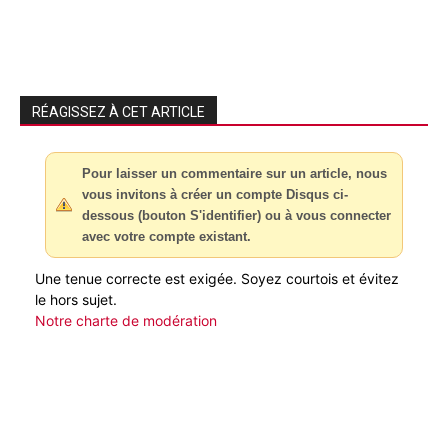
RÉAGISSEZ À CET ARTICLE
Pour laisser un commentaire sur un article, nous
vous invitons à créer un compte Disqus ci-
dessous (bouton S'identifier) ou à vous connecter
avec votre compte existant.
Une tenue correcte est exigée. Soyez courtois et évitez
le hors sujet.
Notre charte de modération