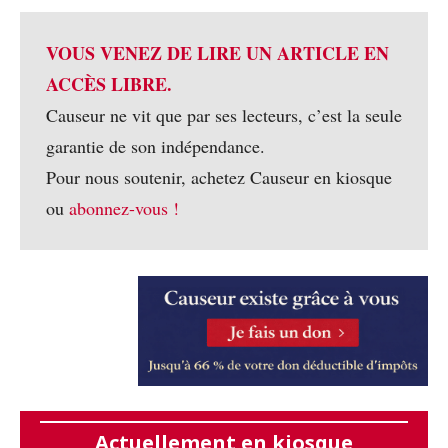
VOUS VENEZ DE LIRE UN ARTICLE EN
ACCÈS LIBRE.
Causeur ne vit que par ses lecteurs, c’est la seule
garantie de son indépendance.
Pour nous soutenir, achetez Causeur en kiosque
ou
abonnez-vous !
Actuellement en kiosque