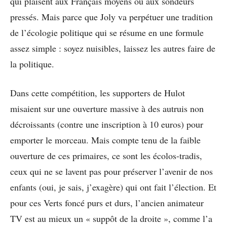
qui plaisent aux Français moyens ou aux sondeurs
pressés. Mais parce que Joly va perpétuer une tradition
de l’écologie politique qui se résume en une formule
assez simple : soyez nuisibles, laissez les autres faire de
la politique.
Dans cette compétition, les supporters de Hulot
misaient sur une ouverture massive à des autruis non
décroissants (contre une inscription à 10 euros) pour
emporter le morceau. Mais compte tenu de la faible
ouverture de ces primaires, ce sont les écolos-tradis,
ceux qui ne se lavent pas pour préserver l’avenir de nos
enfants (oui, je sais, j’exagère) qui ont fait l’élection. Et
pour ces Verts foncé purs et durs, l’ancien animateur
TV est au mieux un « suppôt de la droite », comme l’a