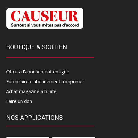
BOUTIQUE & SOUTIEN
Offres d’abonnement en ligne
Formulaire d'abonnement à imprimer
Achat magazine à l'unité
Faire un don
NOS APPLICATIONS