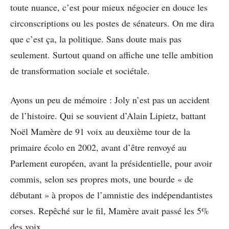
toute nuance, c’est pour mieux négocier en douce les
circonscriptions ou les postes de sénateurs. On me dira
que c’est ça, la politique. Sans doute mais pas
seulement. Surtout quand on affiche une telle ambition
de transformation sociale et sociétale.
Ayons un peu de mémoire : Joly n’est pas un accident
de l’histoire. Qui se souvient d’Alain Lipietz, battant
Noël Mamère de 91 voix au deuxième tour de la
primaire écolo en 2002, avant d’être renvoyé au
Parlement européen, avant la présidentielle, pour avoir
commis, selon ses propres mots, une bourde « de
débutant » à propos de l’amnistie des indépendantistes
corses. Repêché sur le fil, Mamère avait passé les 5%
des voix.