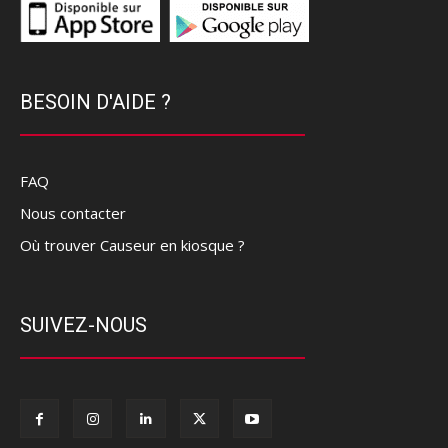
BESOIN D'AIDE ?
FAQ
Nous contacter
Où trouver Causeur en kiosque ?
SUIVEZ-NOUS