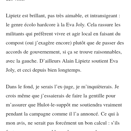
Lipietz est brillant, pas très aimable, et intransigeant :
le genre écolo hardcore à la Eva Joly. Cela rassure les
militants qui préfèrent vivre et agir local en faisant du
compost (oui j’exagère encore) plutôt que de passer des
accords de gouvernement, si ça se trouve raisonnables,
avec la gauche. D’ailleurs Alain Lipietz soutient Eva
Joly, et ceci depuis bien longtemps.
Dans le fond, je serais l’ex-juge, je m’inquièterais. Je
crois même que j’essaierais de faire la gentille pour
m’assurer que Hulot-le-suppôt me soutiendra vraiment
pendant la campagne comme il l’a annoncé. Ce qui à
mon avis, ne serait pas forcément un bon calcul : s’ils