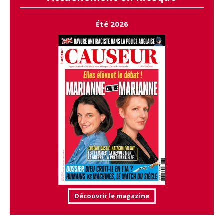
Été 2026
Découvrir le magazine