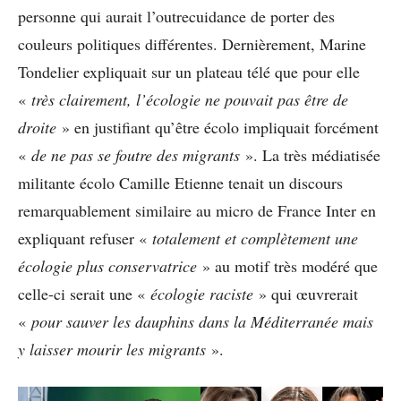
personne qui aurait l’outrecuidance de porter des
couleurs politiques différentes. Dernièrement, Marine
Tondelier expliquait sur un plateau télé que pour elle
«
très clairement, l’écologie ne pouvait pas être de
droite
» en justifiant qu’être écolo impliquait forcément
«
de ne pas se foutre des migrants
». La très médiatisée
militante écolo Camille Etienne tenait un discours
remarquablement similaire au micro de France Inter en
expliquant refuser «
totalement et complètement une
écologie plus conservatrice
» au motif très modéré que
celle-ci serait une «
écologie raciste
» qui œuvrerait
«
pour sauver les dauphins dans la Méditerranée mais
y laisser mourir les migrants
».