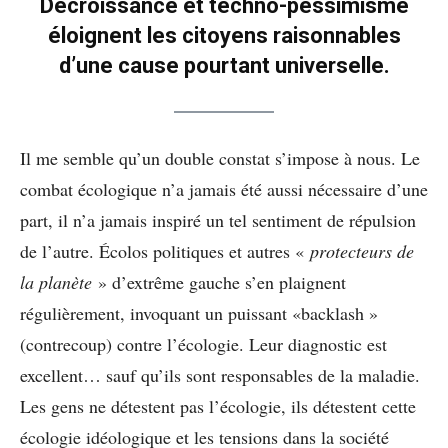
Décroissance et techno-pessimisme
éloignent les citoyens raisonnables
d’une cause pourtant universelle.
Il me semble qu’un double constat s’impose à nous. Le
combat écologique n’a jamais été aussi nécessaire d’une
part, il n’a jamais inspiré un tel sentiment de répulsion
de l’autre. Écolos politiques et autres «
protecteurs de
la planète
» d’extrême gauche s’en plaignent
régulièrement, invoquant un puissant «backlash »
(contrecoup) contre l’écologie. Leur diagnostic est
excellent… sauf qu’ils sont responsables de la maladie.
Les gens ne détestent pas l’écologie, ils détestent cette
écologie idéologique et les tensions dans la société