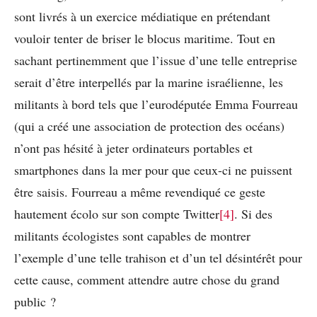
sont livrés à un exercice médiatique en prétendant
vouloir tenter de briser le blocus maritime. Tout en
sachant pertinemment que l’issue d’une telle entreprise
serait d’être interpellés par la marine israélienne, les
militants à bord tels que l’eurodéputée Emma Fourreau
(qui a créé une association de protection des océans)
n’ont pas hésité à jeter ordinateurs portables et
smartphones dans la mer pour que ceux-ci ne puissent
être saisis. Fourreau a même revendiqué ce geste
hautement écolo sur son compte Twitter
[4]
. Si des
militants écologistes sont capables de montrer
l’exemple d’une telle trahison et d’un tel désintérêt pour
cette cause, comment attendre autre chose du grand
public ?