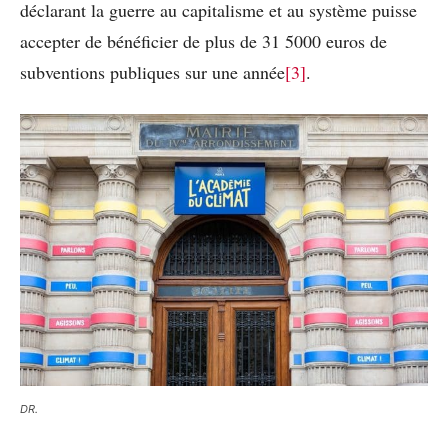
déclarant la guerre au capitalisme et au système puisse
accepter de bénéficier de plus de 31 5000 euros de
subventions publiques sur une année
[3]
.
DR.