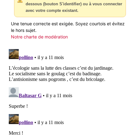
dessous (bouton S'identifier) ou à vous connecter
avec votre compte existant.
Une tenue correcte est exigée. Soyez courtois et évitez
le hors sujet.
Notre charte de modération