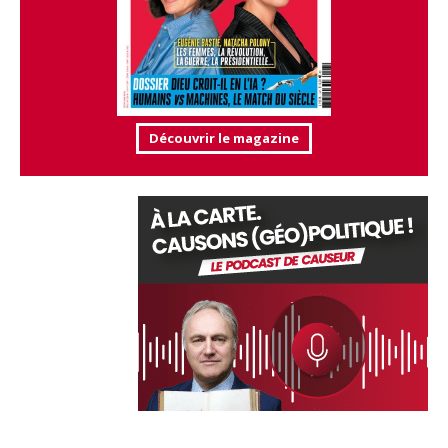
Découvrir le magazine