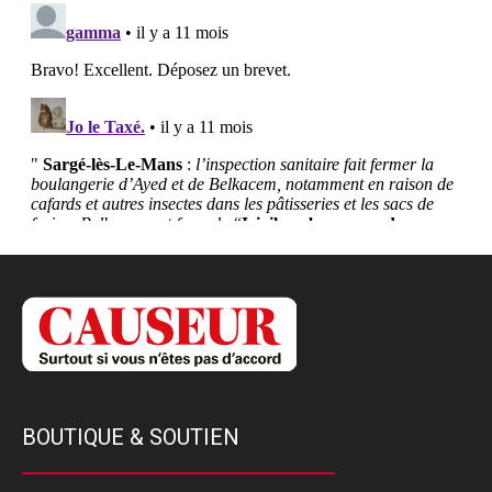
BOUTIQUE & SOUTIEN