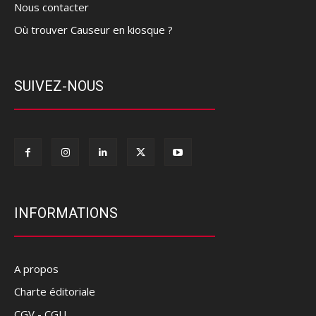
Nous contacter
Où trouver Causeur en kiosque ?
SUIVEZ-NOUS
INFORMATIONS
A propos
Charte éditoriale
CGV - CGU