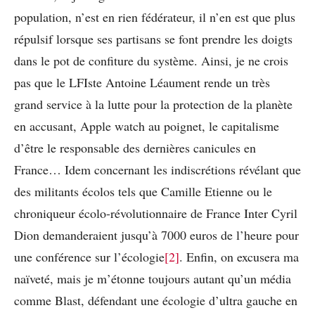
population, n’est en rien fédérateur, il n’en est que plus
répulsif lorsque ses partisans se font prendre les doigts
dans le pot de confiture du système. Ainsi, je ne crois
pas que le LFIste Antoine Léaument rende un très
grand service à la lutte pour la protection de la planète
en accusant, Apple watch au poignet, le capitalisme
d’être le responsable des dernières canicules en
France… Idem concernant les indiscrétions révélant que
des militants écolos tels que Camille Etienne ou le
chroniqueur écolo-révolutionnaire de France Inter Cyril
Dion demanderaient jusqu’à 7000 euros de l’heure pour
une conférence sur l’écologie
[2]
. Enfin, on excusera ma
naïveté, mais je m’étonne toujours autant qu’un média
comme Blast, défendant une écologie d’ultra gauche en