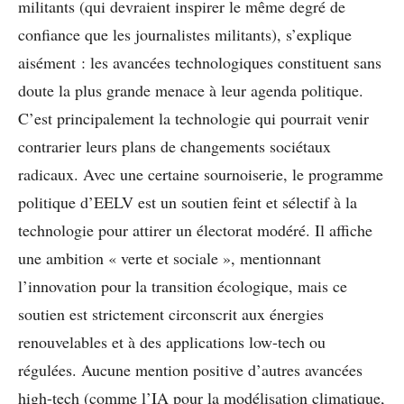
militants (qui devraient inspirer le même degré de
confiance que les journalistes militants), s’explique
aisément : les avancées technologiques constituent sans
doute la plus grande menace à leur agenda politique.
C’est principalement la technologie qui pourrait venir
contrarier leurs plans de changements sociétaux
radicaux. Avec une certaine sournoiserie, le programme
politique d’EELV est un soutien feint et sélectif à la
technologie pour attirer un électorat modéré. Il affiche
une ambition « verte et sociale », mentionnant
l’innovation pour la transition écologique, mais ce
soutien est strictement circonscrit aux énergies
renouvelables et à des applications low-tech ou
régulées. Aucune mention positive d’autres avancées
high-tech (comme l’IA pour la modélisation climatique,