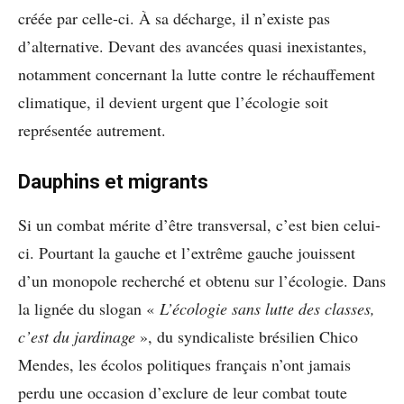
créée par celle-ci. À sa décharge, il n’existe pas
d’alternative. Devant des avancées quasi inexistantes,
notamment concernant la lutte contre le réchauffement
climatique, il devient urgent que l’écologie soit
représentée autrement.
Dauphins et migrants
Si un combat mérite d’être transversal, c’est bien celui-
ci. Pourtant la gauche et l’extrême gauche jouissent
d’un monopole recherché et obtenu sur l’écologie. Dans
la lignée du slogan «
L’écologie sans lutte des classes,
c’est du jardinage
», du syndicaliste brésilien Chico
Mendes, les écolos politiques français n’ont jamais
perdu une occasion d’exclure de leur combat toute