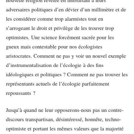
adversaires politiques d’en dévier d’un millimètre et de
les considérer comme trop alarmistes tout en
s’arrogeant le droit et privilège de les trouver trop
optimistes. Une science forcément sacrée pour les
gueux mais contestable pour nos écologistes
aristocrates. Comment ne pas y voir un nouvel exemple
d’instrumentalisation de l’écologie à des fins
idéologiques et politiques ? Comment ne pas trouver les
représentants actuels de l’écologie parfaitement
repoussants ?
Jusqu’à quand ne leur opposerons-nous pas un contre-
discours transpartisan, désintéressé, honnête, techno-
optimiste et portant les mêmes valeurs que la majorité