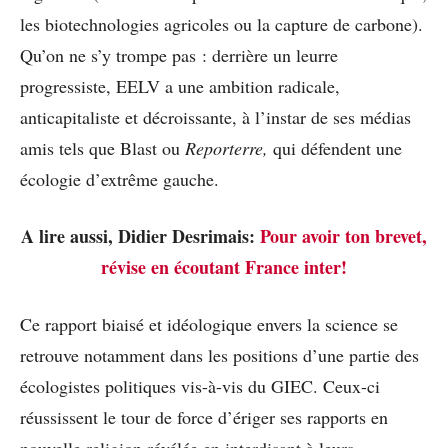
les biotechnologies agricoles ou la capture de carbone).
Qu’on ne s’y trompe pas : derrière un leurre
progressiste, EELV a une ambition radicale,
anticapitaliste et décroissante, à l’instar de ses médias
amis tels que Blast ou
Reporterre,
qui défendent une
écologie d’extrême gauche.
A lire aussi, Didier Desrimais:
Pour avoir ton brevet,
révise en écoutant France inter!
Ce rapport biaisé et idéologique envers la science se
retrouve notamment dans les positions d’une partie des
écologistes politiques vis-à-vis du GIEC. Ceux-ci
réussissent le tour de force d’ériger ses rapports en
nouvelle religion révélée en interdisant à leurs