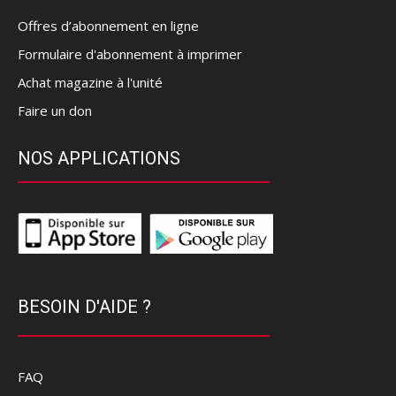
Offres d’abonnement en ligne
Formulaire d'abonnement à imprimer
Achat magazine à l'unité
Faire un don
NOS APPLICATIONS
BESOIN D'AIDE ?
FAQ