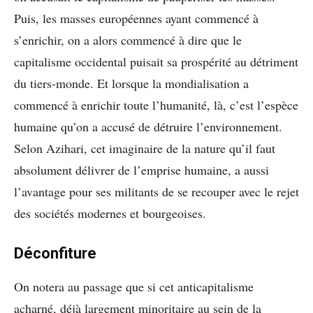
Puis, les masses européennes ayant commencé à
s’enrichir, on a alors commencé à dire que le
capitalisme occidental puisait sa prospérité au détriment
du tiers-monde. Et lorsque la mondialisation a
commencé à enrichir toute l’humanité, là, c’est l’espèce
humaine qu’on a accusé de détruire l’environnement.
Selon Azihari, cet imaginaire de la nature qu’il faut
absolument délivrer de l’emprise humaine, a aussi
l’avantage pour ses militants de se recouper avec le rejet
des sociétés modernes et bourgeoises.
Déconfiture
On notera au passage que si cet anticapitalisme
acharné, déjà largement minoritaire au sein de la