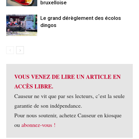
bruxelloise
Le grand dérèglement des écolos
dingos
VOUS VENEZ DE LIRE UN ARTICLE EN
ACCÈS LIBRE.
Causeur ne vit que par ses lecteurs, c’est la seule
garantie de son indépendance.
Pour nous soutenir, achetez Causeur en kiosque
ou
abonnez-vous !