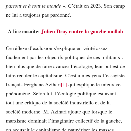
partout et à tout le monde
». C’était en 2023. Son camp
ne lui a toujours pas pardonné.
A lire ensuite:
Julien Dray contre la gauche mollah
Ce réflexe d’exclusion s’explique en vérité assez
facilement par les objectifs politiques de ces militants :
bien plus que de faire avancer l’écologie, leur but est de
faire reculer le capitalisme. C’est à mes yeux l’essayiste
français Ferghane Azihari
[1]
qui explique le mieux ce
phénomène. Selon lui, l’écologie politique est avant
tout une critique de la société industrielle et de la
société moderne. M. Azihari ajoute que lorsque le
marxisme dominait l’imaginaire collectif de la gauche,
on accusait le capitalisme de paupériser les masses.