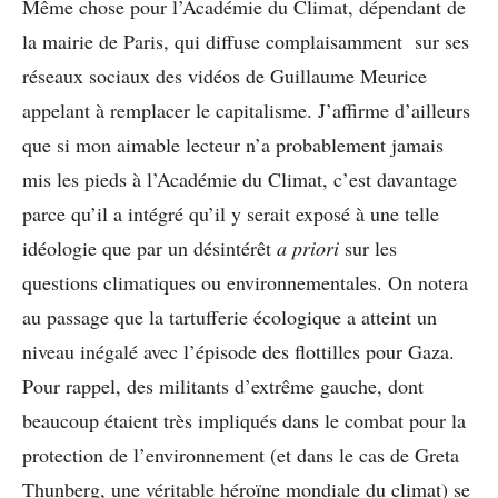
Même chose pour l’Académie du Climat, dépendant de
la mairie de Paris, qui diffuse complaisamment sur ses
réseaux sociaux des vidéos de Guillaume Meurice
appelant à remplacer le capitalisme. J’affirme d’ailleurs
que si mon aimable lecteur n’a probablement jamais
mis les pieds à l’Académie du Climat, c’est davantage
parce qu’il a intégré qu’il y serait exposé à une telle
idéologie que par un désintérêt
a priori
sur les
questions climatiques ou environnementales. On notera
au passage que la tartufferie écologique a atteint un
niveau inégalé avec l’épisode des flottilles pour Gaza.
Pour rappel, des militants d’extrême gauche, dont
beaucoup étaient très impliqués dans le combat pour la
protection de l’environnement (et dans le cas de Greta
Thunberg, une véritable héroïne mondiale du climat) se