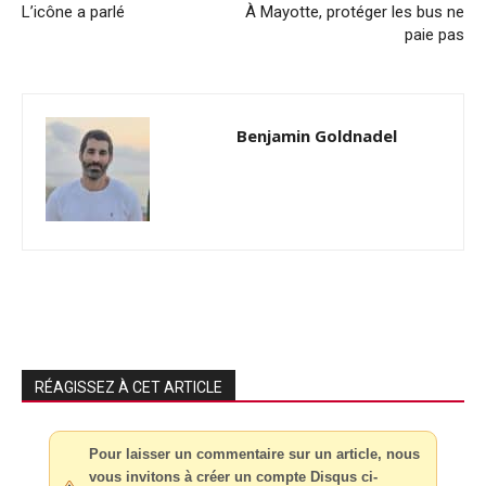
L’icône a parlé
À Mayotte, protéger les bus ne
paie pas
Benjamin Goldnadel
RÉAGISSEZ À CET ARTICLE
Pour laisser un commentaire sur un article, nous
vous invitons à créer un compte Disqus ci-