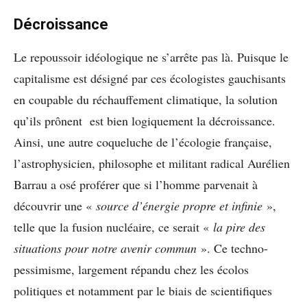
Décroissance
Le repoussoir idéologique ne s’arrête pas là. Puisque le
capitalisme est désigné par ces écologistes gauchisants
en coupable du réchauffement climatique, la solution
qu’ils prônent est bien logiquement la décroissance.
Ainsi, une autre coqueluche de l’écologie française,
l’astrophysicien, philosophe et militant radical Aurélien
Barrau a osé proférer que si l’homme parvenait à
découvrir une «
source d’énergie propre et infinie
»,
telle que la fusion nucléaire, ce serait «
la pire des
situations pour notre avenir commun
». Ce techno-
pessimisme, largement répandu chez les écolos
politiques et notamment par le biais de scientifiques