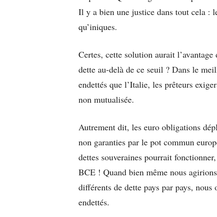
Il y a bien une justice dans tout cela : 
qu’iniques.
Certes, cette solution aurait l’avantag
dette au-delà de ce seuil ? Dans le meil
endettés que l’Italie, les prêteurs exige
non mutualisée.
Autrement dit, les euro obligations dépl
non garanties par le pot commun europé
dettes souveraines pourrait fonctionner,
BCE ! Quand bien même nous agirions 
différents de dette pays par pays, nous 
endettés.