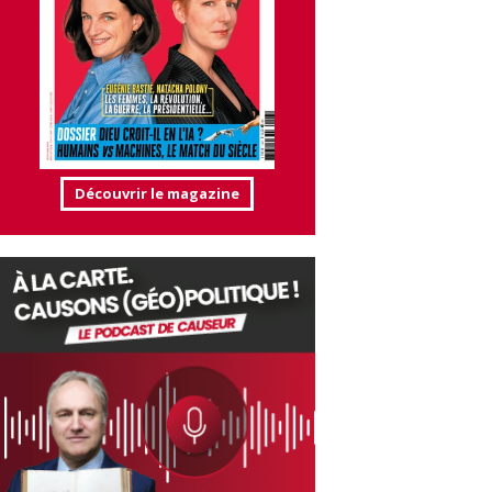
Découvrir le magazine