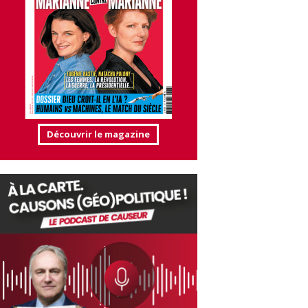
Découvrir le magazine