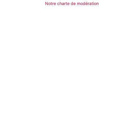
Notre charte de modération