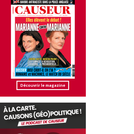
Découvrir le magazine