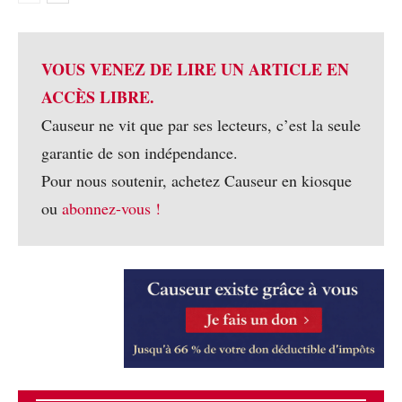
VOUS VENEZ DE LIRE UN ARTICLE EN
ACCÈS LIBRE.
Causeur ne vit que par ses lecteurs, c’est la seule
garantie de son indépendance.
Pour nous soutenir, achetez Causeur en kiosque
ou
abonnez-vous !