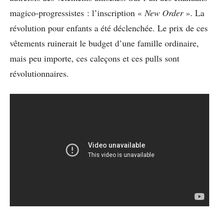
magico-progressistes : l’inscription «
New Order
». La
révolution pour enfants a été déclenchée. Le prix de ces
vêtements ruinerait le budget d’une famille ordinaire,
mais peu importe, ces caleçons et ces pulls sont
révolutionnaires.