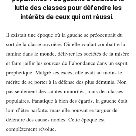
lutte des classes pour défendre les
intérêts de ceux qui ont réussi.
Il existait une époque où la gauche se préoccupait du
sort de la classe ouvrière. Où elle voulait combattre la
famine dans le monde, délivrer les sociétés de la misère
et faire jaillir les sources de l’abondance dans un esprit
prophétique. Malgré ses excès, elle avait au moins le
mérite de se porter à la défense des plus démunis. Non
pas seulement des saintes minorités, mais des classes
populaires. Fanatique à bien des égards, la gauche était
loin d’être parfaite, mais elle pouvait se targuer de
défendre des causes nobles. Cette époque est
complètement révolue.