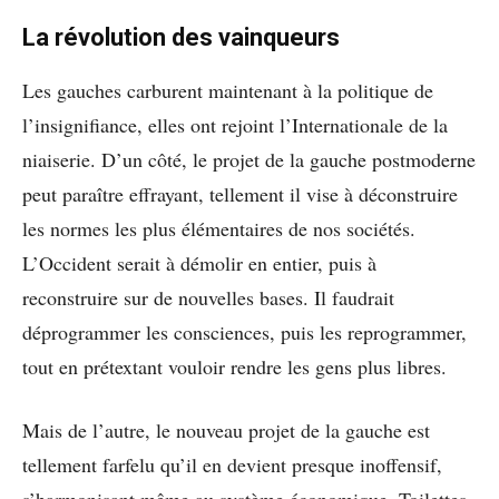
La révolution des vainqueurs
Les gauches carburent maintenant à la politique de
l’insignifiance, elles ont rejoint l’Internationale de la
niaiserie. D’un côté, le projet de la gauche postmoderne
peut paraître effrayant, tellement il vise à déconstruire
les normes les plus élémentaires de nos sociétés.
L’Occident serait à démolir en entier, puis à
reconstruire sur de nouvelles bases. Il faudrait
déprogrammer les consciences, puis les reprogrammer,
tout en prétextant vouloir rendre les gens plus libres.
Mais de l’autre, le nouveau projet de la gauche est
tellement farfelu qu’il en devient presque inoffensif,
s’harmonisant même au système économique. Toilettes