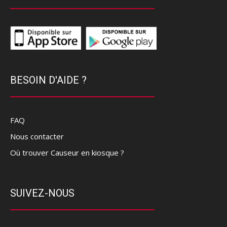
BESOIN D'AIDE ?
FAQ
Nous contacter
Où trouver Causeur en kiosque ?
SUIVEZ-NOUS