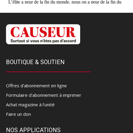
BOUTIQUE & SOUTIEN
Offres d’abonnement en ligne
Formulaire d'abonnement à imprimer
Achat magazine à l'unité
Faire un don
NOS APPLICATIONS