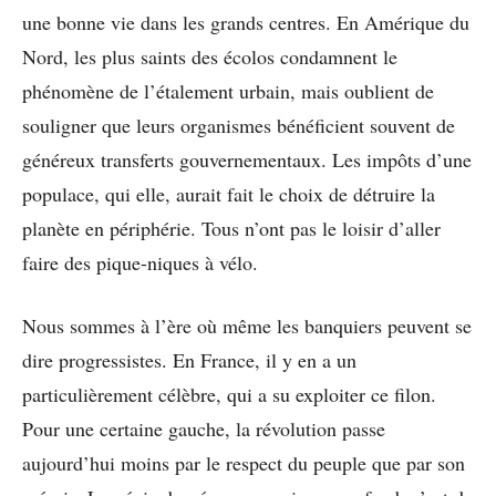
une bonne vie dans les grands centres. En Amérique du
Nord, les plus saints des écolos condamnent le
phénomène de l’étalement urbain, mais oublient de
souligner que leurs organismes bénéficient souvent de
généreux transferts gouvernementaux. Les impôts d’une
populace, qui elle, aurait fait le choix de détruire la
planète en périphérie. Tous n’ont pas le loisir d’aller
faire des pique-niques à vélo.
Nous sommes à l’ère où même les banquiers peuvent se
dire progressistes. En France, il y en a un
particulièrement célèbre, qui a su exploiter ce filon.
Pour une certaine gauche, la révolution passe
aujourd’hui moins par le respect du peuple que par son