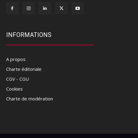
INFORMATIONS
A propos
Charte éditoriale
CGV - CGU
Cookies
Charte de modération