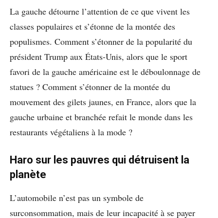
La gauche détourne l’attention de ce que vivent les
classes populaires et s’étonne de la montée des
populismes. Comment s’étonner de la popularité du
président Trump aux États-Unis, alors que le sport
favori de la gauche américaine est le déboulonnage de
statues ? Comment s’étonner de la montée du
mouvement des gilets jaunes, en France, alors que la
gauche urbaine et branchée refait le monde dans les
restaurants végétaliens à la mode ?
Haro sur les pauvres qui détruisent la
planète
L’automobile n’est pas un symbole de
surconsommation, mais de leur incapacité à se payer