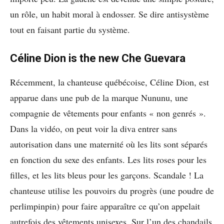
un rôle, un habit moral à endosser. Se dire antisystème
tout en faisant partie du système.
Céline Dion is the new Che Guevara
Récemment, la chanteuse québécoise, Céline Dion, est
apparue dans une pub de la marque Nununu, une
compagnie de vêtements pour enfants « non genrés ».
Dans la vidéo, on peut voir la diva entrer sans
autorisation dans une maternité où les lits sont séparés
en fonction du sexe des enfants. Les lits roses pour les
filles, et les lits bleus pour les garçons. Scandale ! La
chanteuse utilise les pouvoirs du progrès (une poudre de
perlimpinpin) pour faire apparaître ce qu’on appelait
autrefois des vêtements unisexes. Sur l’un des chandails