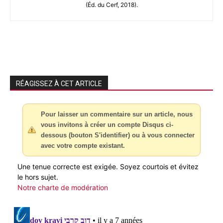
(Éd. du Cerf, 2018).
RÉAGISSEZ À CET ARTICLE
Pour laisser un commentaire sur un article, nous
vous invitons à créer un compte Disqus ci-
dessous (bouton S'identifier) ou à vous connecter
avec votre compte existant.
Une tenue correcte est exigée. Soyez courtois et évitez
le hors sujet.
Notre charte de modération