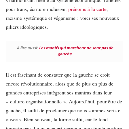
pour trans, écriture inclusive,
prénoms à la carte
,
racisme systémique et véganisme : voici ses nouveaux
piliers idéologiques.
A lire aussi:
Les manifs qui marchent ne sont pas de
gauche
Il est fascinant de constater que la gauche se croit
encore révolutionnaire, alors que de plus en plus de
grandes entreprises intègrent ses mantras dans leur
« culture organisationnelle ». Aujourd’hui, pour être de
gauche, il suffit de proclamer que nous sommes verts et
ouverts. Bien souvent, la forme suffit, car le fond
importe peu. La gauche est devenue une simple posture,