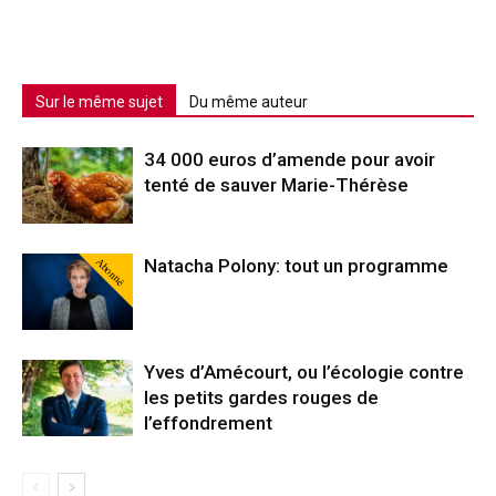
Sur le même sujet
Du même auteur
34 000 euros d’amende pour avoir
tenté de sauver Marie-Thérèse
Abonné
Natacha Polony: tout un programme
Yves d’Amécourt, ou l’écologie contre
les petits gardes rouges de
l’effondrement