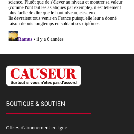
BOUTIQUE & SOUTIEN
Offres d’abonnement en ligne