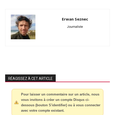
Erwan Seznec
Journaliste
RÉAGISSEZ À CET ARTICLE
Pour laisser un commentaire sur un article, nous
vous invitons à créer un compte Disqus ci-
dessous (bouton S'identifier) ou à vous connecter
avec votre compte existant.