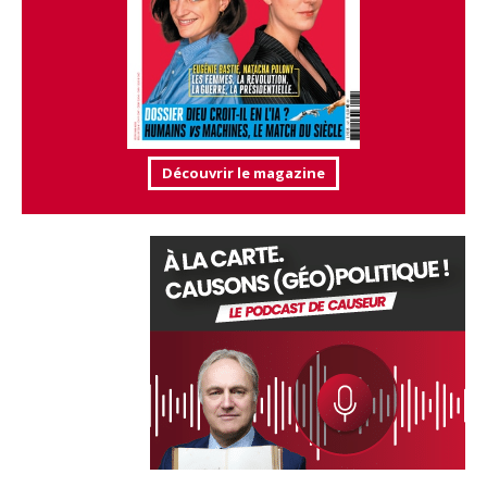
Découvrir le magazine