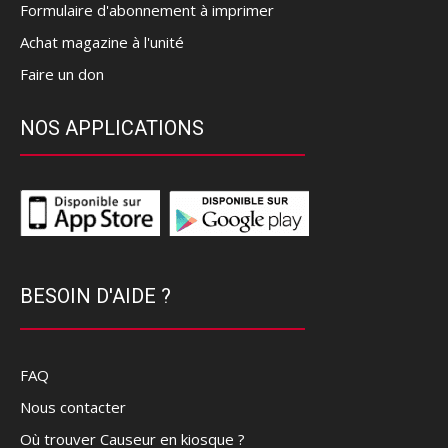
Formulaire d'abonnement à imprimer
Achat magazine à l'unité
Faire un don
NOS APPLICATIONS
BESOIN D'AIDE ?
FAQ
Nous contacter
Où trouver Causeur en kiosque ?