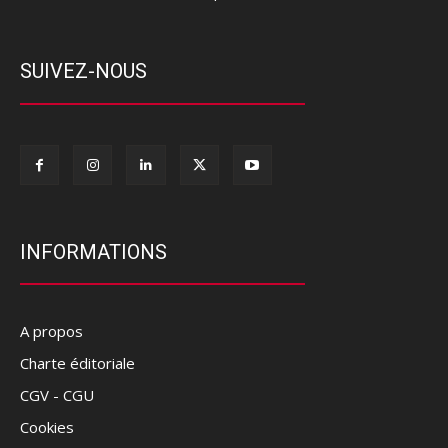
SUIVEZ-NOUS
INFORMATIONS
A propos
Charte éditoriale
CGV - CGU
Cookies