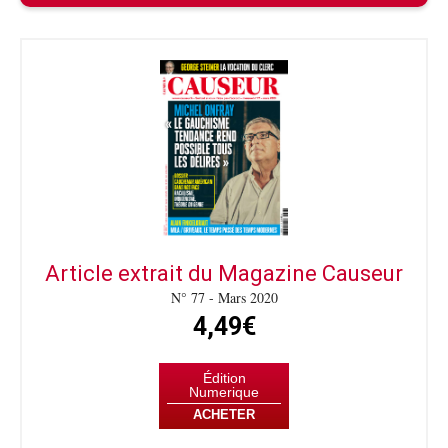
Article extrait du Magazine Causeur
N° 77 - Mars 2020
4,49€
Édition
Numerique
ACHETER