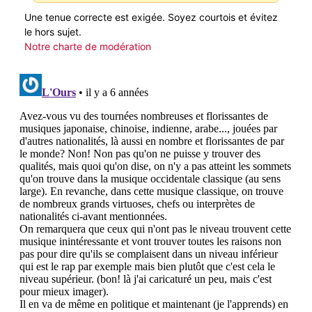
Une tenue correcte est exigée. Soyez courtois et évitez
le hors sujet.
Notre charte de modération