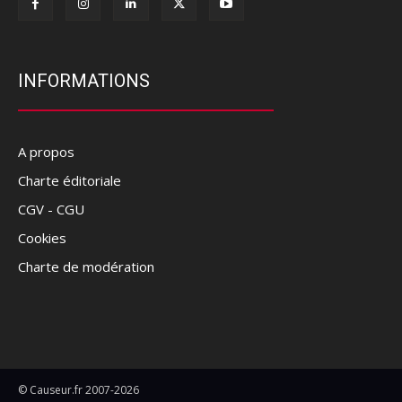
INFORMATIONS
A propos
Charte éditoriale
CGV - CGU
Cookies
Charte de modération
© Causeur.fr 2007-2026