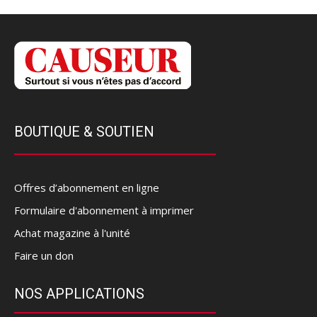
BOUTIQUE & SOUTIEN
Offres d’abonnement en ligne
Formulaire d'abonnement à imprimer
Achat magazine à l'unité
Faire un don
NOS APPLICATIONS