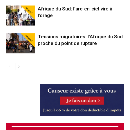
Abonné
Afrique du Sud: l’arc-en-ciel vire à
l’orage
Abonné
Tensions migratoires: l’Afrique du Sud
proche du point de rupture