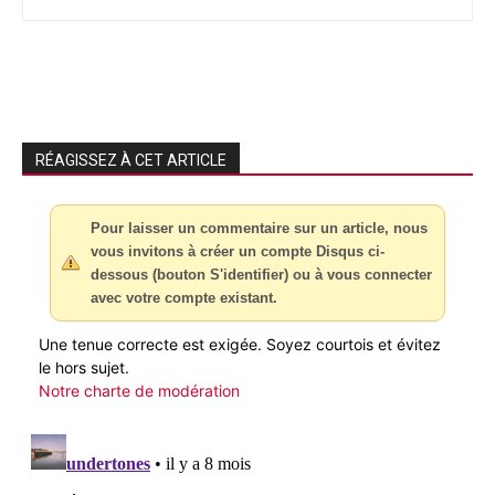
RÉAGISSEZ À CET ARTICLE
Pour laisser un commentaire sur un article, nous
vous invitons à créer un compte Disqus ci-
dessous (bouton S'identifier) ou à vous connecter
avec votre compte existant.
Une tenue correcte est exigée. Soyez courtois et évitez
le hors sujet.
Notre charte de modération