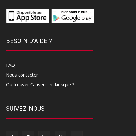
BESOIN D'AIDE ?
FAQ
Nous contacter
Où trouver Causeur en kiosque ?
SUIVEZ-NOUS