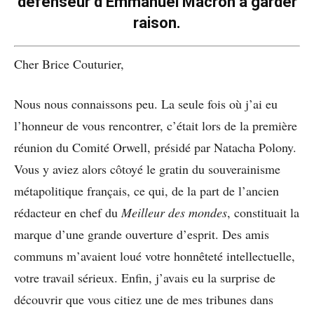
défenseur d’Emmanuel Macron à garder
raison.
Cher Brice Couturier,
Nous nous connaissons peu. La seule fois où j’ai eu
l’honneur de vous rencontrer, c’était lors de la première
réunion du Comité Orwell, présidé par Natacha Polony.
Vous y aviez alors côtoyé le gratin du souverainisme
métapolitique français, ce qui, de la part de l’ancien
rédacteur en chef du
Meilleur des mondes
, constituait la
marque d’une grande ouverture d’esprit. Des amis
communs m’avaient loué votre honnêteté intellectuelle,
votre travail sérieux. Enfin, j’avais eu la surprise de
découvrir que vous citiez une de mes tribunes dans