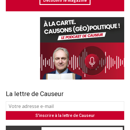
Découvrir le magazine
La lettre de Causeur