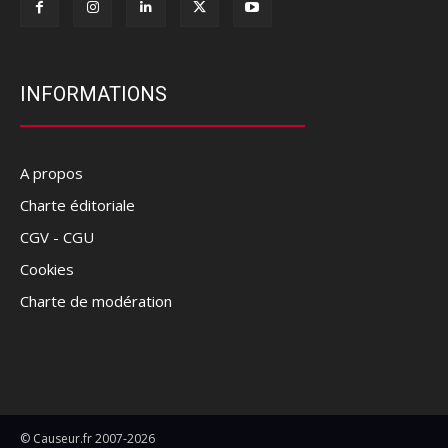
INFORMATIONS
A propos
Charte éditoriale
CGV - CGU
Cookies
Charte de modération
© Causeur.fr 2007-2026