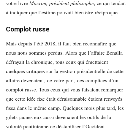
votre livre
Macron, président philosophe
, ce qui tendait
à indiquer que l’estime pouvait bien être réciproque.
Complot russe
Mais depuis l’été 2018, il faut bien reconnaître que
nous nous sommes perdus. Alors que l’affaire Benalla
défrayait la chronique, tous ceux qui émettaient
quelques critiques sur la gestion présidentielle de cette
affaire devenaient, de votre part, des complices d’un
complot russe. Tous ceux qui vous faisaient remarquer
que cette idée fixe était déraisonnable étaient renvoyés
fissa dans le même camp. Quelques mois plus tard, les
gilets jaunes eux aussi devenaient les outils de la
volonté poutinienne de déstabiliser l’Occident.