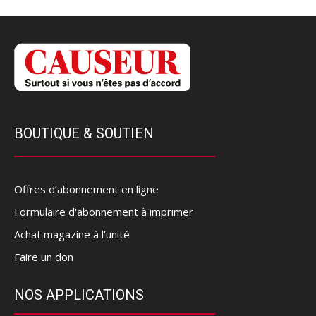
BOUTIQUE & SOUTIEN
Offres d’abonnement en ligne
Formulaire d'abonnement à imprimer
Achat magazine à l'unité
Faire un don
NOS APPLICATIONS