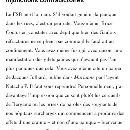
Injonctions contradictoires
Le FSB perd la main. S’il voulait générer la panique
dans les rues, c’est un peu raté. Vous-même, Brice
Couturier, constatez avec dépit que bien des Gaulois
réfractaires ne se plient pas comme il le faudrait au
confinement. Vous avez même fustigé, avec raison, une
manifestation des gilets jaunes qui n’avaient pas l’air
plus paniqués que cela. Vous avez même cité un papier
de Jacques Julliard, publié dans
Marianne
par l’agent
Natacha P. Il faut vous reprendre! Personnellement, j’ai
davantage l’impression que ce sont plutôt les cercueils
de Bergame ou les prises de paroles des soignants de
nos hôpitaux surchargés qui commencent à produire des
effets d’une crainte – et non d’une panique – bienvenue