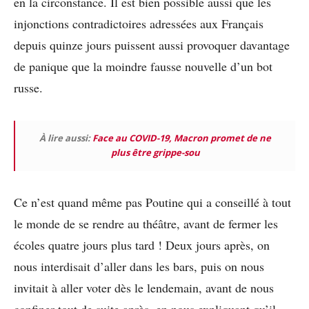
en la circonstance. Il est bien possible aussi que les
injonctions contradictoires adressées aux Français
depuis quinze jours puissent aussi provoquer davantage
de panique que la moindre fausse nouvelle d’un bot
russe.
À lire aussi:
Face au COVID-19, Macron promet de ne
plus être grippe-sou
Ce n’est quand même pas Poutine qui a conseillé à tout
le monde de se rendre au théâtre, avant de fermer les
écoles quatre jours plus tard ! Deux jours après, on
nous interdisait d’aller dans les bars, puis on nous
invitait à aller voter dès le lendemain, avant de nous