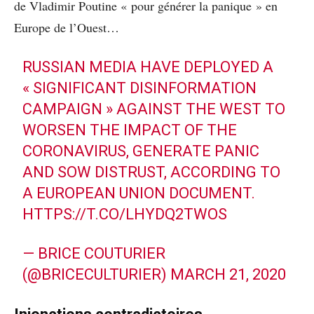
de Vladimir Poutine « pour générer la panique » en
Europe de l’Ouest…
RUSSIAN MEDIA HAVE DEPLOYED A
« SIGNIFICANT DISINFORMATION
CAMPAIGN » AGAINST THE WEST TO
WORSEN THE IMPACT OF THE
CORONAVIRUS, GENERATE PANIC
AND SOW DISTRUST, ACCORDING TO
A EUROPEAN UNION DOCUMENT.
HTTPS://T.CO/LHYDQ2TWOS
— BRICE COUTURIER
(@BRICECULTURIER)
MARCH 21, 2020