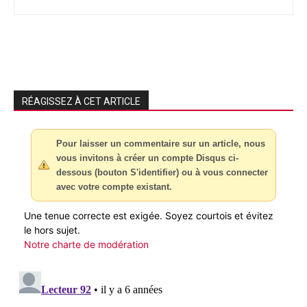
RÉAGISSEZ À CET ARTICLE
Pour laisser un commentaire sur un article, nous
vous invitons à créer un compte Disqus ci-
dessous (bouton S'identifier) ou à vous connecter
avec votre compte existant.
Une tenue correcte est exigée. Soyez courtois et évitez
le hors sujet.
Notre charte de modération