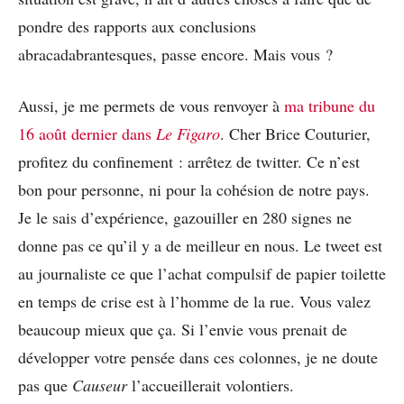
pondre des rapports aux conclusions
abracadabrantesques, passe encore. Mais vous ?
Aussi, je me permets de vous renvoyer à
ma tribune du
16 août dernier dans
Le Figaro
. Cher Brice Couturier,
profitez du confinement : arrêtez de twitter. Ce n’est
bon pour personne, ni pour la cohésion de notre pays.
Je le sais d’expérience, gazouiller en 280 signes ne
donne pas ce qu’il y a de meilleur en nous. Le tweet est
au journaliste ce que l’achat compulsif de papier toilette
en temps de crise est à l’homme de la rue. Vous valez
beaucoup mieux que ça. Si l’envie vous prenait de
développer votre pensée dans ces colonnes, je ne doute
pas que
Causeur
l’accueillerait volontiers.