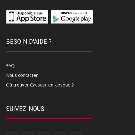
BESOIN D'AIDE ?
FAQ
Nous contacter
Où trouver Causeur en kiosque ?
SUIVEZ-NOUS