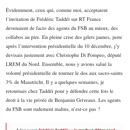
Évidemment, ceux qui, comme moi, acceptaient
l’invitation de Frédéric Taddéi sur RT France
devenaient de facto des agents du FSB au mieux, des
collabos au pire. En pleine crise des gilets jaunes, juste
après l’intervention présidentielle du 10 décembre, j’y
devisais justement avec Christophe Di Pompeo, député
LREM du Nord. Ensemble, nous y avions salué la
volonté présidentielle de tourner le dos aux sacro-saints
3% de Maastricht. Il y a quelques semaines, je
retournais chez Taddéi pour y défendre cette fois le
droit à la vie privée de Benjamin Griveaux. Les agents
du FSB sont rudement malins, n’est-ce pas ?