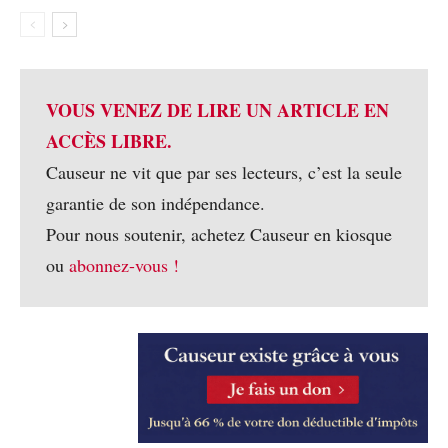
VOUS VENEZ DE LIRE UN ARTICLE EN
ACCÈS LIBRE.
Causeur ne vit que par ses lecteurs, c’est la seule
garantie de son indépendance.
Pour nous soutenir, achetez Causeur en kiosque
ou
abonnez-vous !