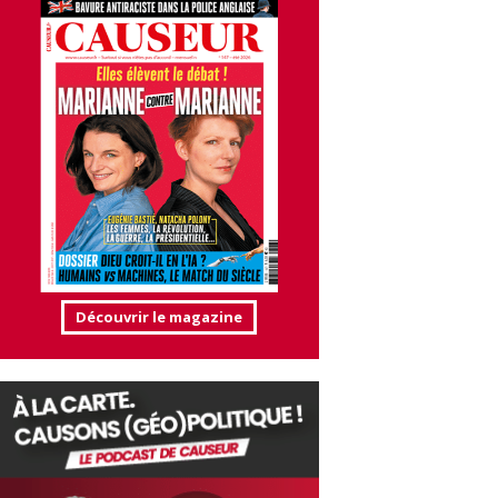
Découvrir le magazine