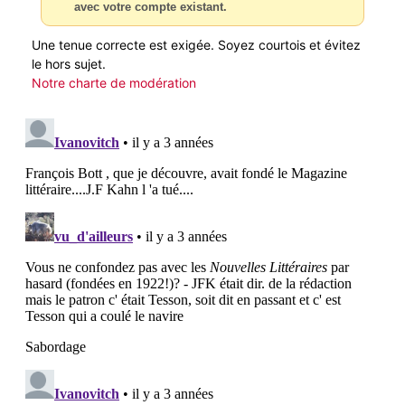
avec votre compte existant.
Une tenue correcte est exigée. Soyez courtois et évitez
le hors sujet.
Notre charte de modération