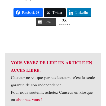
38
Facebook
Twitter
LinkedIn
38
Email
PARTAGES
VOUS VENEZ DE LIRE UN ARTICLE EN
ACCÈS LIBRE.
Causeur ne vit que par ses lecteurs, c’est la seule
garantie de son indépendance.
Pour nous soutenir, achetez Causeur en kiosque
ou
abonnez-vous !