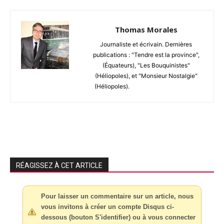
Thomas Morales
Journaliste et écrivain. Dernières
publications : "Tendre est la province",
(Équateurs), "Les Bouquinistes"
(Héliopoles), et "Monsieur Nostalgie"
(Héliopoles).
RÉAGISSEZ À CET ARTICLE
Pour laisser un commentaire sur un article, nous
vous invitons à créer un compte Disqus ci-
dessous (bouton S'identifier) ou à vous connecter