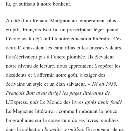
lu, ça suffisait à notre bonheur.
A côté d’un Renaud Matignon au tempérament plus
éruptif, François Bott fut un prescripteur léger quand
l’école avait déjà failli à notre éducation littéraire. Ces
deux-là chassaient les camarillas et les fausses valeurs,
ils n’écrivaient pas à l’encre plombée. Ils élevaient
notre niveau de lecture, nous apprenaient à repérer les
dissidents et à affermir notre goût, à exiger des
écrivains un style et un élan salvateur.
« Né en 1935,
François Bott avait dirigé les pages littéraires de
L’Express
, puis
Le Monde des livres
après avoir fondé
Le Magazine littéraire
»
, comme l’indiquait la notice
biographique sur la couverture de ses livres republiés
dans la collection
la petite vermillon
. En souvenir de ce