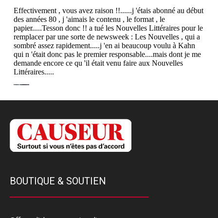
BOUTIQUE & SOUTIEN