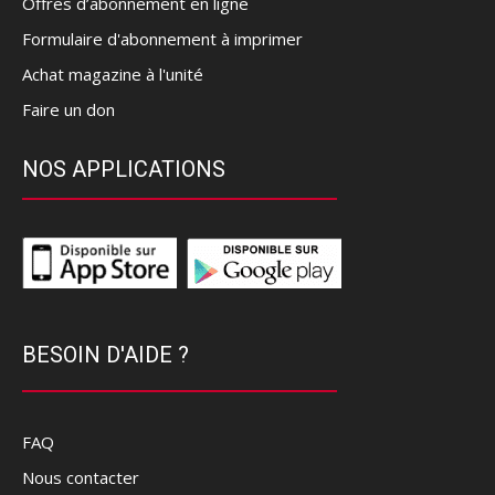
Offres d’abonnement en ligne
Formulaire d'abonnement à imprimer
Achat magazine à l'unité
Faire un don
NOS APPLICATIONS
BESOIN D'AIDE ?
FAQ
Nous contacter