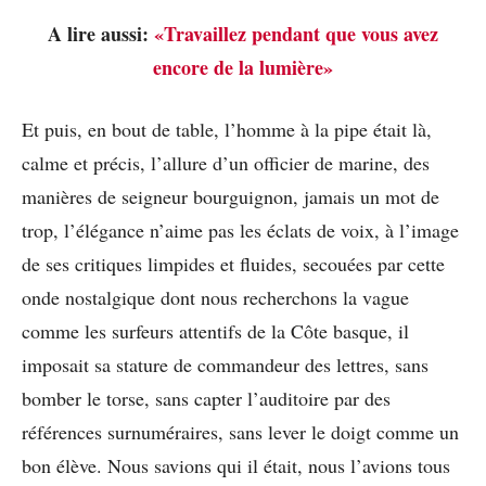
A lire aussi:
«Travaillez pendant que vous avez
encore de la lumière»
Et puis, en bout de table, l’homme à la pipe était là,
calme et précis, l’allure d’un officier de marine, des
manières de seigneur bourguignon, jamais un mot de
trop, l’élégance n’aime pas les éclats de voix, à l’image
de ses critiques limpides et fluides, secouées par cette
onde nostalgique dont nous recherchons la vague
comme les surfeurs attentifs de la Côte basque, il
imposait sa stature de commandeur des lettres, sans
bomber le torse, sans capter l’auditoire par des
références surnuméraires, sans lever le doigt comme un
bon élève. Nous savions qui il était, nous l’avions tous