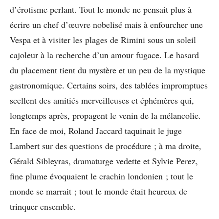
d’érotisme perlant. Tout le monde ne pensait plus à
écrire un chef d’œuvre nobelisé mais à enfourcher une
Vespa et à visiter les plages de Rimini sous un soleil
cajoleur à la recherche d’un amour fugace. Le hasard
du placement tient du mystère et un peu de la mystique
gastronomique. Certains soirs, des tablées impromptues
scellent des amitiés merveilleuses et éphémères qui,
longtemps après, propagent le venin de la mélancolie.
En face de moi, Roland Jaccard taquinait le juge
Lambert sur des questions de procédure ; à ma droite,
Gérald Sibleyras, dramaturge vedette et Sylvie Perez,
fine plume évoquaient le crachin londonien ; tout le
monde se marrait ; tout le monde était heureux de
trinquer ensemble.