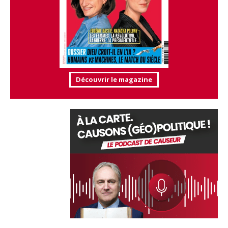
Découvrir le magazine