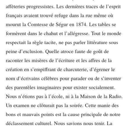
affèteries progressistes. Les dernières traces de l’esprit
français avaient trouvé refuge dans la rue même où
mourut la Comtesse de Ségur en 1874. Les tables se
formèrent dans le chahut et l’allégresse. Tout le monde
respectait la règle tacite, ne pas parler littérature sous
peine d’exclusion. Quelle atroce faute de goût de
raconter les misères de l’écriture et les affres de la
création en s’empiffrant de charcuterie, d’égrener le
nom d’écrivains célèbres pour parader ou de s’inventer
des parentèles imaginaires pour exister socialement.
Nous n’étions pas à l’école, ni à la Maison de la Radio.
Un examen ne clôturait pas la soirée. Cette manie des
bons et mauvais points est la cause principale de notre
déclassement culturel. Nous savions nous tenir. La