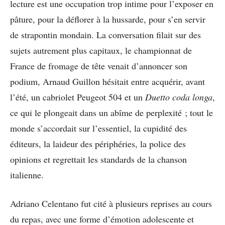
lecture est une occupation trop intime pour l’exposer en
pâture, pour la déflorer à la hussarde, pour s’en servir
de strapontin mondain. La conversation filait sur des
sujets autrement plus capitaux, le championnat de
France de fromage de tête venait d’annoncer son
podium, Arnaud Guillon hésitait entre acquérir, avant
l’été, un cabriolet Peugeot 504 et un
Duetto coda longa
,
ce qui le plongeait dans un abîme de perplexité ; tout le
monde s’accordait sur l’essentiel, la cupidité des
éditeurs, la laideur des périphéries, la police des
opinions et regrettait les standards de la chanson
italienne.
Adriano Celentano fut cité à plusieurs reprises au cours
du repas, avec une forme d’émotion adolescente et