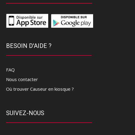
BESOIN D'AIDE ?
FAQ
Nous contacter
Où trouver Causeur en kiosque ?
SUIVEZ-NOUS