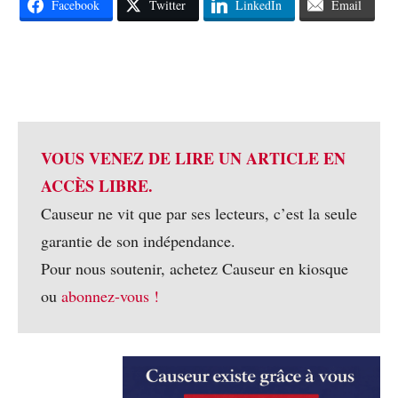
Facebook
Twitter
LinkedIn
Email
VOUS VENEZ DE LIRE UN ARTICLE EN
ACCÈS LIBRE.
Causeur ne vit que par ses lecteurs, c’est la seule
garantie de son indépendance.
Pour nous soutenir, achetez Causeur en kiosque
ou
abonnez-vous !