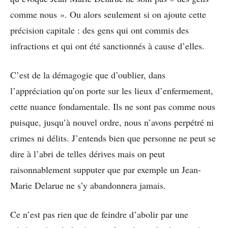
comme nous ». Ou alors seulement si on ajoute cette
précision capitale : des gens qui ont commis des
infractions et qui ont été sanctionnés à cause d’elles.
C’est de la démagogie que d’oublier, dans
l’appréciation qu’on porte sur les lieux d’enfermement,
cette nuance fondamentale. Ils ne sont pas comme nous
puisque, jusqu’à nouvel ordre, nous n’avons perpétré ni
crimes ni délits. J’entends bien que personne ne peut se
dire à l’abri de telles dérives mais on peut
raisonnablement supputer que par exemple un Jean-
Marie Delarue ne s’y abandonnera jamais.
Ce n’est pas rien que de feindre d’abolir par une