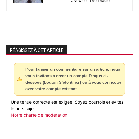
CNews et à Sud Radio.
RÉAGISSEZ À CET ARTICLE
Pour laisser un commentaire sur un article, nous
vous invitons à créer un compte Disqus ci-
dessous (bouton S'identifier) ou à vous connecter
avec votre compte existant.
Une tenue correcte est exigée. Soyez courtois et évitez
le hors sujet.
Notre charte de modération