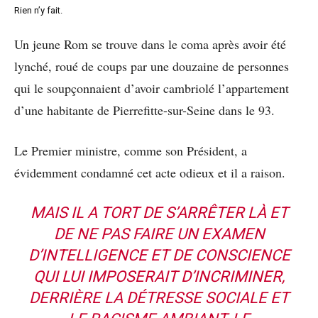
Rien n’y fait.
Un jeune Rom se trouve dans le coma après avoir été
lynché, roué de coups par une douzaine de personnes
qui le soupçonnaient d’avoir cambriolé l’appartement
d’une habitante de Pierrefitte-sur-Seine dans le 93.
Le Premier ministre, comme son Président, a
évidemment condamné cet acte odieux et il a raison.
MAIS IL A TORT DE S’ARRÊTER LÀ ET
DE NE PAS FAIRE UN EXAMEN
D’INTELLIGENCE ET DE CONSCIENCE
QUI LUI IMPOSERAIT D’INCRIMINER,
DERRIÈRE LA DÉTRESSE SOCIALE ET