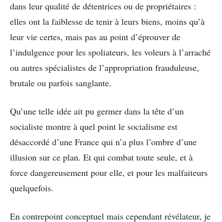
dans leur qualité de détentrices ou de propriétaires :
elles ont la faiblesse de tenir à leurs biens, moins qu’à
leur vie certes, mais pas au point d’éprouver de
l’indulgence pour les spoliateurs, les voleurs à l’arraché
ou autres spécialistes de l’appropriation frauduleuse,
brutale ou parfois sanglante.
Qu’une telle idée ait pu germer dans la tête d’un
socialiste montre à quel point le socialisme est
désaccordé d’une France qui n’a plus l’ombre d’une
illusion sur ce plan. Et qui combat toute seule, et à
force dangereusement pour elle, et pour les malfaiteurs
quelquefois.
En contrepoint conceptuel mais cependant révélateur, je