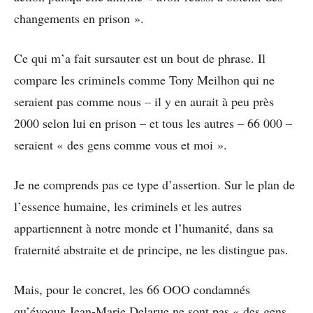
changements en prison ».
Ce qui m’a fait sursauter est un bout de phrase. Il
compare les criminels comme Tony Meilhon qui ne
seraient pas comme nous – il y en aurait à peu près
2000 selon lui en prison – et tous les autres – 66 000 –
seraient « des gens comme vous et moi ».
Je ne comprends pas ce type d’assertion. Sur le plan de
l’essence humaine, les criminels et les autres
appartiennent à notre monde et l’humanité, dans sa
fraternité abstraite et de principe, ne les distingue pas.
Mais, pour le concret, les 66 OOO condamnés
qu’évoque Jean-Marie Delarue ne sont pas « des gens