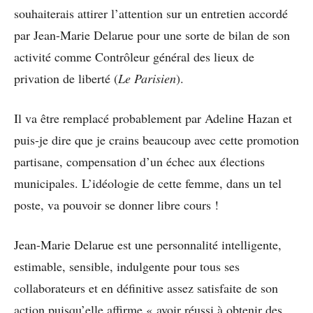
souhaiterais attirer l’attention sur un entretien accordé
par Jean-Marie Delarue pour une sorte de bilan de son
activité comme Contrôleur général des lieux de
privation de liberté (
Le Parisien
).
Il va être remplacé probablement par Adeline Hazan et
puis-je dire que je crains beaucoup avec cette promotion
partisane, compensation d’un échec aux élections
municipales. L’idéologie de cette femme, dans un tel
poste, va pouvoir se donner libre cours !
Jean-Marie Delarue est une personnalité intelligente,
estimable, sensible, indulgente pour tous ses
collaborateurs et en définitive assez satisfaite de son
action puisqu’elle affirme « avoir réussi à obtenir des