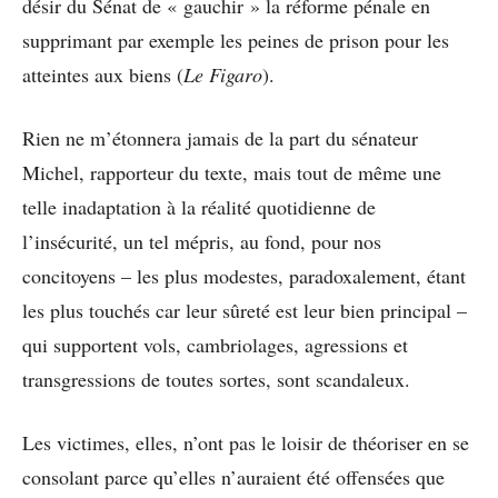
désir du Sénat de « gauchir » la réforme pénale en
supprimant par exemple les peines de prison pour les
atteintes aux biens (
Le Figaro
).
Rien ne m’étonnera jamais de la part du sénateur
Michel, rapporteur du texte, mais tout de même une
telle inadaptation à la réalité quotidienne de
l’insécurité, un tel mépris, au fond, pour nos
concitoyens – les plus modestes, paradoxalement, étant
les plus touchés car leur sûreté est leur bien principal –
qui supportent vols, cambriolages, agressions et
transgressions de toutes sortes, sont scandaleux.
Les victimes, elles, n’ont pas le loisir de théoriser en se
consolant parce qu’elles n’auraient été offensées que