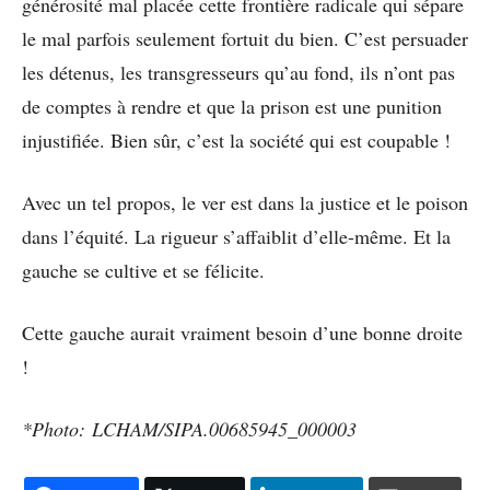
générosité mal placée cette frontière radicale qui sépare
le mal parfois seulement fortuit du bien. C’est persuader
les détenus, les transgresseurs qu’au fond, ils n’ont pas
de comptes à rendre et que la prison est une punition
injustifiée. Bien sûr, c’est la société qui est coupable !
Avec un tel propos, le ver est dans la justice et le poison
dans l’équité. La rigueur s’affaiblit d’elle-même. Et la
gauche se cultive et se félicite.
Cette gauche aurait vraiment besoin d’une bonne droite
!
*Photo: LCHAM/SIPA.00685945_000003