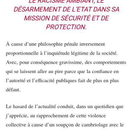
LE RACISME AMBIANT, LE
DÉSARMEMENT DE L’ETAT DANS SA
MISSION DE SÉCURITÉ ET DE
PROTECTION.
À cause d’une philosophie pénale inversement
proportionnelle à l’inquiétude légitime de la société.
Avec, pour conséquence gravissime, des comportements
qui se laissent aller au pire parce que la confiance en
l’autorité et l’efficacité publiques fait de plus en plus
défaut.
Le hasard de l’actualité conduit, dans un quotidien que
j’apprécie, au rapprochement de cette violence
collective à cause d’un soupçon de cambriolage avec le