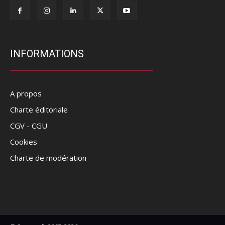
INFORMATIONS
A propos
Charte éditoriale
CGV - CGU
Cookies
Charte de modération