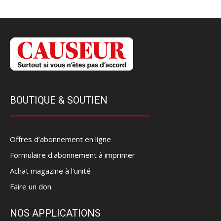
BOUTIQUE & SOUTIEN
Offres d’abonnement en ligne
Formulaire d'abonnement à imprimer
Achat magazine à l'unité
Faire un don
NOS APPLICATIONS