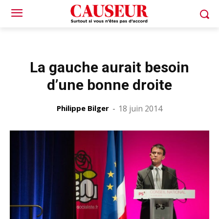
La gauche aurait besoin
d’une bonne droite
Philippe Bilger
-
18 juin 2014