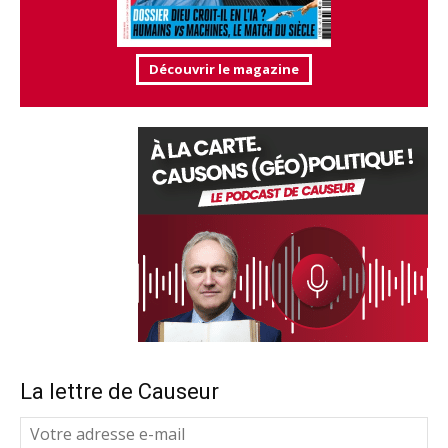
Découvrir le magazine
La lettre de Causeur