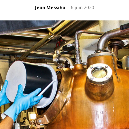
Jean Messiha
-
6 juin 2020