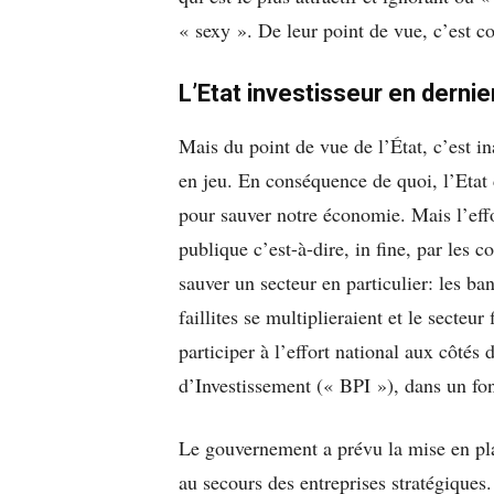
« sexy ». De leur point de vue, c’est 
L’Etat investisseur en derni
Mais du point de vue de l’État, c’est in
en jeu. En conséquence de quoi, l’Etat d
pour sauver notre économie. Mais l’effo
publique c’est-à-dire, in fine, par les
sauver un secteur en particulier: les ba
faillites se multiplieraient et le secteur
participer à l’effort national aux côtés
d’Investissement (« BPI »), dans un fo
Le gouvernement a prévu la mise en pla
au secours des entreprises stratégiques