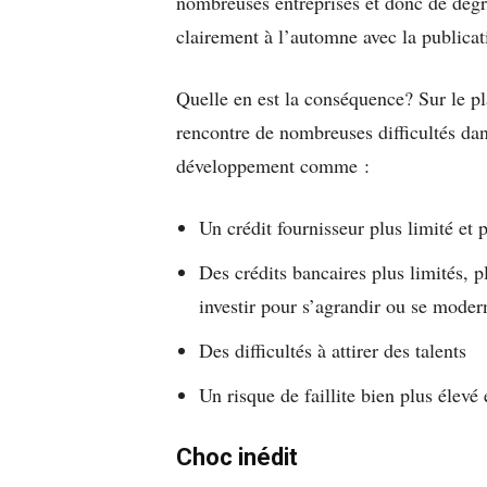
nombreuses entreprises et donc de dégra
clairement à l’automne avec la publicat
Quelle en est la conséquence? Sur le p
rencontre de nombreuses difficultés dan
développement comme :
Un crédit fournisseur plus limité et 
Des crédits bancaires plus limités, p
investir pour s’agrandir ou se moder
Des difficultés à attirer des talents
Un risque de faillite bien plus élevé 
Choc inédit