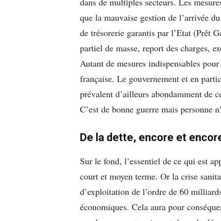
dans de multiples secteurs. Les mesure
que la mauvaise gestion de l’arrivée du
de trésorerie garantis par l’Etat (Prêt 
partiel de masse, report des charges, e
Autant de mesures indispensables pour
française. Le gouvernement et en parti
prévalent d’ailleurs abondamment de cet
C’est de bonne guerre mais personne n’
De la dette, encore et encor
Sur le fond, l’essentiel de ce qui est ap
court et moyen terme. Or la crise sanita
d’exploitation de l’ordre de 60 milliard
économiques. Cela aura pour conséquenc