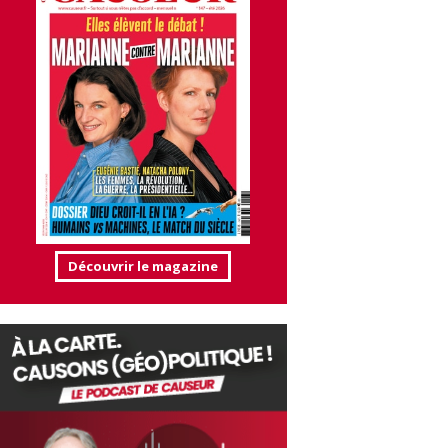
Découvrir le magazine