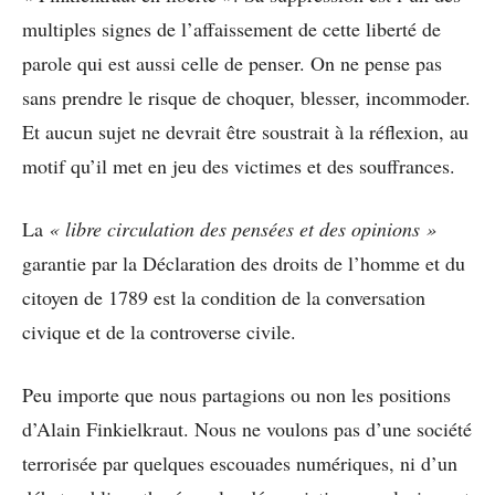
multiples signes de l’affaissement de cette liberté de
parole qui est aussi celle de penser. On ne pense pas
sans prendre le risque de choquer, blesser, incommoder.
Et aucun sujet ne devrait être soustrait à la réflexion, au
motif qu’il met en jeu des victimes et des souffrances.
La
« libre circulation des pensées et des opinions »
garantie par la Déclaration des droits de l’homme et du
citoyen de 1789 est la condition de la conversation
civique et de la controverse civile.
Peu importe que nous partagions ou non les positions
d’Alain Finkielkraut. Nous ne voulons pas d’une société
terrorisée par quelques escouades numériques, ni d’un