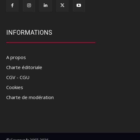
INFORMATIONS
A propos
Charte éditoriale
CGV - CGU
Cookies
Charte de modération