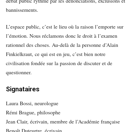
débat public rythmé par les dénonciations, exclusions et
bannissements.
L’espace public, c’est le lieu où la raison l’emporte sur
l’émotion. Nous réclamons donc le droit à l’examen
rationnel des choses. Au-delà de la personne d’Alain
Finkielkraut, ce qui est en jeu, c’est bien notre
civilisation fondée sur la passion de discuter et de
questionner.
Signataires
Laura Bossi,
neurologue
Rémi Brague, philosophe
Jean Clair, écrivain, membre de l’Académie française
Benoît Duteurtre, écrivain