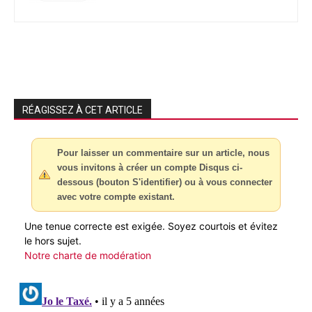
RÉAGISSEZ À CET ARTICLE
Pour laisser un commentaire sur un article, nous
vous invitons à créer un compte Disqus ci-
dessous (bouton S'identifier) ou à vous connecter
avec votre compte existant.
Une tenue correcte est exigée. Soyez courtois et évitez
le hors sujet.
Notre charte de modération