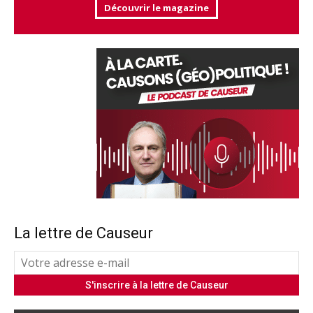
Découvrir le magazine
La lettre de Causeur