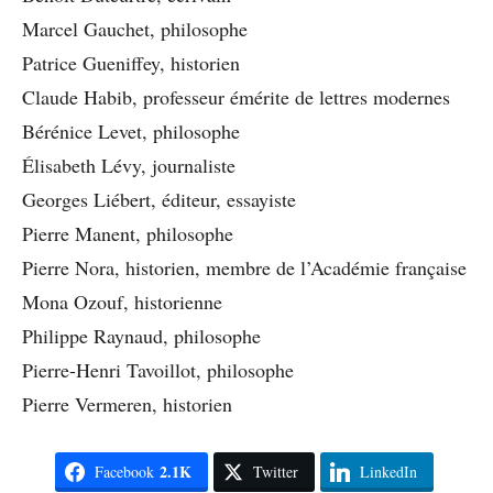
Marcel Gauchet, philosophe
Patrice Gueniffey, historien
Claude Habib, professeur émérite de lettres modernes
Bérénice Levet, philosophe
Élisabeth Lévy, journaliste
Georges Liébert, éditeur, essayiste
Pierre Manent, philosophe
Pierre Nora, historien, membre de l’Académie française
Mona Ozouf, historienne
Philippe Raynaud, philosophe
Pierre-Henri Tavoillot, philosophe
Pierre Vermeren, historien
2.1K
Facebook
Twitter
LinkedIn