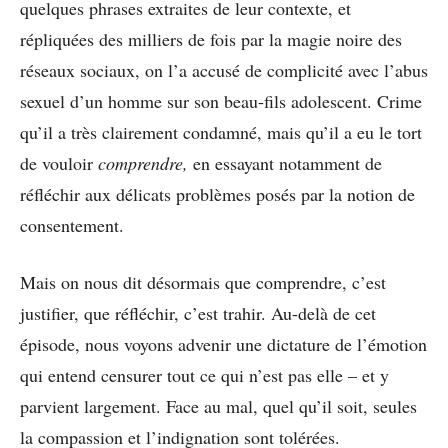
quelques phrases extraites de leur contexte, et
répliquées des milliers de fois par la magie noire des
réseaux sociaux, on l’a accusé de complicité avec l’abus
sexuel d’un homme sur son beau-fils adolescent. Crime
qu’il a très clairement condamné, mais qu’il a eu le tort
de vouloir
comprendre,
en essayant notamment de
réfléchir aux délicats problèmes posés par la notion de
consentement.
Mais on nous dit désormais que comprendre, c’est
justifier, que réfléchir, c’est trahir. Au-delà de cet
épisode, nous voyons advenir une dictature de l’émotion
qui entend censurer tout ce qui n’est pas elle – et y
parvient largement. Face au mal, quel qu’il soit, seules
la compassion et l’indignation sont tolérées.