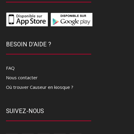
BESOIN D'AIDE ?
FAQ
Nous contacter
Où trouver Causeur en kiosque ?
SUIVEZ-NOUS