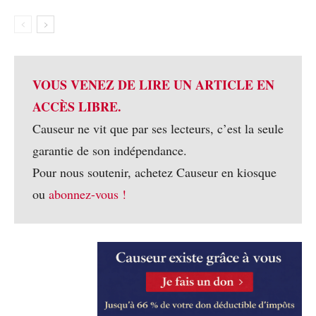
VOUS VENEZ DE LIRE UN ARTICLE EN
ACCÈS LIBRE.
Causeur ne vit que par ses lecteurs, c’est la seule
garantie de son indépendance.
Pour nous soutenir, achetez Causeur en kiosque
ou
abonnez-vous !