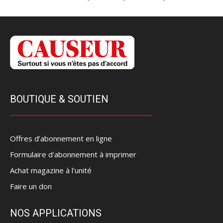
BOUTIQUE & SOUTIEN
Offres d’abonnement en ligne
Formulaire d'abonnement à imprimer
Achat magazine à l'unité
Faire un don
NOS APPLICATIONS