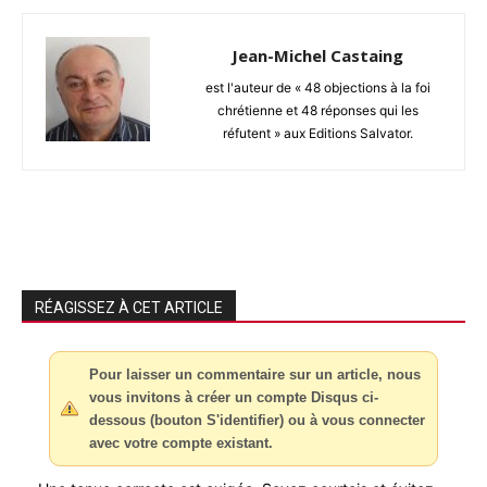
Jean-Michel Castaing
est l'auteur de « 48 objections à la foi
chrétienne et 48 réponses qui les
réfutent » aux Editions Salvator.
RÉAGISSEZ À CET ARTICLE
Pour laisser un commentaire sur un article, nous
vous invitons à créer un compte Disqus ci-
dessous (bouton S'identifier) ou à vous connecter
avec votre compte existant.