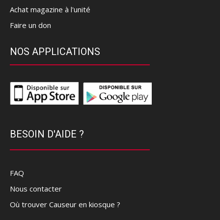
Achat magazine à l'unité
Faire un don
NOS APPLICATIONS
BESOIN D'AIDE ?
FAQ
Nous contacter
Où trouver Causeur en kiosque ?