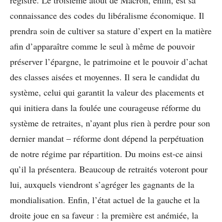
connaissance des codes du libéralisme économique. Il
prendra soin de cultiver sa stature d’expert en la matière
afin d’apparaître comme le seul à même de pouvoir
préserver l’épargne, le patrimoine et le pouvoir d’achat
des classes aisées et moyennes. Il sera le candidat du
système, celui qui garantit la valeur des placements et
qui initiera dans la foulée une courageuse réforme du
système de retraites, n’ayant plus rien à perdre pour son
dernier mandat – réforme dont dépend la perpétuation
de notre régime par répartition. Du moins est-ce ainsi
qu’il la présentera. Beaucoup de retraités voteront pour
lui, auxquels viendront s’agréger les gagnants de la
mondialisation. Enfin, l’état actuel de la gauche et la
droite joue en sa faveur : la première est anémiée, la