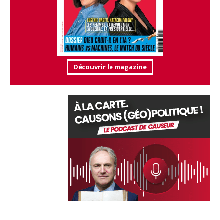
Découvrir le magazine