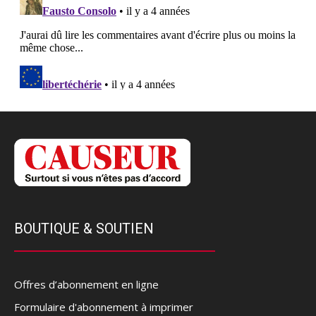
BOUTIQUE & SOUTIEN
Offres d’abonnement en ligne
Formulaire d'abonnement à imprimer