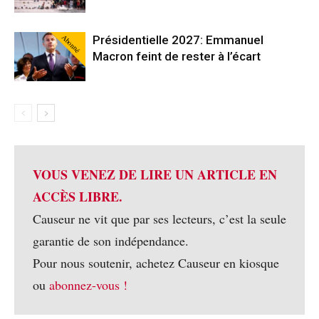
Abonné
Présidentielle 2027: Emmanuel
Macron feint de rester à l’écart
VOUS VENEZ DE LIRE UN ARTICLE EN
ACCÈS LIBRE.
Causeur ne vit que par ses lecteurs, c’est la seule
garantie de son indépendance.
Pour nous soutenir, achetez Causeur en kiosque
ou
abonnez-vous !