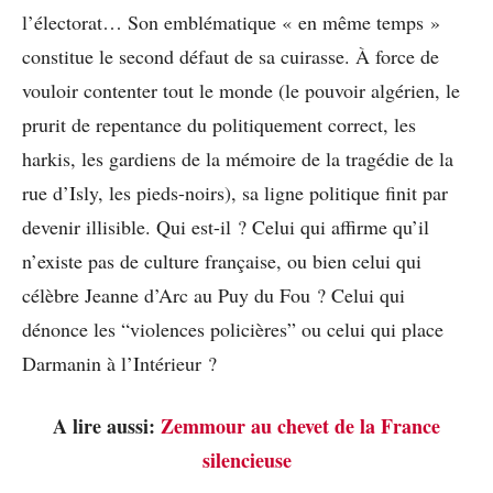
l’électorat… Son emblématique « en même temps »
constitue le second défaut de sa cuirasse. À force de
vouloir contenter tout le monde (le pouvoir algérien, le
prurit de repentance du politiquement correct, les
harkis, les gardiens de la mémoire de la tragédie de la
rue d’Isly, les pieds-noirs), sa ligne politique finit par
devenir illisible. Qui est-il ? Celui qui affirme qu’il
n’existe pas de culture française, ou bien celui qui
célèbre Jeanne d’Arc au Puy du Fou ? Celui qui
dénonce les “violences policières” ou celui qui place
Darmanin à l’Intérieur ?
A lire aussi:
Zemmour au chevet de la France
silencieuse