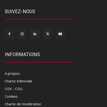
SUIVEZ-NOUS
INFORMATIONS
A propos
Charte éditoriale
CGV - CGU
Cookies
Charte de modération