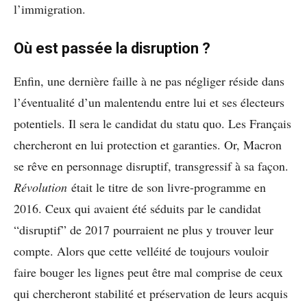
l’immigration.
Où est passée la disruption ?
Enfin, une dernière faille à ne pas négliger réside dans
l’éventualité d’un malentendu entre lui et ses électeurs
potentiels. Il sera le candidat du statu quo. Les Français
chercheront en lui protection et garanties. Or, Macron
se rêve en personnage disruptif, transgressif à sa façon.
Révolution
était le titre de son livre-programme en
2016. Ceux qui avaient été séduits par le candidat
“disruptif” de 2017 pourraient ne plus y trouver leur
compte. Alors que cette velléité de toujours vouloir
faire bouger les lignes peut être mal comprise de ceux
qui chercheront stabilité et préservation de leurs acquis