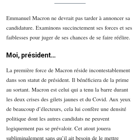
Emmanuel Macron ne devrait pas tarder à annoncer sa
candidature. Examinons succinctement ses forces et ses
faiblesses pour juger de ses chances de se faire réélire.
Moi, président…
La première force de Macron réside incontestablement
dans son statut de président. Il bénéficiera de la prime
au sortant. Macron est celui qui a tenu la barre durant
les deux crises des gilets jaunes et du Covid. Aux yeux
de beaucoup d’électeurs, cela lui confère une densité
politique dont les autres candidats ne peuvent
logiquement pas se prévaloir. Cet atout jouera
subliminalement sans qu’il ait besoin de le mettre