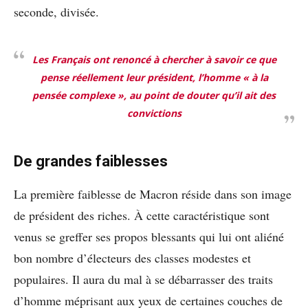
seconde, divisée.
Les Français ont renoncé à chercher à savoir ce que
pense réellement leur président, l’homme « à la
pensée complexe », au point de douter qu’il ait des
convictions
De grandes faiblesses
La première faiblesse de Macron réside dans son image
de président des riches. À cette caractéristique sont
venus se greffer ses propos blessants qui lui ont aliéné
bon nombre d’électeurs des classes modestes et
populaires. Il aura du mal à se débarrasser des traits
d’homme méprisant aux yeux de certaines couches de