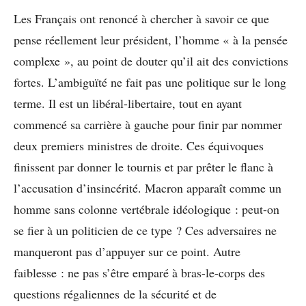
Les Français ont renoncé à chercher à savoir ce que
pense réellement leur président, l’homme « à la pensée
complexe », au point de douter qu’il ait des convictions
fortes. L’ambiguïté ne fait pas une politique sur le long
terme. Il est un libéral-libertaire, tout en ayant
commencé sa carrière à gauche pour finir par nommer
deux premiers ministres de droite. Ces équivoques
finissent par donner le tournis et par prêter le flanc à
l’accusation d’insincérité. Macron apparaît comme un
homme sans colonne vertébrale idéologique : peut-on
se fier à un politicien de ce type ? Ces adversaires ne
manqueront pas d’appuyer sur ce point. Autre
faiblesse : ne pas s’être emparé à bras-le-corps des
questions régaliennes de la sécurité et de