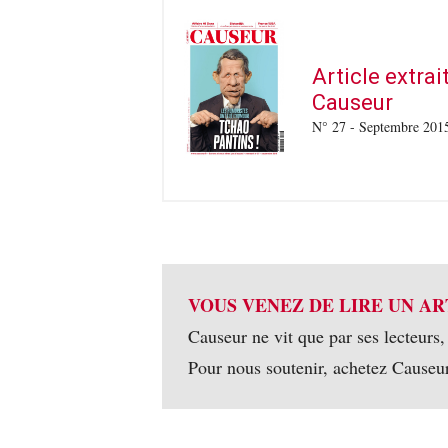
Article extra
Causeur
N° 27 - Septembre 201
VOUS VENEZ DE LIRE UN AR
Causeur ne vit que par ses lecteurs,
Pour nous soutenir, achetez Causeu