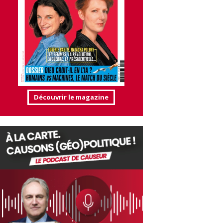
Découvrir le magazine