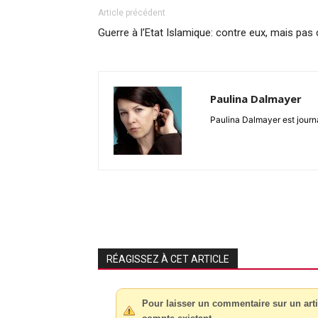
Article précédent
Guerre à l’Etat Islamique: contre eux, mais p
Paulina Dalmayer
Paulina Dalmayer est journal
RÉAGISSEZ À CET ARTICLE
Pour laisser un commentaire sur un arti