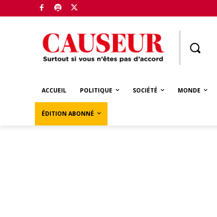
Boutique
ACCUEIL
POLITIQUE
SOCIÉTÉ
MONDE
ÉDITION ABONNÉ