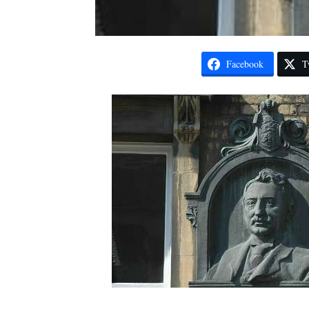
Facebook
T