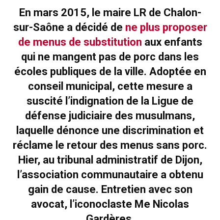
En mars 2015, le maire LR de Chalon-
sur-Saône a décidé de
ne plus proposer
de menus de substitution
aux enfants
qui ne mangent pas de porc dans les
écoles publiques de la ville. Adoptée en
conseil municipal, cette mesure a
suscité l’indignation de la Ligue de
défense judiciaire des musulmans,
laquelle dénonce une discrimination et
réclame le retour des menus sans porc.
Hier, au tribunal administratif de Dijon,
l’association communautaire a obtenu
gain de cause. Entretien avec son
avocat, l’iconoclaste Me Nicolas
Gardères.