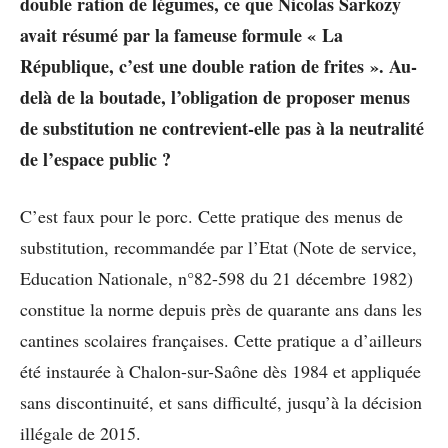
double ration de légumes, ce que Nicolas Sarkozy
avait résumé par la fameuse formule « La
République, c’est une double ration de frites ». Au-
delà de la boutade, l’obligation de proposer menus
de substitution ne contrevient-elle pas à la neutralité
de l’espace public ?
C’est faux pour le porc. Cette pratique des menus de
substitution, recommandée par l’Etat (Note de service,
Education Nationale, n°82-598 du 21 décembre 1982)
constitue la norme depuis près de quarante ans dans les
cantines scolaires françaises. Cette pratique a d’ailleurs
été instaurée à Chalon-sur-Saône dès 1984 et appliquée
sans discontinuité, et sans difficulté, jusqu’à la décision
illégale de 2015.