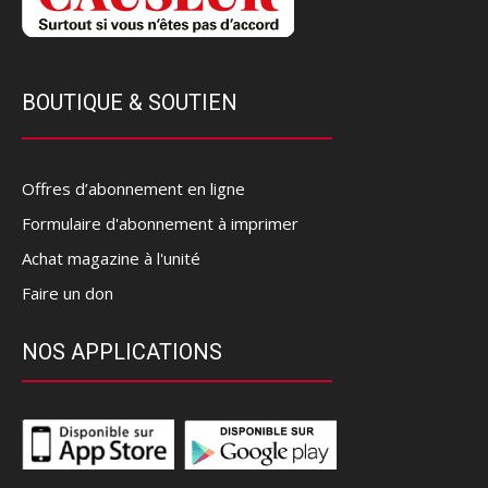
BOUTIQUE & SOUTIEN
Offres d’abonnement en ligne
Formulaire d'abonnement à imprimer
Achat magazine à l'unité
Faire un don
NOS APPLICATIONS