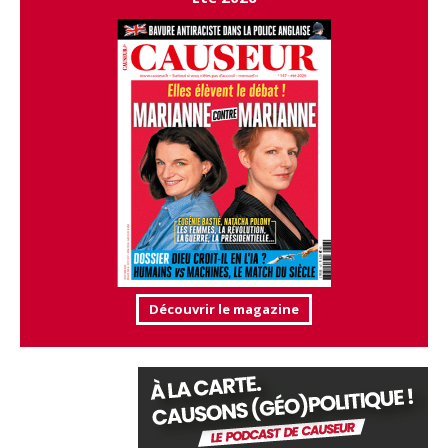
Découvrir le magazine