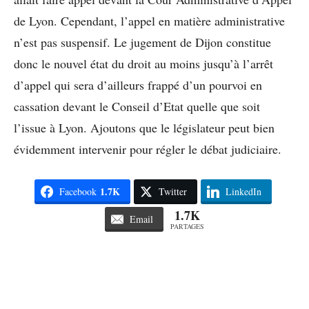
de Lyon. Cependant, l’appel en matière administrative
n’est pas suspensif. Le jugement de Dijon constitue
donc le nouvel état du droit au moins jusqu’à l’arrêt
d’appel qui sera d’ailleurs frappé d’un pourvoi en
cassation devant le Conseil d’Etat quelle que soit
l’issue à Lyon. Ajoutons que le législateur peut bien
évidemment intervenir pour régler le débat judiciaire.
1.7K
Facebook
Twitter
LinkedIn
1.7K
Email
PARTAGES