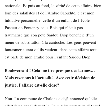
nationale. Et puis au fond, la vérité de cette affaire, bien
loin des salafistes et de l’Arabie Saoudite, c’est mon
initiative personnelle, celle d’un enfant de l’école
Pasteur de Fontenay-sous-Bois qui n’était pas
traumatisé que son pote Saïdou Diop bénéficie d’un
menu de substitution à la cantoche. Les gens peuvent
fantasmer autant qu’ils veulent, dans cette affaire tout
est parti de mon amitié pour l’enfant Saïdou Diop.
Bouleversant ! Cela me tire presque des larmes…
Mais revenons à l’actualité. Avec cette décision de
justice, l’affaire est-elle close?
Non. La commune de Chalons a déjà annoncé qu’elle
allait faire appel devant la Cour Administrative d’Appel