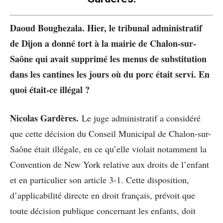
Daoud Boughezala. Hier, le tribunal administratif
de Dijon a donné tort à la mairie de Chalon-sur-
Saône qui avait supprimé les menus de substitution
dans les cantines les jours où du porc était servi. En
quoi était-ce illégal ?
Nicolas Gardères.
Le juge administratif a considéré
que cette décision du Conseil Municipal de Chalon-sur-
Saône était illégale, en ce qu’elle violait notamment la
Convention de New York relative aux droits de l’enfant
et en particulier son article 3-1. Cette disposition,
d’applicabilité directe en droit français, prévoit que
toute décision publique concernant les enfants, doit