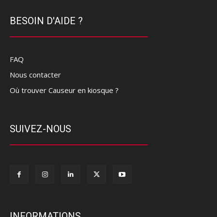
BESOIN D'AIDE ?
FAQ
Nous contacter
Où trouver Causeur en kiosque ?
SUIVEZ-NOUS
INFORMATIONS