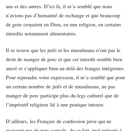
uns et des autres. D’ici là, il m’a semblé que nous
n’avions pas d’humanité de rechange et que beaucoup
de gens croyaient en Dieu, en une religion, en certains
interdits notamment alimentaires.
Il se trouve que les juifs et les musulmans n’ont pas le
droit de manger de porc et que cet interdit semble bien
ancré et s’appliquer bien au-delà des franges intégristes.
Pour reprendre votre expression, il m’a semblé que pour
un certain nombre de juifs et de musulmans, ne pas
manger de porc participe plus du legs culturel que de
l’impératif religieux lié à une pratique intense.
D’ailleurs, les Français de confession juive qui ne
mangent pas de porc sont-ils, de ce fait, mal intégrés à