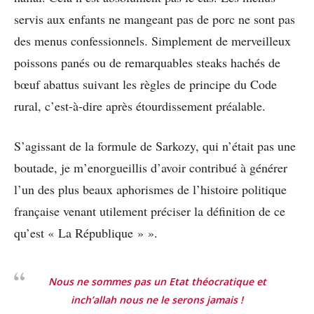
servis aux enfants ne mangeant pas de porc ne sont pas
des menus confessionnels. Simplement de merveilleux
poissons panés ou de remarquables steaks hachés de
bœuf abattus suivant les règles de principe du Code
rural, c’est-à-dire après étourdissement préalable.
S’agissant de la formule de Sarkozy, qui n’était pas une
boutade, je m’enorgueillis d’avoir contribué à générer
l’un des plus beaux aphorismes de l’histoire politique
française venant utilement préciser la définition de ce
qu’est « La République » ».
Nous ne sommes pas un Etat théocratique et
inch’allah nous ne le serons jamais !