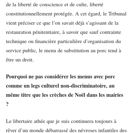
de la liberté de conscience et de culte, liberté
constitutionnellement protégée. A cet égard, le Tribunal
vient préciser ce que l’on savait déjà s’agissant de la
restauration pénitentiaire, à savoir que sauf contrainte
technique ou financière particulière d’organisation du
service public, le menu de substitution au porc tend à
être un droit.
Pourquoi ne pas considérer les menus avec porc
comme un legs culturel non-discriminatoire, au
même titre que les crèches de Noël dans les mairies
?
Le libertaire athée que je suis continuera toujours à
rêver d’un monde débarrassé des névroses infantiles des