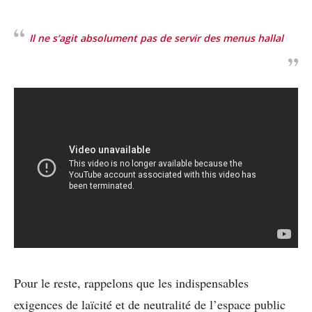
Il ne s’agit absolument pas de servir des menus hallal
Pour le reste, rappelons que les indispensables
exigences de laïcité et de neutralité de l’espace public