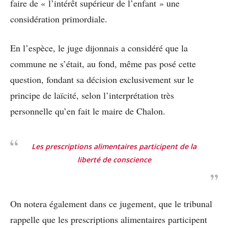
faire de « l’intérêt supérieur de l’enfant » une
considération primordiale.
En l’espèce, le juge dijonnais a considéré que la
commune ne s’était, au fond, même pas posé cette
question, fondant sa décision exclusivement sur le
principe de laïcité, selon l’interprétation très
personnelle qu’en fait le maire de Chalon.
Les prescriptions alimentaires participent de la
liberté de conscience
On notera également dans ce jugement, que le tribunal
rappelle que les prescriptions alimentaires participent