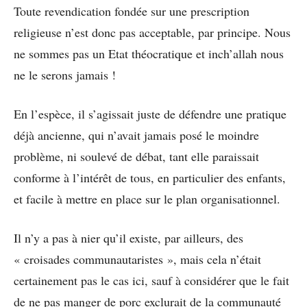
Toute revendication fondée sur une prescription
religieuse n’est donc pas acceptable, par principe. Nous
ne sommes pas un Etat théocratique et inch’allah nous
ne le serons jamais !
En l’espèce, il s’agissait juste de défendre une pratique
déjà ancienne, qui n’avait jamais posé le moindre
problème, ni soulevé de débat, tant elle paraissait
conforme à l’intérêt de tous, en particulier des enfants,
et facile à mettre en place sur le plan organisationnel.
Il n’y a pas à nier qu’il existe, par ailleurs, des
« croisades communautaristes », mais cela n’était
certainement pas le cas ici, sauf à considérer que le fait
de ne pas manger de porc exclurait de la communauté