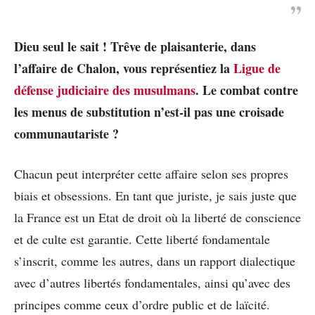
Dieu seul le sait ! Trêve de plaisanterie, dans
l’affaire de Chalon, vous représentiez la
Ligue de
défense judiciaire des musulmans
. Le combat contre
les menus de substitution n’est-il pas une croisade
communautariste ?
Chacun peut interpréter cette affaire selon ses propres
biais et obsessions. En tant que juriste, je sais juste que
la France est un Etat de droit où la liberté de conscience
et de culte est garantie. Cette liberté fondamentale
s’inscrit, comme les autres, dans un rapport dialectique
avec d’autres libertés fondamentales, ainsi qu’avec des
principes comme ceux d’ordre public et de laïcité.