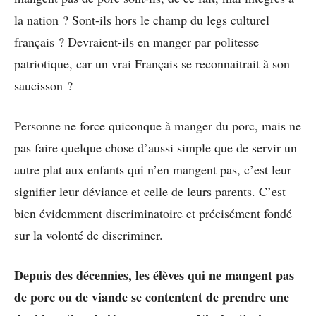
la nation ? Sont-ils hors le champ du legs culturel
français ? Devraient-ils en manger par politesse
patriotique, car un vrai Français se reconnaitrait à son
saucisson ?
Personne ne force quiconque à manger du porc, mais ne
pas faire quelque chose d’aussi simple que de servir un
autre plat aux enfants qui n’en mangent pas, c’est leur
signifier leur déviance et celle de leurs parents. C’est
bien évidemment discriminatoire et précisément fondé
sur la volonté de discriminer.
Depuis des décennies, les élèves qui ne mangent pas
de porc ou de viande se contentent de prendre une