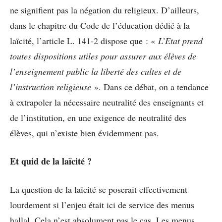
ne signifient pas la négation du religieux. D’ailleurs,
dans le chapitre du Code de l’éducation dédié à la
laïcité, l’article L. 141-2 dispose que : «
L’Etat prend
toutes dispositions utiles pour assurer aux élèves de
l’enseignement public la liberté des cultes et de
l’instruction religieuse
». Dans ce débat, on a tendance
à extrapoler la nécessaire neutralité des enseignants et
de l’institution, en une exigence de neutralité des
élèves, qui n’existe bien évidemment pas.
Et quid de la laïcité ?
La question de la laïcité se poserait effectivement
lourdement si l’enjeu était ici de service des menus
hallal. Cela n’est absolument pas le cas. Les menus