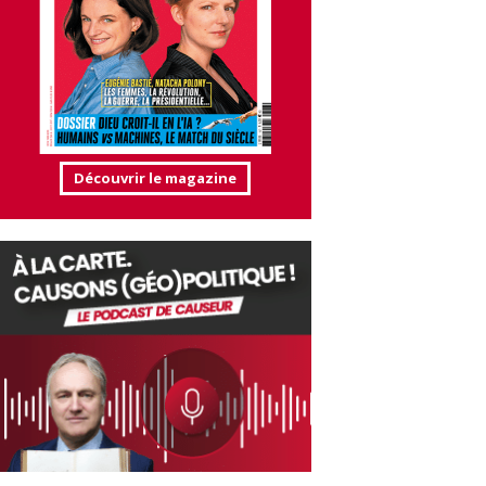
Découvrir le magazine