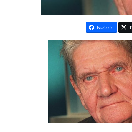
Facebook
T