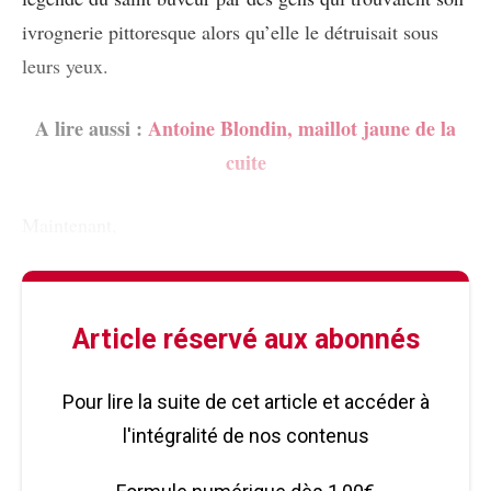
ivrognerie pittoresque alors qu’elle le détruisait sous
leurs yeux.
A lire aussi :
Antoine Blondin, maillot jaune de la
cuite
Maintenant,
Article réservé aux abonnés
Pour lire la suite de cet article et accéder à
l'intégralité de nos contenus