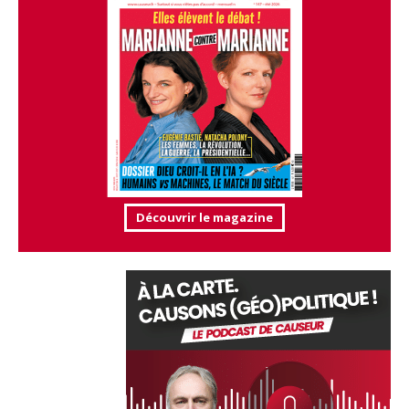
Découvrir le magazine