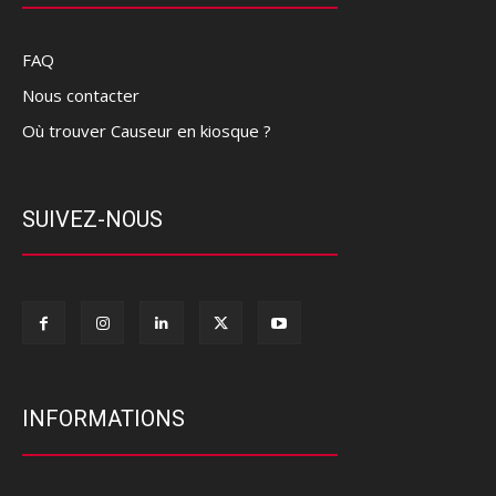
FAQ
Nous contacter
Où trouver Causeur en kiosque ?
SUIVEZ-NOUS
INFORMATIONS