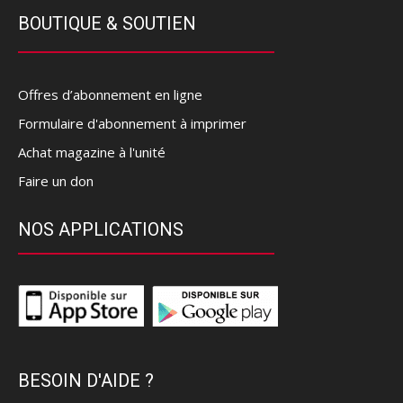
BOUTIQUE & SOUTIEN
Offres d’abonnement en ligne
Formulaire d'abonnement à imprimer
Achat magazine à l'unité
Faire un don
NOS APPLICATIONS
BESOIN D'AIDE ?