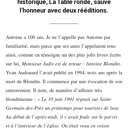
historique, La Table ronde, sauve
l’honneur avec deux rééditions.
Antoine a 100 ans. Je ne l’appelle pas Antoine par
familiarité, mais parce que ses amis l’appelaient tous
ainsi, comme en témoigne un des plus jolis livres écrits
sur lui,
Monsieur Jadis est de retour : Antoine Blondin
.
Yvan Audouard l’avait publié en 1994, trois ans après la
mort de Blondin. Il commence par une évocation de son
enterrement. Il note, de manière d’ailleurs très
blondinienne :
« Le 10 juin 1991 régnait sur Saint-
Germain-des-Prés un printemps pour touristes de luxe.
Au début de l’après-midi, il y avait foule sur le parvis
et à l’intérieur de l’église. On était venu en voisin