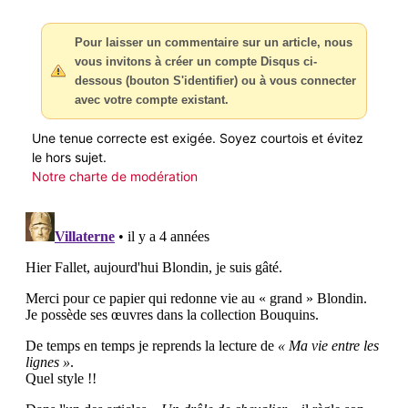
Pour laisser un commentaire sur un article, nous
vous invitons à créer un compte Disqus ci-
dessous (bouton S'identifier) ou à vous connecter
avec votre compte existant.
Une tenue correcte est exigée. Soyez courtois et évitez
le hors sujet.
Notre charte de modération