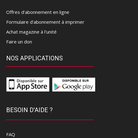
Offres d’abonnement en ligne
Formulaire d'abonnement à imprimer
Achat magazine à l'unité
Faire un don
NOS APPLICATIONS
BESOIN D'AIDE ?
FAQ