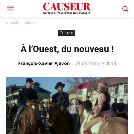
Accueil
Culture
Culture
À l’Ouest, du nouveau !
François-Xavier Ajavon
-
21 décembre 2013