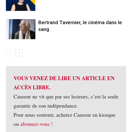
Bertrand Tavernier, le cinéma dans le
sang
VOUS VENEZ DE LIRE UN ARTICLE EN
ACCÈS LIBRE.
Causeur ne vit que par ses lecteurs, c’est la seule
garantie de son indépendance.
Pour nous soutenir, achetez Causeur en kiosque
ou
abonnez-vous !