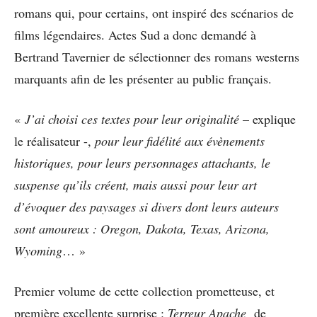
romans qui, pour certains, ont inspiré des scénarios de
films légendaires. Actes Sud a donc demandé à
Bertrand Tavernier de sélectionner des romans westerns
marquants afin de les présenter au public français.
«
J’ai choisi ces textes pour leur originalité
– explique
le réalisateur -,
pour leur fidélité aux évènements
historiques, pour leurs personnages attachants, le
suspense qu’ils créent, mais aussi pour leur art
d’évoquer des paysages si divers dont leurs auteurs
sont amoureux : Oregon, Dakota, Texas, Arizona,
Wyoming
… »
Premier volume de cette collection prometteuse, et
première excellente surprise :
Terreur Apache
de