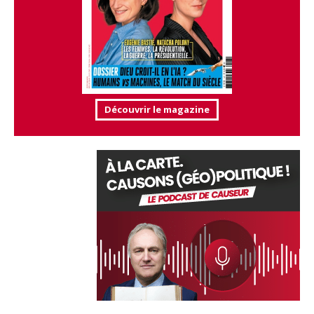
Découvrir le magazine