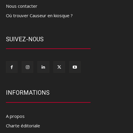
Nous contacter
Où trouver Causeur en kiosque ?
SUIVEZ-NOUS
INFORMATIONS
A propos
Charte éditoriale