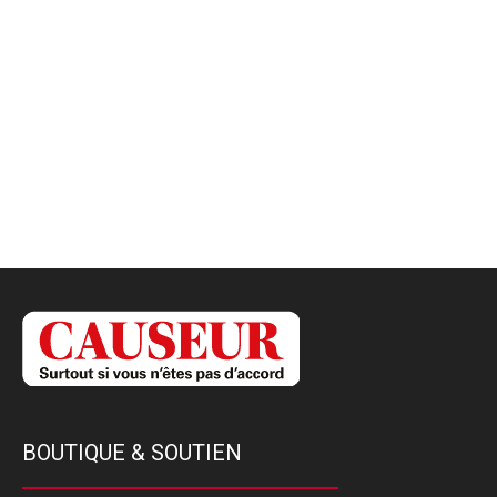
BOUTIQUE & SOUTIEN