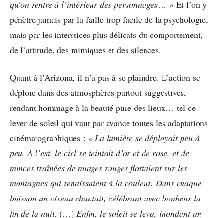
qu’on rentre à l’intérieur des personnages
… » Et l’on y
pénètre jamais par la faille trop facile de la psychologie,
mais par les interstices plus délicats du comportement,
de l’attitude, des mimiques et des silences.
Quant à l’Arizona, il n’a pas à se plaindre. L’action se
déploie dans des atmosphères partout suggestives,
rendant hommage à la beauté pure des lieux… tel ce
lever de soleil qui vaut par avance toutes les adaptations
cinématographiques : «
La lumière se déployait peu à
peu. A l’est, le ciel se teintait d’or et de rose, et de
minces traînées de nuages rouges flottaient sur les
montagnes qui renaissaient à la couleur. Dans chaque
buisson un oiseau chantait, célébrant avec bonheur la
fin de la nuit
. (…)
Enfin, le soleil se leva, inondant un