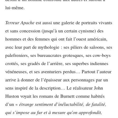
lui-même.
Terreur Apache
est aussi une galerie de portraits vivants
et sans concession (jusqu’à un certain cynisme) des
hommes et des femmes qui ont fait l’ouest américain,
avec leur part de mythologie : ses piliers de saloons, ses
palefreniers, ses bureaucrates grotesques, ses cow-boys
crottés, ses gradés de l’arrière, ses superbes indiennes
vénéneuses, et ses aventuriers perdus… Partout l’auteur
arrive à donner de l’épaisseur aux personnages par un
sens inspiré de la description… Le réalisateur John
Huston voyait les romans de Burnett comme habités
d’un «
étrange sentiment d’inéluctabilité, de fatalité,
qui s’impose au fur et à mesure qu’on approfondit,