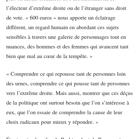
l’électeur d’extrême droite ou de l’étranger sans droit
de vote. « 600 euros » nous apporte un éclairage
différent, un regard humain en abordant ces sujets
sensibles à travers une galerie de personnages tout en
nuances, des hommes et des femmes qui avancent tant
bien que mal au cœur de la tempête. »
« Comprendre ce qui repousse tant de personnes loin
des urnes, comprendre ce qui pousse tant de personnes
vers l’extrême droite. Mais aussi, montrer que ces déçus
de la politique ont surtout besoin que l’on s’intéresse à
eux, que l’on essaie de comprendre la cause de leur
choix radicaux pour mieux y répondre. »