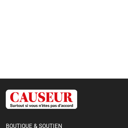
BOUTIQUE & SOUTIEN