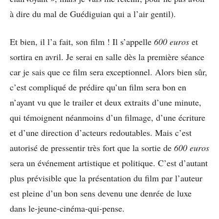
à dire du mal de Guédiguian qui a l’air gentil).
Et bien, il l’a fait, son film ! Il s’appelle
600 euros
et
sortira en avril. Je serai en salle dès la première séance
car je sais que ce film sera exceptionnel. Alors bien sûr,
c’est compliqué de prédire qu’un film sera bon en
n’ayant vu que le trailer et deux extraits d’une minute,
qui témoignent néanmoins d’un filmage, d’une écriture
et d’une direction d’acteurs redoutables. Mais c’est
autorisé de pressentir très fort que la sortie de
600 euros
sera un événement artistique et politique. C’est d’autant
plus prévisible que la présentation du film par l’auteur
est pleine d’un bon sens devenu une denrée de luxe
dans le-jeune-cinéma-qui-pense.