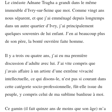
Le cinéaste Adnane Tragha a grandi dans le même
immeuble d’Ivry-sur-Seine que moi. Comme vingt ans
nous séparent, et que j’ai emménagé depuis longtemps
dans un autre quartier d’Ivry, j’ai principalement
quelques souvenirs de lui enfant. J’en ai beaucoup plus
de son père, la bonté ouvrière faite homme.
Il y a trois ou quatre ans, j’ai eu ma première
discussion d’adulte avec lui. J’ai vite compris que
j’avais affaire à un artiste d’une extrême vivacité
intellectuelle, ce qui disons-le, n’est pas si courant dans
cette catégorie socio-professionnelle, fût-elle issue du
peuple, y compris celui de ma sublime banlieue à moi.
Ce gamin (il fait quinze ans de moins que son âge) m’a