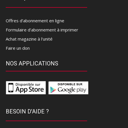
Offres d’abonnement en ligne
Formulaire d'abonnement à imprimer
Achat magazine à l'unité
Faire un don
NOS APPLICATIONS
BESOIN D'AIDE ?