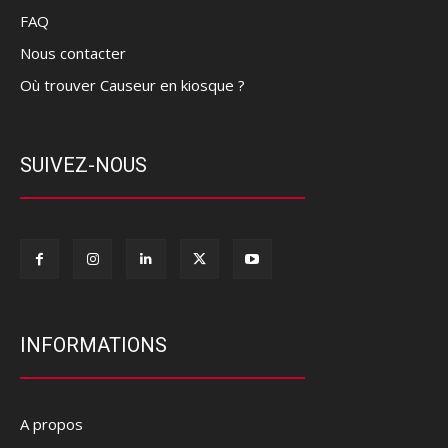
FAQ
Nous contacter
Où trouver Causeur en kiosque ?
SUIVEZ-NOUS
INFORMATIONS
A propos