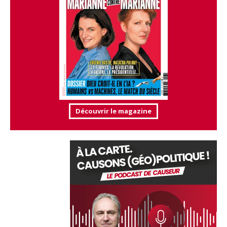
Découvrir le magazine