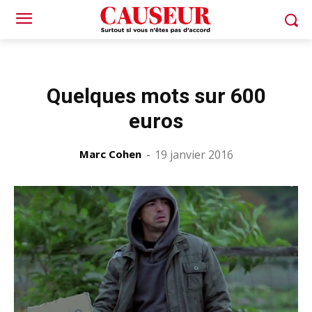
Quelques mots sur 600
euros
Marc Cohen
-
19 janvier 2016