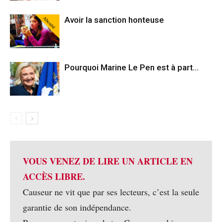
Abonné
Avoir la sanction honteuse
Pourquoi Marine Le Pen est à part…
VOUS VENEZ DE LIRE UN ARTICLE EN
ACCÈS LIBRE.
Causeur ne vit que par ses lecteurs, c’est la seule
garantie de son indépendance.