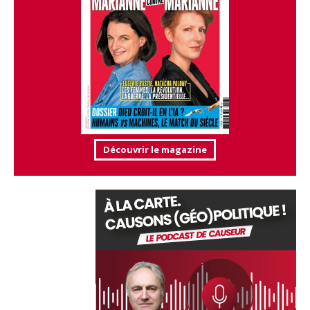
Découvrir le magazine