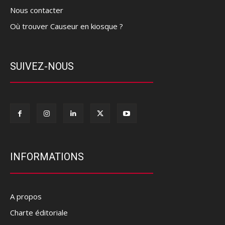
Nous contacter
Où trouver Causeur en kiosque ?
SUIVEZ-NOUS
INFORMATIONS
A propos
Charte éditoriale