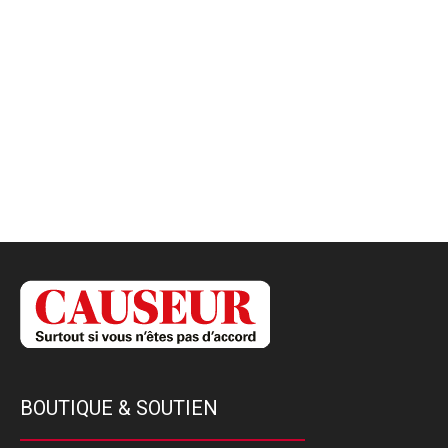
BOUTIQUE & SOUTIEN