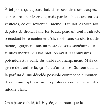
À tel point qu’aujourd’hui, si le boss tient ses troupes,
ce n’est pas par le credo, mais par les chocottes, ou les
susucres, ce qui revient au même. Il fallait les voir, nos
députés de droite, faire les beaux pendant tout l’entracte
précédant le remaniement (six mois sans sursis, tout de
même), guignant tous un poste de sous-secrétaire aux
feuilles mortes. Au bas mot, on avait 200 ministres
potentiels à la veille du vrai-faux changement. Mais ce
genre de trouille-là, ça n’a qu’un temps. Surtout quand
le parfum d’une dégelée possible commence à monter
des circonscriptions rurales profondes ou banlieusardes
middle-class.
On a juste oublié, à l’Elysée, que, pour que la