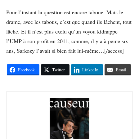
Pour l’instant la question est encore taboue. Mais le
drame, avec les tabous, c’est que quand ils lâchent, tout
lâche. Et il n’est plus exclu qu’un voyou kidnappe
l’UMP à son profit en 2011, comme, il y a à peine six
ans, Sarkozy l’avait si bien fait lui-même…[/access]
Facebook
Twitter
LinkedIn
Email