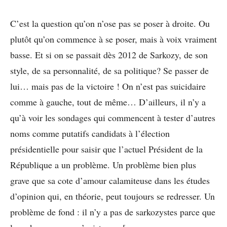
C’est la question qu’on n’ose pas se poser à droite. Ou
plutôt qu’on commence à se poser, mais à voix vraiment
basse. Et si on se passait dès 2012 de Sarkozy, de son
style, de sa personnalité, de sa politique? Se passer de
lui… mais pas de la victoire ! On n’est pas suicidaire
comme à gauche, tout de même… D’ailleurs, il n’y a
qu’à voir les sondages qui commencent à tester d’autres
noms comme putatifs candidats à l’élection
présidentielle pour saisir que l’actuel Président de la
République a un problème. Un problème bien plus
grave que sa cote d’amour calamiteuse dans les études
d’opinion qui, en théorie, peut toujours se redresser. Un
problème de fond : il n’y a pas de sarkozystes parce que