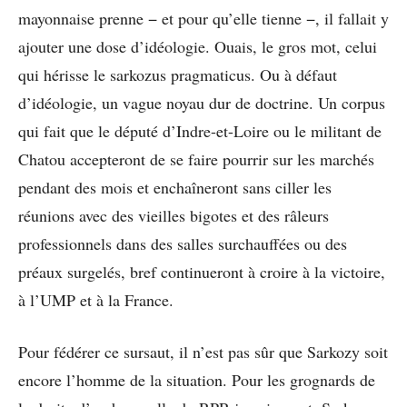
mayonnaise prenne − et pour qu’elle tienne −, il fallait y
ajouter une dose d’idéologie. Ouais, le gros mot, celui
qui hérisse le sarkozus pragmaticus. Ou à défaut
d’idéologie, un vague noyau dur de doctrine. Un corpus
qui fait que le député d’Indre-et-Loire ou le militant de
Chatou accepteront de se faire pourrir sur les marchés
pendant des mois et enchaîneront sans ciller les
réunions avec des vieilles bigotes et des râleurs
professionnels dans des salles surchauffées ou des
préaux surgelés, bref continueront à croire à la victoire,
à l’UMP et à la France.
Pour fédérer ce sursaut, il n’est pas sûr que Sarkozy soit
encore l’homme de la situation. Pour les grognards de