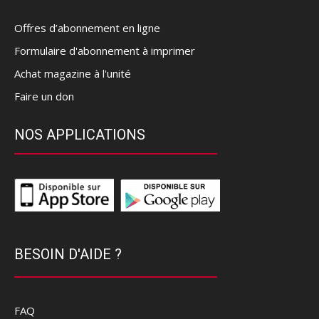
Offres d’abonnement en ligne
Formulaire d'abonnement à imprimer
Achat magazine à l'unité
Faire un don
NOS APPLICATIONS
BESOIN D'AIDE ?
FAQ