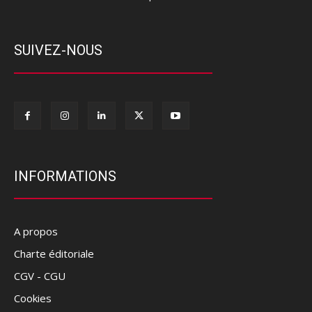
SUIVEZ-NOUS
INFORMATIONS
A propos
Charte éditoriale
CGV - CGU
Cookies