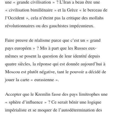
une « grande civilisation » ? L’Iran a beau être une
« civilisation bimillénaire » et la Grèce « le berceau de
l’Occident », cela n’éteint pas la critique des mollahs
révolutionnaires ou des gauchistes impécunieux.
Faire preuve de réalisme parce que c’est un « grand
pays européen » ? Mis à part que les Russes eux-
mêmes se posent la question de leur identité depuis
quatre siècles, la réponse qui est donnée aujourd’hui à
Moscou est plutôt négative, tant le pouvoir a décidé de
jouer la carte « eurasienne ».
Accepter que le Kremlin fasse des pays limitrophes une
« sphère d’influence » ? Ce serait bénir une logique
impérialiste et se moquer de l’autodétermination des