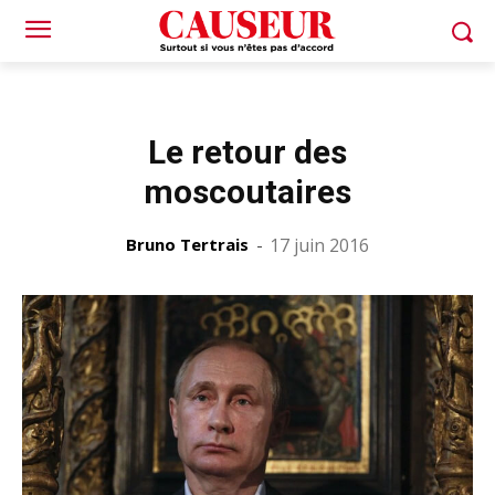
Le retour des
moscoutaires
Bruno Tertrais
-
17 juin 2016