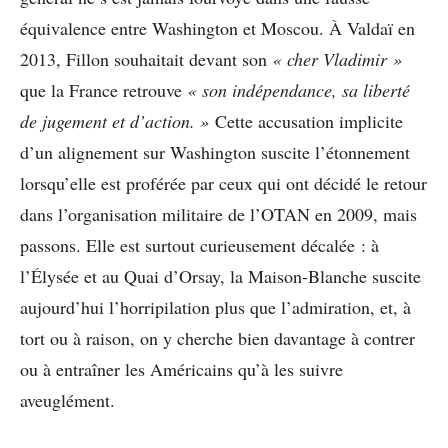
équivalence entre Washington et Moscou. À Valdaï en
2013, Fillon souhaitait devant son
« cher Vladimir »
que la France retrouve
« son indépendance, sa liberté
de jugement et d’action. »
Cette accusation implicite
d’un alignement sur Washington suscite l’étonnement
lorsqu’elle est proférée par ceux qui ont décidé le retour
dans l’organisation militaire de l’OTAN en 2009, mais
passons. Elle est surtout curieusement décalée : à
l’Élysée et au Quai d’Orsay, la Maison-Blanche suscite
aujourd’hui l’horripilation plus que l’admiration, et, à
tort ou à raison, on y cherche bien davantage à contrer
ou à entraîner les Américains qu’à les suivre
aveuglément.