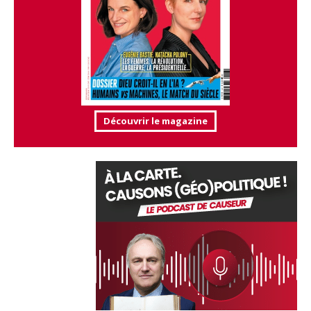
Découvrir le magazine