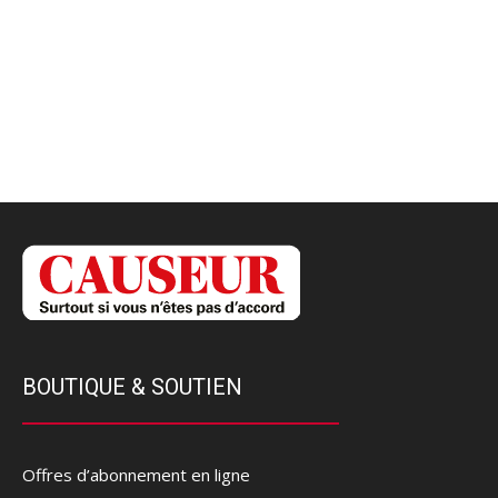
BOUTIQUE & SOUTIEN
Offres d’abonnement en ligne