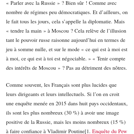
« Parler avec la Russie » ? Bien sûr ! Comme avec
nombre de régimes peu démocratiques. Et d’ailleurs, on
le fait tous les jours, cela s’appelle la diplomatie. Mais
« tendre la main » à Moscou ? Cela relève de l’illusion
tant le pouvoir russe raisonne aujourd’hui en termes de
jeu à somme nulle, et sur le mode « ce qui est à moi est
à moi, ce qui est à toi est négociable. » « Tenir compte
des intérêts de Moscou » ? Pas au détriment des nôtres.
Comme souvent, les Français sont plus lucides que
leurs dirigeants et leurs intellectuels. Si l’on en croit
une enquête menée en 2015 dans huit pays occidentaux,
ils sont les plus nombreux (30 %) à avoir une image
positive de la Russie, mais les moins nombreux (15 %)
à faire confiance à Vladimir Poutine[1.
Enquête du Pew