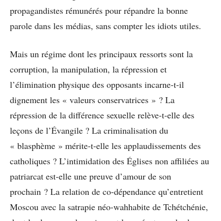
propagandistes rémunérés pour répandre la bonne
parole dans les médias, sans compter les idiots utiles.
Mais un régime dont les principaux ressorts sont la
corruption, la manipulation, la répression et
l’élimination physique des opposants incarne-t-il
dignement les « valeurs conservatrices » ? La
répression de la différence sexuelle relève-t-elle des
leçons de l’Évangile ? La criminalisation du
« blasphème » mérite-t-elle les applaudissements des
catholiques ? L’intimidation des Églises non affiliées au
patriarcat est-elle une preuve d’amour de son
prochain ? La relation de co-dépendance qu’entretient
Moscou avec la satrapie néo-wahhabite de Tchétchénie,