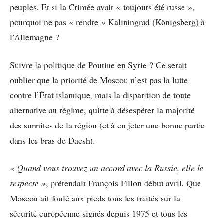
peuples. Et si la Crimée avait « toujours été russe »,
pourquoi ne pas « rendre » Kaliningrad (Königsberg) à
l’Allemagne ?
Suivre la politique de Poutine en Syrie ? Ce serait
oublier que la priorité de Moscou n’est pas la lutte
contre l’État islamique, mais la disparition de toute
alternative au régime, quitte à désespérer la majorité
des sunnites de la région (et à en jeter une bonne partie
dans les bras de Daesh).
« Quand vous trouvez un accord avec la Russie, elle le
respecte »
, prétendait François Fillon début avril. Que
Moscou ait foulé aux pieds tous les traités sur la
sécurité européenne signés depuis 1975 et tous les