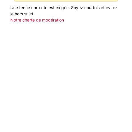
Une tenue correcte est exigée. Soyez courtois et évitez
le hors sujet.
Notre charte de modération