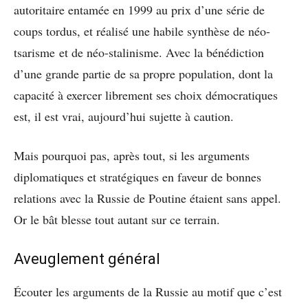
autoritaire entamée en 1999 au prix d’une série de
coups tordus, et réalisé une habile synthèse de néo-
tsarisme et de néo-stalinisme. Avec la bénédiction
d’une grande partie de sa propre population, dont la
capacité à exercer librement ses choix démocratiques
est, il est vrai, aujourd’hui sujette à caution.
Mais pourquoi pas, après tout, si les arguments
diplomatiques et stratégiques en faveur de bonnes
relations avec la Russie de Poutine étaient sans appel.
Or le bât blesse tout autant sur ce terrain.
Aveuglement général
Écouter les arguments de la Russie au motif que c’est