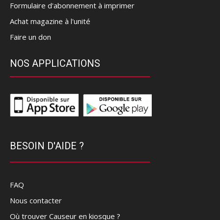
Formulaire d'abonnement à imprimer
Achat magazine à l'unité
Faire un don
NOS APPLICATIONS
BESOIN D'AIDE ?
FAQ
Nous contacter
Où trouver Causeur en kiosque ?