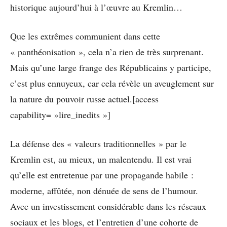
historique aujourd’hui à l’œuvre au Kremlin…
Que les extrêmes communient dans cette
« panthéonisation », cela n’a rien de très surprenant.
Mais qu’une large frange des Républicains y participe,
c’est plus ennuyeux, car cela révèle un aveuglement sur
la nature du pouvoir russe actuel.[access
capability= »lire_inedits »]
La défense des « valeurs traditionnelles » par le
Kremlin est, au mieux, un malentendu. Il est vrai
qu’elle est entretenue par une propagande habile :
moderne, affûtée, non dénuée de sens de l’humour.
Avec un investissement considérable dans les réseaux
sociaux et les blogs, et l’entretien d’une cohorte de