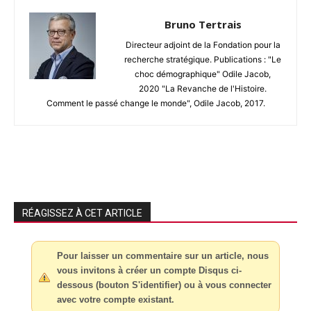
Bruno Tertrais
Directeur adjoint de la Fondation pour la
recherche stratégique. Publications : "Le
choc démographique" Odile Jacob,
2020 "La Revanche de l'Histoire.
Comment le passé change le monde", Odile Jacob, 2017.
RÉAGISSEZ À CET ARTICLE
Pour laisser un commentaire sur un article, nous
vous invitons à créer un compte Disqus ci-
dessous (bouton S'identifier) ou à vous connecter
avec votre compte existant.