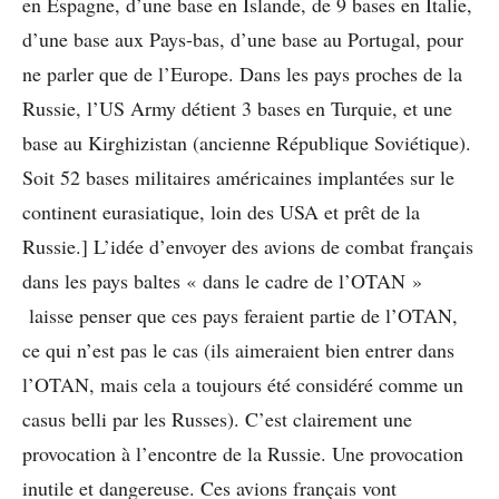
en Espagne, d’une base en Islande, de 9 bases en Italie,
d’une base aux Pays-bas, d’une base au Portugal, pour
ne parler que de l’Europe. Dans les pays proches de la
Russie, l’US Army détient 3 bases en Turquie, et une
base au Kirghizistan (ancienne République Soviétique).
Soit 52 bases militaires américaines implantées sur le
continent eurasiatique, loin des USA et prêt de la
Russie.] L’idée d’envoyer des avions de combat français
dans les pays baltes « dans le cadre de l’OTAN »
laisse penser que ces pays feraient partie de l’OTAN,
ce qui n’est pas le cas (ils aimeraient bien entrer dans
l’OTAN, mais cela a toujours été considéré comme un
casus belli par les Russes). C’est clairement une
provocation à l’encontre de la Russie. Une provocation
inutile et dangereuse. Ces avions français vont