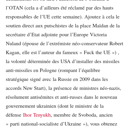
l’OTAN (cela a d’ailleurs été réclamé par des hauts
responsables de l’UE cette semaine). Ajoutez à cela le
soutien direct aux putschistes de la place Maïdan de la
secrétaire d’Etat adjointe pour l’Europe Victoria
Nuland (épouse de l’extrémiste néo-conservateur Robert
Kagan, elle est l’auteur du fameux « Fuck the UE ») ,
la volonté déterminée des USA d’installer des missiles
anti-missiles en Pologne (rompant l’équilibre
stratégique signé avec la Russie en 2009 dans les
accords New Start), la présence de ministres néo-nazis,
résolument antisémites et anti-russes dans le nouveau
gouvernement ukrainien (dont le ministre de la
défense
Ihor Tenyukh
, membre de Svoboda, ancien
« parti national-socialiste d’Ukraine »), vous obtenez