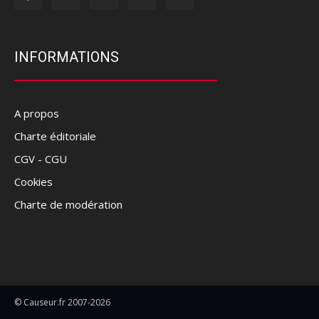
INFORMATIONS
A propos
Charte éditoriale
CGV - CGU
Cookies
Charte de modération
© Causeur.fr 2007-2026