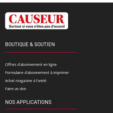
BOUTIQUE & SOUTIEN
Offres d’abonnement en ligne
Formulaire d'abonnement à imprimer
Achat magazine à l'unité
Faire un don
NOS APPLICATIONS