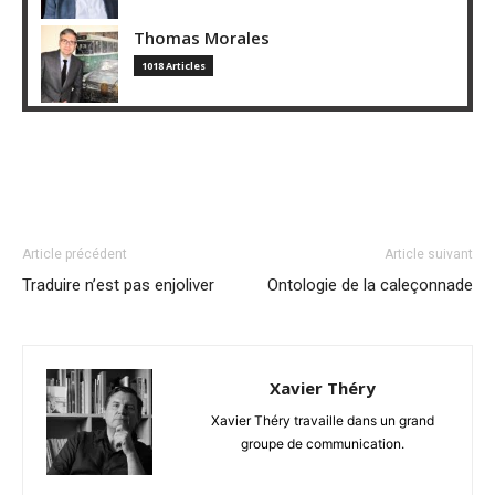
Thomas Morales
1018 Articles
Article précédent
Article suivant
Traduire n’est pas enjoliver
Ontologie de la caleçonnade
Xavier Théry
Xavier Théry travaille dans un grand
groupe de communication.