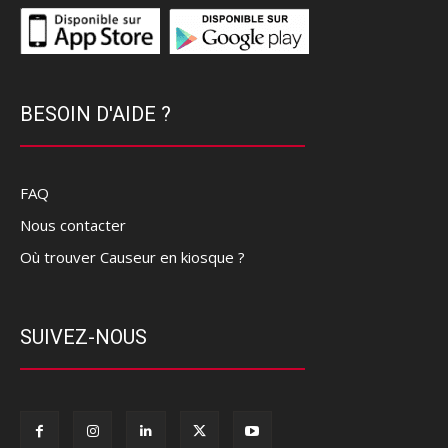
BESOIN D'AIDE ?
FAQ
Nous contacter
Où trouver Causeur en kiosque ?
SUIVEZ-NOUS