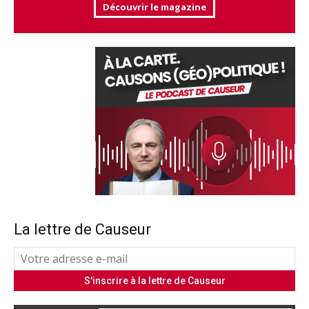
Découvrir le magazine
La lettre de Causeur