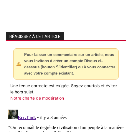
RÉAGISSEZ À CET ARTICLE
Pour laisser un commentaire sur un article, nous
vous invitons à créer un compte Disqus ci-
dessous (bouton S'identifier) ou à vous connecter
avec votre compte existant.
Une tenue correcte est exigée. Soyez courtois et évitez
le hors sujet.
Notre charte de modération