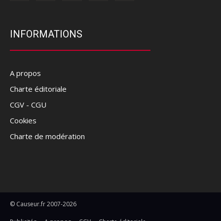
INFORMATIONS
A propos
Charte éditoriale
CGV - CGU
Cookies
Charte de modération
© Causeur.fr 2007-2026