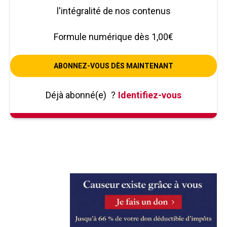
l'intégralité de nos contenus
Formule numérique dès 1,00€
ABONNEZ-VOUS DÈS MAINTENANT
Déjà abonné(e)
?
Identifiez-vous