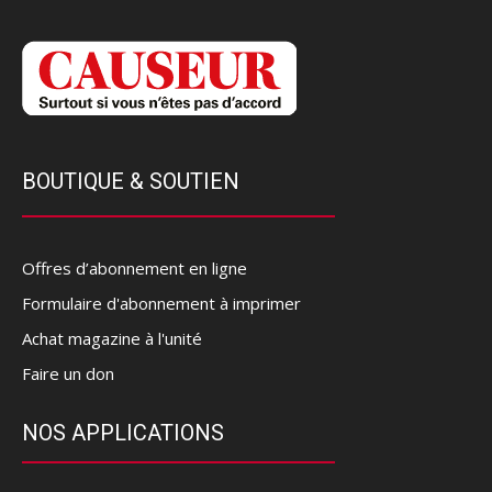
BOUTIQUE & SOUTIEN
Offres d’abonnement en ligne
Formulaire d'abonnement à imprimer
Achat magazine à l'unité
Faire un don
NOS APPLICATIONS