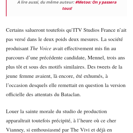
A lire aussi, du même auteur:
#Metoo: On y passera
tous!
Certains salueront toutefois qu’ITV Studios France n’ait
pas versé dans le deux poids deux mesures. La société
produisant
The Voice
avait effectivement mis fin au
parcours d’une précédente candidate, Mennel, trois ans
plus tôt et sous des motifs similaires. Des tweets de la
jeune femme avaient, là encore, été exhumés, à
l’occasion desquels elle remettait en question la version
officielle des attentats du Bataclan.
Louer la sainte morale du studio de production
apparaîtrait toutefois précipité, à l’heure où ce cher
Vianney, si enthousiasmé par The Vivi et déjà en