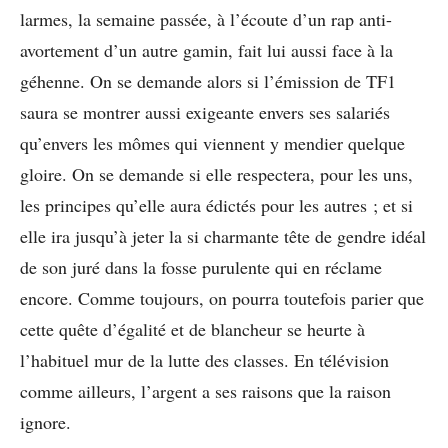
larmes, la semaine passée, à l’écoute d’un rap anti-
avortement d’un autre gamin, fait lui aussi face à la
géhenne. On se demande alors si l’émission de TF1
saura se montrer aussi exigeante envers ses salariés
qu’envers les mômes qui viennent y mendier quelque
gloire. On se demande si elle respectera, pour les uns,
les principes qu’elle aura édictés pour les autres ; et si
elle ira jusqu’à jeter la si charmante tête de gendre idéal
de son juré dans la fosse purulente qui en réclame
encore. Comme toujours, on pourra toutefois parier que
cette quête d’égalité et de blancheur se heurte à
l’habituel mur de la lutte des classes. En télévision
comme ailleurs, l’argent a ses raisons que la raison
ignore.