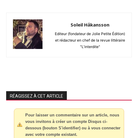
Soleil Håkansson
Editeur (fondateur de Jolie Petite Édition)
et rédacteur en chef de la revue littéraire
"L'interdite"
RÉAGISSEZ À CET ARTICLE
Pour laisser un commentaire sur un article, nous
vous invitons à créer un compte Disqus ci-
dessous (bouton S'identifier) ou à vous connecter
avec votre compte existant.