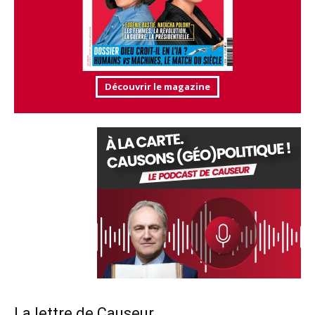
Découvrir le magazine
La lettre de Causeur