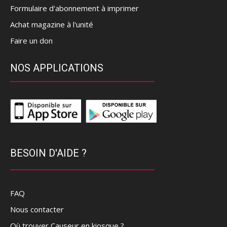
Formulaire d'abonnement à imprimer
Achat magazine à l'unité
Faire un don
NOS APPLICATIONS
BESOIN D'AIDE ?
FAQ
Nous contacter
Où trouver Causeur en kiosque ?