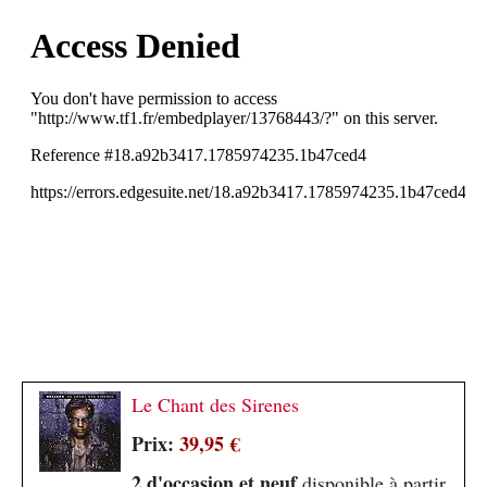
Le Chant des Sirenes
Prix:
39,95 €
2 d'occasion et neuf
disponible à partir