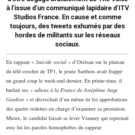
à l’issue d’un communiqué lapidaire d’ITV
Studios France. En cause et comme
toujours, des tweets exhumés par des
hordes de militants sur les réseaux
sociaux.
En rappant «
Suicide social »
d’Orelsan sur le plateau
du télé-crochet de TF1, le jeune Sarthois avait frappé
un grand coup le week-end dernier. En prime-time, il
hurlait ses
« adieux à la France de Joséphine Ange
Gardien »
et décrochait d’un même tir les approbations
des quatre vedettes en charge d’examiner sa prestation.
Mieux, le candidat faisait se lever Vianney qui reprenait
avec lui les paroles homophobes du rappeur