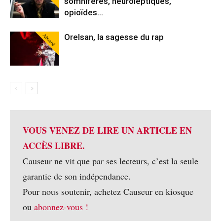
somnifères, neuroleptiques,
opioïdes…
Abonné
Orelsan, la sagesse du rap
VOUS VENEZ DE LIRE UN ARTICLE EN
ACCÈS LIBRE.
Causeur ne vit que par ses lecteurs, c’est la seule
garantie de son indépendance.
Pour nous soutenir, achetez Causeur en kiosque
ou
abonnez-vous !