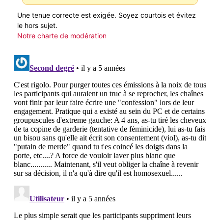
Une tenue correcte est exigée. Soyez courtois et évitez
le hors sujet.
Notre charte de modération