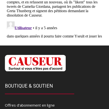
BOUTIQUE & SOUTIEN
Offres d’abonnement en ligne