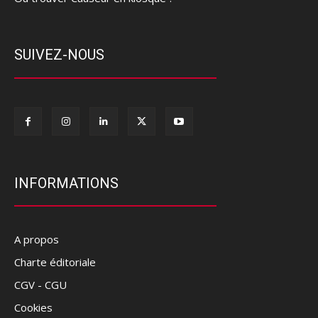
SUIVEZ-NOUS
INFORMATIONS
A propos
Charte éditoriale
CGV - CGU
Cookies