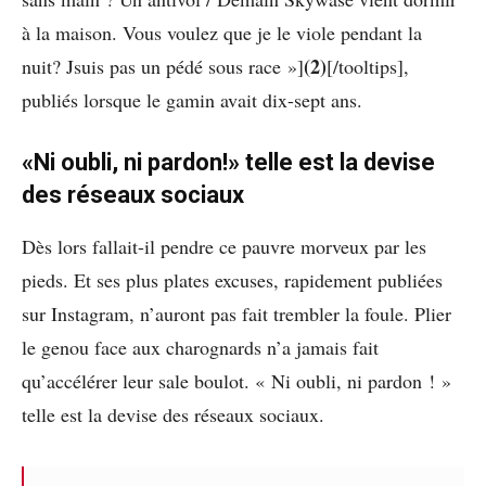
à la maison. Vous voulez que je le viole pendant la
(2)
nuit? Jsuis pas un pédé sous race »]
[/tooltips],
publiés lorsque le gamin avait dix-sept ans.
«Ni oubli, ni pardon!» telle est la devise
des réseaux sociaux
Dès lors fallait-il pendre ce pauvre morveux par les
pieds. Et ses plus plates excuses, rapidement publiées
sur Instagram, n’auront pas fait trembler la foule. Plier
le genou face aux charognards n’a jamais fait
qu’accélérer leur sale boulot. « Ni oubli, ni pardon ! »
telle est la devise des réseaux sociaux.