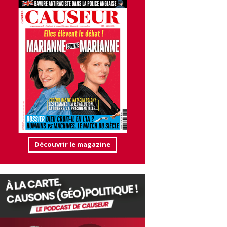
Découvrir le magazine