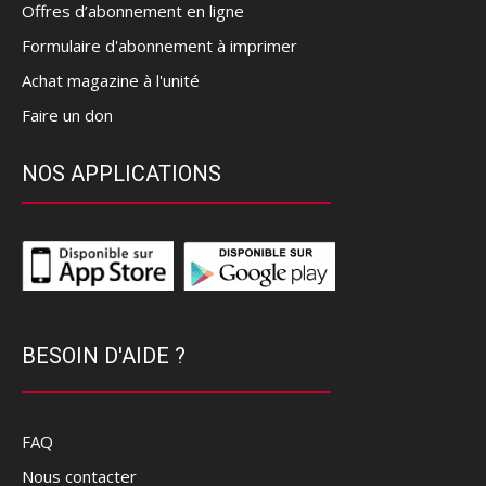
Offres d’abonnement en ligne
Formulaire d'abonnement à imprimer
Achat magazine à l'unité
Faire un don
NOS APPLICATIONS
BESOIN D'AIDE ?
FAQ
Nous contacter