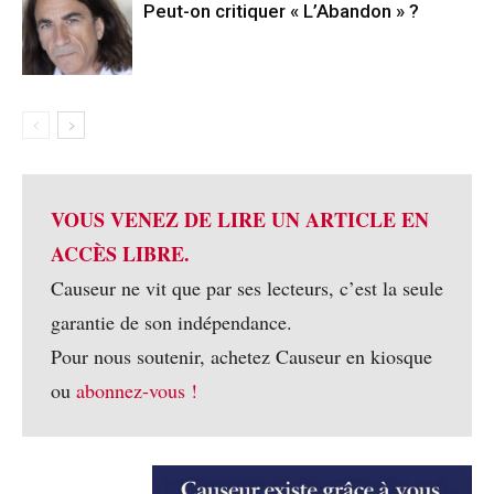
Peut-on critiquer « L’Abandon » ?
VOUS VENEZ DE LIRE UN ARTICLE EN
ACCÈS LIBRE.
Causeur ne vit que par ses lecteurs, c’est la seule
garantie de son indépendance.
Pour nous soutenir, achetez Causeur en kiosque
ou
abonnez-vous !