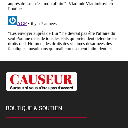
BOUTIQUE & SOUTIEN