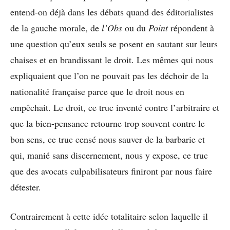
entend-on déjà dans les débats quand des éditorialistes
de la gauche morale, de
l’Obs
ou du
Point
répondent à
une question qu’eux seuls se posent en sautant sur leurs
chaises et en brandissant le droit. Les mêmes qui nous
expliquaient que l’on ne pouvait pas les déchoir de la
nationalité française parce que le droit nous en
empêchait. Le droit, ce truc inventé contre l’arbitraire et
que la bien-pensance retourne trop souvent contre le
bon sens, ce truc censé nous sauver de la barbarie et
qui, manié sans discernement, nous y expose, ce truc
que des avocats culpabilisateurs finiront par nous faire
détester.
Contrairement à cette idée totalitaire selon laquelle il