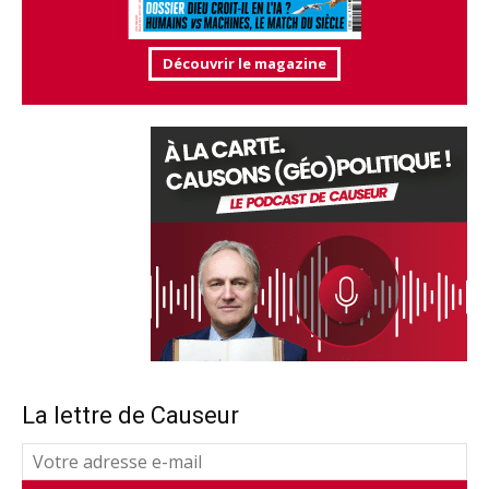
Découvrir le magazine
La lettre de Causeur