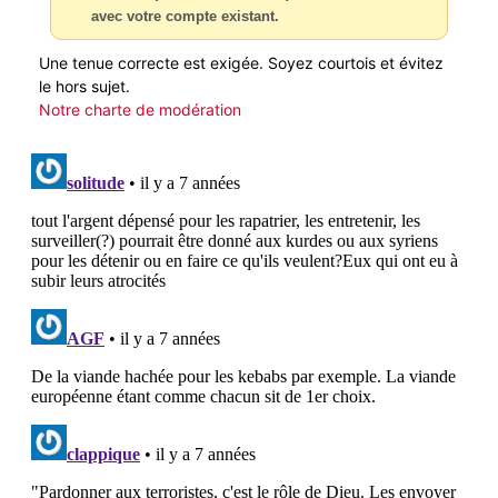
avec votre compte existant.
Une tenue correcte est exigée. Soyez courtois et évitez
le hors sujet.
Notre charte de modération