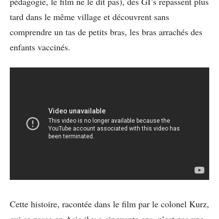
pédagogie, le film ne le dit pas), des GI’s repassent plus
tard dans le même village et découvrent sans
comprendre un tas de petits bras, les bras arrachés des
enfants vaccinés.
Cette histoire, racontée dans le film par le colonel Kurz,