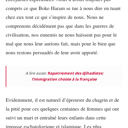
compris ce que Boko Haram se tue à nous dire en tuant
chez eux tout ce qui s’inspire de nous. Nous ne
comprenons décidément pas que dans les guerres de
civilisation, nos ennemis ne nous haïssent pas pour le
mal que nous leur aurions fait, mais pour le bien que
nous restons persuadés de leur avoir apporté.
A lire aussi:
Rapatriement des djihadistes:
l’immigration choisie à la française
Evidemment, il est naturel d’éprouver du chagrin et de
la pitié pour ces quelques centaines de femmes qui ont
suivi un mari et entraîné leurs enfants dans cette
impasse eschatologique et islamique. Les plus