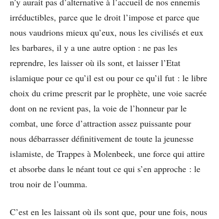
n’y aurait pas d’alternative à l’accueil de nos ennemis
irréductibles, parce que le droit l’impose et parce que
nous vaudrions mieux qu’eux, nous les civilisés et eux
les barbares, il y a une autre option : ne pas les
reprendre, les laisser où ils sont, et laisser l’Etat
islamique pour ce qu’il est ou pour ce qu’il fut : le libre
choix du crime prescrit par le prophète, une voie sacrée
dont on ne revient pas, la voie de l’honneur par le
combat, une force d’attraction assez puissante pour
nous débarrasser définitivement de toute la jeunesse
islamiste, de Trappes à Molenbeek, une force qui attire
et absorbe dans le néant tout ce qui s’en approche : le
trou noir de l’oumma.
C’est en les laissant où ils sont que, pour une fois, nous