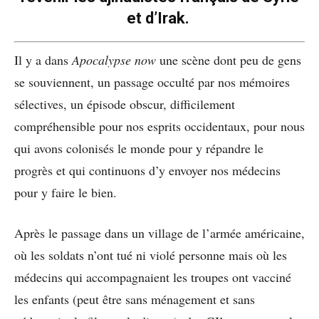
et d’Irak.
Il y a dans
Apocalypse now
une scène dont peu de gens
se souviennent, un passage occulté par nos mémoires
sélectives, un épisode obscur, difficilement
compréhensible pour nos esprits occidentaux, pour nous
qui avons colonisés le monde pour y répandre le
progrès et qui continuons d’y envoyer nos médecins
pour y faire le bien.
Après le passage dans un village de l’armée américaine,
où les soldats n’ont tué ni violé personne mais où les
médecins qui accompagnaient les troupes ont vacciné
les enfants (peut être sans ménagement et sans