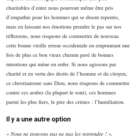
charitables d’entre nous pourront même être pris
d’empathie pour les hommes qui se disent repentis,
mais en laissant nos émotions prendre le pas sur nos
réflexions, nous risquons de commettre de nouveau
cette bonne vieille erreur occidentale en empruntant une
fois de plus ce bon vieux chemin pavé de bonnes
intentions qui mène en enfer. Si nous agissons par
charité et en vertu des droits de l’homme et du citoyen,
ce christianisme sans Dieu, nous risquons de commettre
contre ces arabes (la plupart le sont), ces hommes
parmi les plus fiers, le pire des crimes : l’humiliation.
Il y a une autre option
« Nous ne pouvons pas ne pas les reprendre ! »,