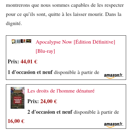
montrerons que nous sommes capables de les respecter
pour ce qu’ils sont, quitte à les laisser mourir. Dans la
dignité.
Apocalypse Now [Édition Définitive]
[Blu-ray]
Prix:
44,01 €
1 d'occasion et neuf
disponible à partir de
Les droits de l'homme dénaturé
Prix:
24,00 €
2 d'occasion et neuf
disponible à partir de
16,00 €