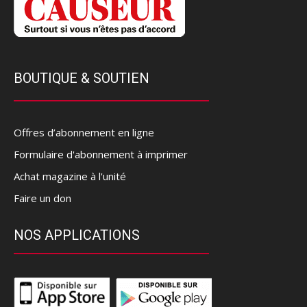
BOUTIQUE & SOUTIEN
Offres d’abonnement en ligne
Formulaire d'abonnement à imprimer
Achat magazine à l'unité
Faire un don
NOS APPLICATIONS