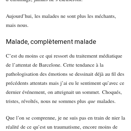
Aujourd’hui, les malades ne sont plus les méchants,
mais nous.
Malade, complètement malade
C’est du moins ce qui ressort du traitement médiatique
de l’attentat de Barcelone. Cette tendance à la
pathologisation des émotions se dessinait déjà au fil des
précédents attentats mais j’ai eu le sentiment qu’avec ce
dernier événement, on atteignait un sommet. Choqués,
tristes, révoltés, nous ne sommes plus
que
malades.
Que l’on se comprenne, je ne suis pas en train de nier la
réalité de ce qu’est un traumatisme, encore moins de