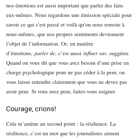
nos émotions est aussi important que parler des faits
eux-mêmes. Nous regardons une émission spéciale pour
savoir ce qui s’est passé et voilà qu’on nous renvoie à
nous-mêmes, que nos propres sentiments deviennent
l’objet de l’information. Or, en matière
d’émotions,
parler de
, c’est aussi
influer sur
, suggérer.
Quand on vous dit que vous avez besoin d’une prise en
charge psychologique pour ne pas céder à la peur, on
vous laisse entendre clairement que vous ne devez pas
avoir peur. Si vous avez peur, faites-vous soigner.
Courage, crions!
Cela m’amène au second point : la résilience. La
résilience, c’est un mot que les journalistes aiment