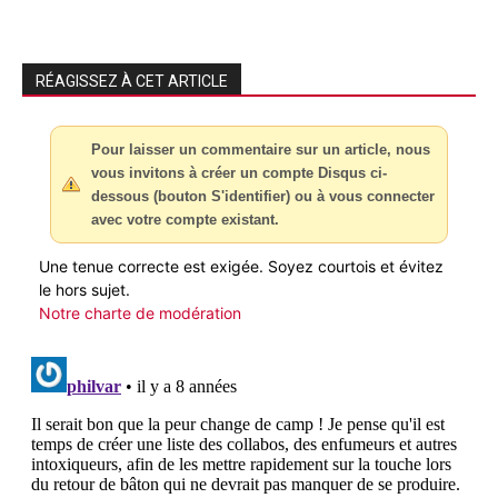
RÉAGISSEZ À CET ARTICLE
Pour laisser un commentaire sur un article, nous
vous invitons à créer un compte Disqus ci-
dessous (bouton S'identifier) ou à vous connecter
avec votre compte existant.
Une tenue correcte est exigée. Soyez courtois et évitez
le hors sujet.
Notre charte de modération