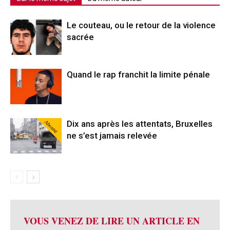
Le couteau, ou le retour de la violence
sacrée
Quand le rap franchit la limite pénale
Abonné
Dix ans après les attentats, Bruxelles
ne s’est jamais relevée
VOUS VENEZ DE LIRE UN ARTICLE EN