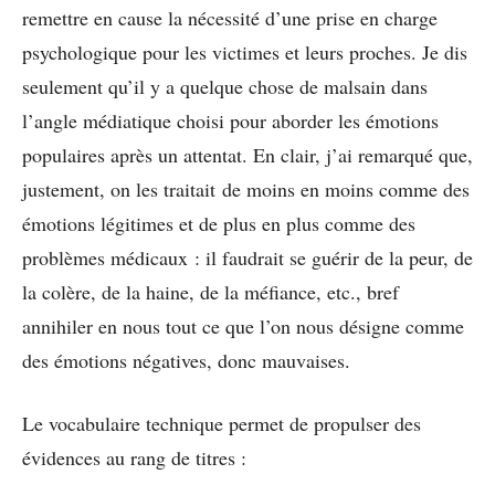
remettre en cause la nécessité d’une prise en charge
psychologique pour les victimes et leurs proches. Je dis
seulement qu’il y a quelque chose de malsain dans
l’angle médiatique choisi pour aborder les émotions
populaires après un attentat. En clair, j’ai remarqué que,
justement, on les traitait de moins en moins comme des
émotions légitimes et de plus en plus comme des
problèmes médicaux : il faudrait se guérir de la peur, de
la colère, de la haine, de la méfiance, etc., bref
annihiler en nous tout ce que l’on nous désigne comme
des émotions négatives, donc mauvaises.
Le vocabulaire technique permet de propulser des
évidences au rang de titres :