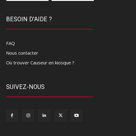
BESOIN D'AIDE ?
FAQ
Nous contacter
Où trouver Causeur en kiosque ?
SUIVEZ-NOUS