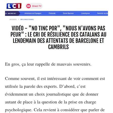
En gros, ça leur rappelle de mauvais souvenirs.
Comme souvent, il est intéressant de voir comment est
utilisée la parole des experts. D’abord, c’est
évidemment un choix journalistique que de donner
autant de place à la question de la prise en charge
psychologique. Cela revient à considérer que parler de