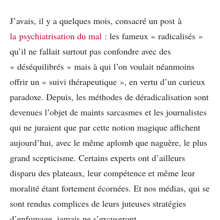
J’avais, il y a quelques mois, consacré un post à
la psychiatrisation du mal
: les fameux « radicalisés »
qu’il ne fallait surtout pas confondre avec des
« déséquilibrés » mais à qui l’on voulait néanmoins
offrir un « suivi thérapeutique », en vertu d’un curieux
paradoxe. Depuis, les méthodes de déradicalisation sont
devenues l’objet de maints sarcasmes et les journalistes
qui ne juraient que par cette notion magique affichent
aujourd’hui, avec le même aplomb que naguère, le plus
grand scepticisme. Certains experts ont d’ailleurs
disparu des plateaux, leur compétence et même leur
moralité étant fortement écornées. Et nos médias, qui se
sont rendus complices de leurs juteuses stratégies
d’enfumage, jamais ne s’excuseront.