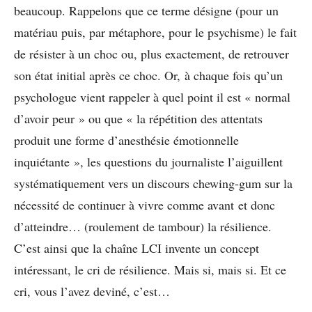
beaucoup. Rappelons que ce terme désigne (pour un
matériau puis, par métaphore, pour le psychisme) le fait
de résister à un choc ou, plus exactement, de retrouver
son état initial après ce choc. Or, à chaque fois qu’un
psychologue vient rappeler à quel point il est « normal
d’avoir peur » ou que « la répétition des attentats
produit une forme d’anesthésie émotionnelle
inquiétante », les questions du journaliste l’aiguillent
systématiquement vers un discours chewing-gum sur la
nécessité de continuer à vivre comme avant et donc
d’atteindre… (roulement de tambour) la résilience.
C’est ainsi que la chaîne LCI invente un concept
intéressant, le cri de résilience. Mais si, mais si. Et ce
cri, vous l’avez deviné, c’est…