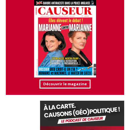
Découvrir le magazine