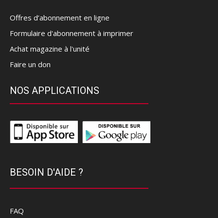
Offres d’abonnement en ligne
Formulaire d'abonnement à imprimer
Achat magazine à l'unité
Faire un don
NOS APPLICATIONS
BESOIN D'AIDE ?
FAQ