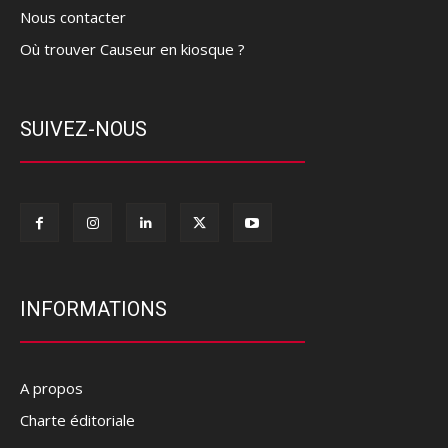
Nous contacter
Où trouver Causeur en kiosque ?
SUIVEZ-NOUS
INFORMATIONS
A propos
Charte éditoriale