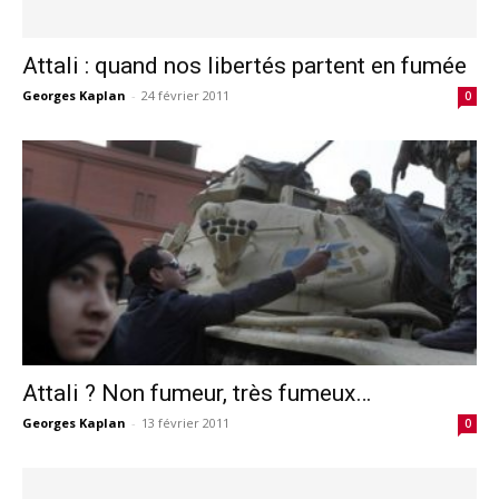
Attali : quand nos libertés partent en fumée
Georges Kaplan
-
24 février 2011
0
Attali ? Non fumeur, très fumeux…
Georges Kaplan
-
13 février 2011
0