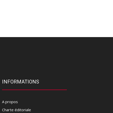
INFORMATIONS
A propos
Charte éditoriale