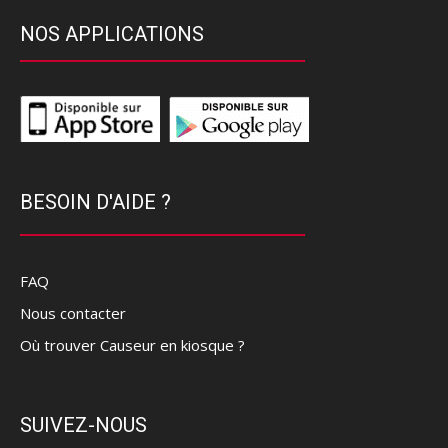
NOS APPLICATIONS
BESOIN D'AIDE ?
FAQ
Nous contacter
Où trouver Causeur en kiosque ?
SUIVEZ-NOUS