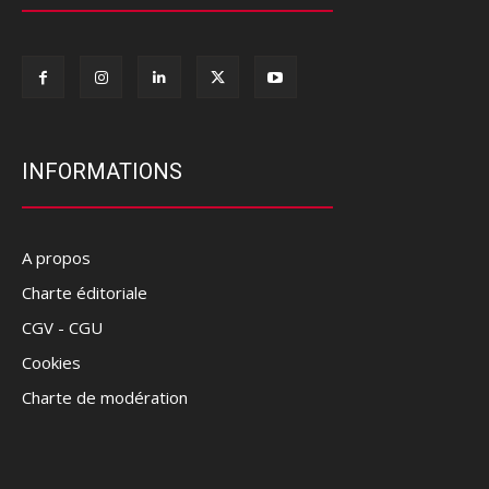
INFORMATIONS
A propos
Charte éditoriale
CGV - CGU
Cookies
Charte de modération