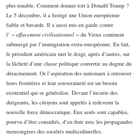
plus tenable. Comment donner tort à Donald Trump ?
Le 5 décembre, il a fustigé une Union européenne
faible et bavarde. Il a aussi mis en garde contre
l’
« effacement civilisationnel »
du Vieux continent
submergé par l’immigration extra-européenne. En fait,
le président américain met le doigt, après d’autres, sur
la lâcheté d’une classe politique convertie au dogme du
déracinement. Or l’aspiration des nationaux à retrouver
leurs frontières et leur souveraineté est un besoin
existentiel qui se généralise. Devant l’incurie des
dirigeants, les citoyens sont appelés à redevenir la
nouvelle force démocratique. Eux seuls sont capables,
pourvu d’être consultés, d’en finir avec les propagandes
mensongères des sociétés multiculturelles.