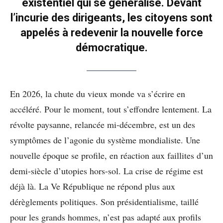
existentiel qui se généralise. Devant
l’incurie des dirigeants, les citoyens sont
appelés à redevenir la nouvelle force
démocratique.
En 2026, la chute du vieux monde va s’écrire en
accéléré. Pour le moment, tout s’effondre lentement. La
révolte paysanne, relancée mi-décembre, est un des
symptômes de l’agonie du système mondialiste. Une
nouvelle époque se profile, en réaction aux faillites d’un
demi-siècle d’utopies hors-sol. La crise de régime est
déjà là. La Ve République ne répond plus aux
dérèglements politiques. Son présidentialisme, taillé
pour les grands hommes, n’est pas adapté aux profils