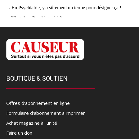
BOUTIQUE & SOUTIEN
Offres d’abonnement en ligne
Formulaire d'abonnement à imprimer
Achat magazine à l'unité
Faire un don