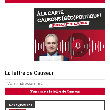
La lettre de Causeur
Nos signatures