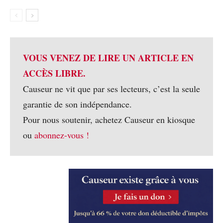
VOUS VENEZ DE LIRE UN ARTICLE EN
ACCÈS LIBRE.
Causeur ne vit que par ses lecteurs, c’est la seule
garantie de son indépendance.
Pour nous soutenir, achetez Causeur en kiosque
ou
abonnez-vous !