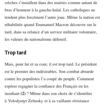
crèches s’installent dans des mairies comme autant de
bras d’honneur à la gauche-halal. Les catholiques ne
tendent plus forcément l’autre joue. Même la nation est
réhabilitée quand Emmanuel Macron découvre sur le
tard, dans sa relance d’un service militaire volontaire,
les valeurs du nationalisme défensif.
Trop tard
Mais, pour lui et sa cour, il est trop tard. Le président
est le premier des indésirables. Son combat absurde
contre les populistes l’a coupé du peuple. Comment
espérer regagner la confiance des Français en les
(2)
insultant
? Même dans son choix de s’identifier
à Volodymyr Zelinsky et à sa vaillante résistance