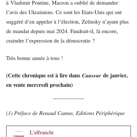
à Vladimir Poutine, Macron a oublié de demander
l’avis des Ukrainiens. Ce sont les Etats-Unis qui ont
suggéré d’en appeler à l’élection, Zelinsky n’ayant plus
de mandat depuis mai 2024. Faudrait-il, là encore,
craindre l’expression de la démocratie ?
Très bonne année à tous !
(Cette chronique est à lire dans
de janvier,
Causeur
en vente mercredi prochain)
(
1) Préface de Renaud Camus, Editions Périphérique
L'affranchi