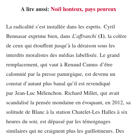
A lire aussi:
Noël honteux, pays peureux
La radicalité s’est installée dans les esprits. Cyril
(1)
Bennasar exprime bien, dans
L’affranchi
, la colère
de ceux qui étouffent jusqu’à la déraison sous les
interdits moralistes des médias labellisée. Le grand
remplacement, qui vaut à Renaud Camus d’être
calomnié par la presse panurgique, est devenu un
constat d’autant plus banal qu’il est revendiqué
par Jean-Luc Mélenchon. Richard Millet, qui avait
scandalisé la pensée mondaine en évoquant, en 2012, sa
solitude de Blanc à la station Chatelet-Les Halles à six
heures du soir, est dépassé par les témoignages
similaires qui ne craignent plus les guillotineurs. Des