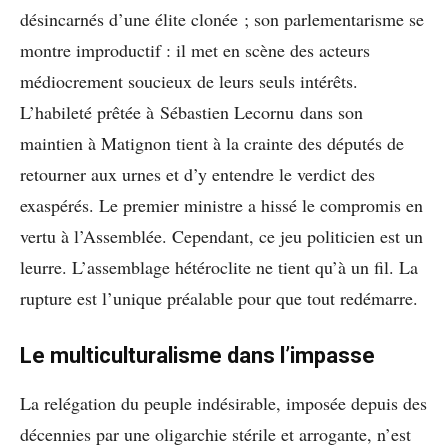
désincarnés d’une élite clonée ; son parlementarisme se
montre improductif : il met en scène des acteurs
médiocrement soucieux de leurs seuls intérêts.
L’habileté prêtée à Sébastien Lecornu dans son
maintien à Matignon tient à la crainte des députés de
retourner aux urnes et d’y entendre le verdict des
exaspérés. Le premier ministre a hissé le compromis en
vertu à l’Assemblée. Cependant, ce jeu politicien est un
leurre. L’assemblage hétéroclite ne tient qu’à un fil. La
rupture est l’unique préalable pour que tout redémarre.
Le multiculturalisme dans l’impasse
La relégation du peuple indésirable, imposée depuis des
décennies par une oligarchie stérile et arrogante, n’est