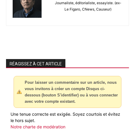
Journaliste, éditorialiste, essayiste. (ex-
Le Figaro, CNews, Causeur)
RÉAGISSEZ À CET ARTICLE
Pour laisser un commentaire sur un article, nous
vous invitons à créer un compte Disqus ci-
dessous (bouton S'identifier) ou à vous connecter
avec votre compte existant.
Une tenue correcte est exigée. Soyez courtois et évitez
le hors sujet.
Notre charte de modération