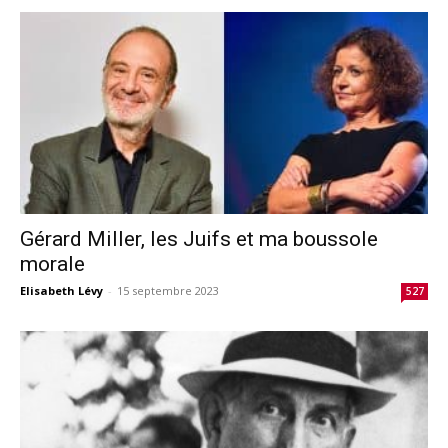
Gérard Miller, les Juifs et ma boussole
morale
Elisabeth Lévy
-
15 septembre 2023
527