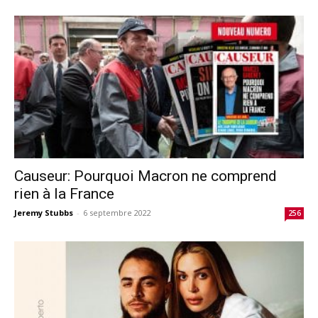
Causeur: Pourquoi Macron ne comprend
rien à la France
Jeremy Stubbs
-
6 septembre 2022
256