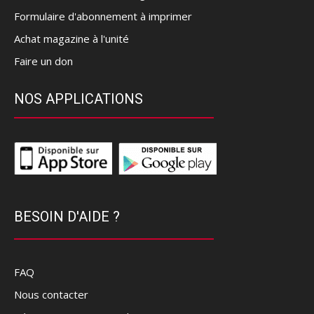
Formulaire d'abonnement à imprimer
Achat magazine à l'unité
Faire un don
NOS APPLICATIONS
BESOIN D'AIDE ?
FAQ
Nous contacter