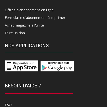
Offres d’abonnement en ligne
Formulaire d'abonnement à imprimer
Achat magazine à l'unité
Faire un don
NOS APPLICATIONS
BESOIN D'AIDE ?
FAQ