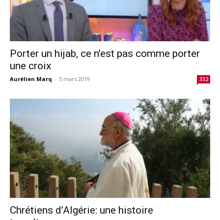
Porter un hijab, ce n’est pas comme porter
une croix
Aurélien Marq
-
5 mars 2019
332
Chrétiens d’Algérie: une histoire