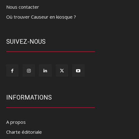
Nous contacter
Où trouver Causeur en kiosque ?
SUIVEZ-NOUS
INFORMATIONS
A propos
Charte éditoriale