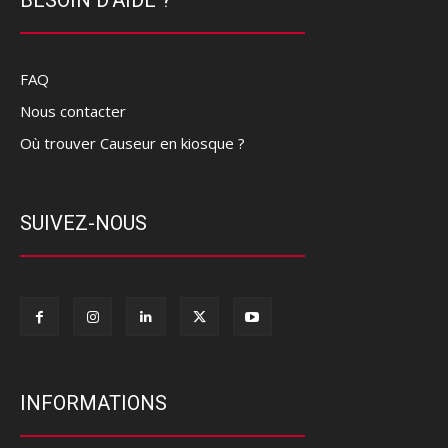
FAQ
Nous contacter
Où trouver Causeur en kiosque ?
SUIVEZ-NOUS
INFORMATIONS