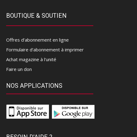
BOUTIQUE & SOUTIEN
Offres d’abonnement en ligne
Formulaire d'abonnement à imprimer
Achat magazine à l'unité
Faire un don
NOS APPLICATIONS
BESOIN D'AIDE ?