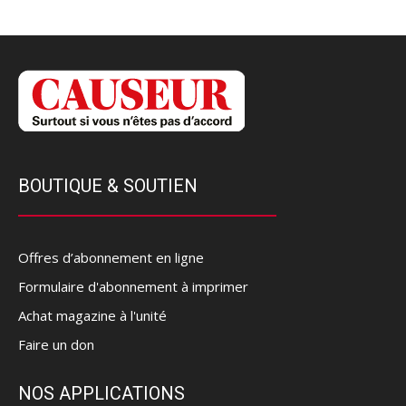
BOUTIQUE & SOUTIEN
Offres d’abonnement en ligne
Formulaire d'abonnement à imprimer
Achat magazine à l'unité
Faire un don
NOS APPLICATIONS