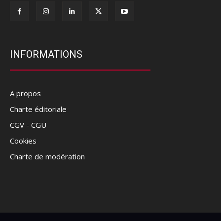
INFORMATIONS
A propos
Charte éditoriale
CGV - CGU
Cookies
Charte de modération