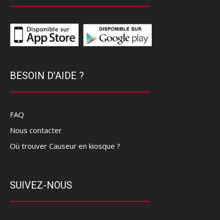
BESOIN D'AIDE ?
FAQ
Nous contacter
Où trouver Causeur en kiosque ?
SUIVEZ-NOUS