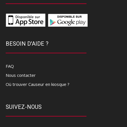
BESOIN D'AIDE ?
FAQ
Nous contacter
Où trouver Causeur en kiosque ?
SUIVEZ-NOUS