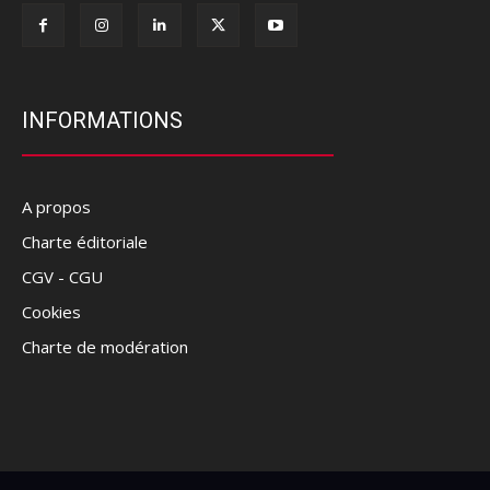
INFORMATIONS
A propos
Charte éditoriale
CGV - CGU
Cookies
Charte de modération