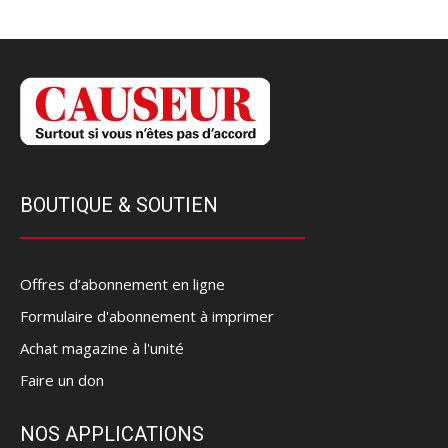
BOUTIQUE & SOUTIEN
Offres d’abonnement en ligne
Formulaire d'abonnement à imprimer
Achat magazine à l'unité
Faire un don
NOS APPLICATIONS