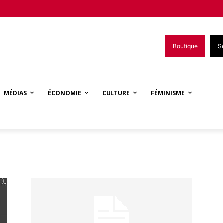
Boutique
S
MÉDIAS
ÉCONOMIE
CULTURE
FÉMINISME