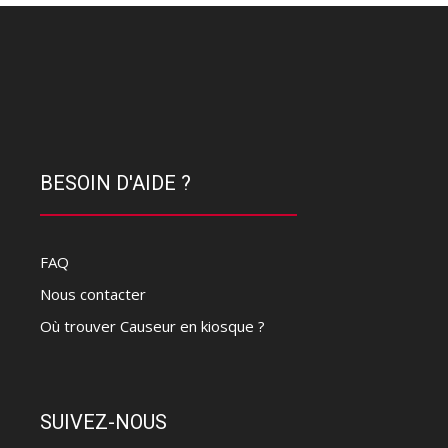
BESOIN D'AIDE ?
FAQ
Nous contacter
Où trouver Causeur en kiosque ?
SUIVEZ-NOUS