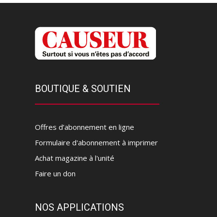
BOUTIQUE & SOUTIEN
Offres d’abonnement en ligne
Formulaire d'abonnement à imprimer
Achat magazine à l'unité
Faire un don
NOS APPLICATIONS