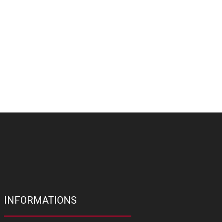
INFORMATIONS