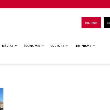
Boutique
S
MÉDIAS
ÉCONOMIE
CULTURE
FÉMINISME