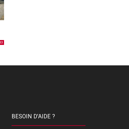
33
BESOIN D'AIDE ?