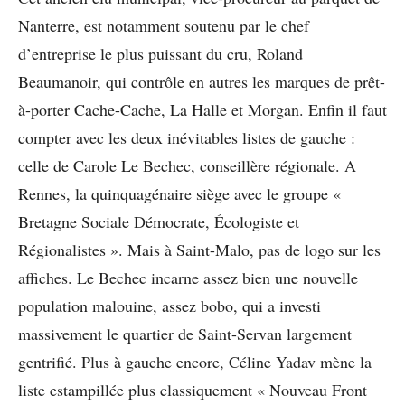
Nanterre, est notamment soutenu par le chef
d’entreprise le plus puissant du cru, Roland
Beaumanoir, qui contrôle en autres les marques de prêt-
à-porter Cache-Cache, La Halle et Morgan.
Enfin il faut
compter avec les deux inévitables listes de gauche :
celle de Carole Le Bechec, conseillère régionale. A
Rennes, la quinquagénaire siège avec le groupe «
Bretagne Sociale Démocrate, Écologiste et
Régionalistes ». Mais à Saint-Malo, pas de logo sur les
affiches. Le Bechec incarne assez bien une nouvelle
population malouine, assez bobo, qui a investi
massivement le quartier de Saint-Servan largement
gentrifié.
Plus à gauche encore, Céline Yadav mène la
liste estampillée plus classiquement « Nouveau Front