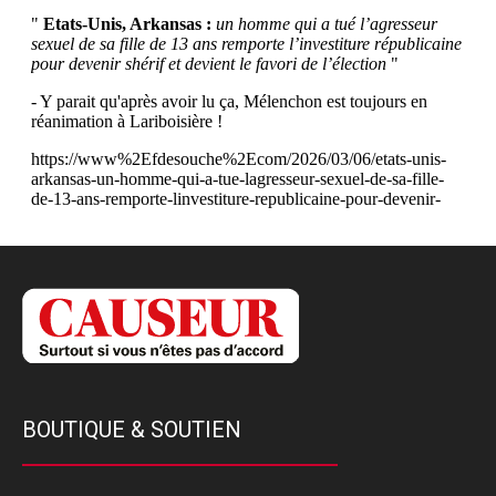
BOUTIQUE & SOUTIEN