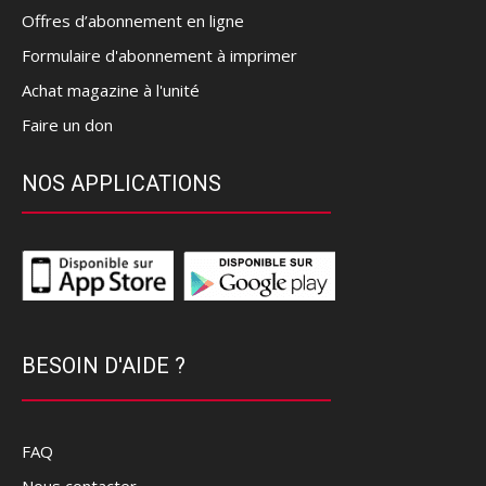
Offres d’abonnement en ligne
Formulaire d'abonnement à imprimer
Achat magazine à l'unité
Faire un don
NOS APPLICATIONS
BESOIN D'AIDE ?
FAQ
Nous contacter