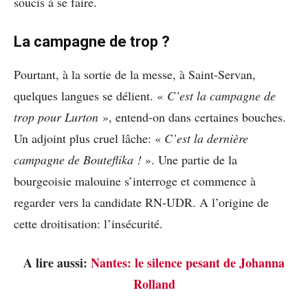
soucis à se faire.
La campagne de trop ?
Pourtant, à la sortie de la messe, à Saint-Servan,
quelques langues se délient. «
C’est la campagne de
trop pour Lurton
», entend-on dans certaines bouches.
Un adjoint plus cruel lâche: «
C’est la dernière
campagne de Bouteflika !
». Une partie de la
bourgeoisie malouine s’interroge et commence à
regarder vers la candidate RN-UDR. A l’origine de
cette droitisation: l’insécurité.
A lire aussi:
Nantes: le silence pesant de Johanna
Rolland