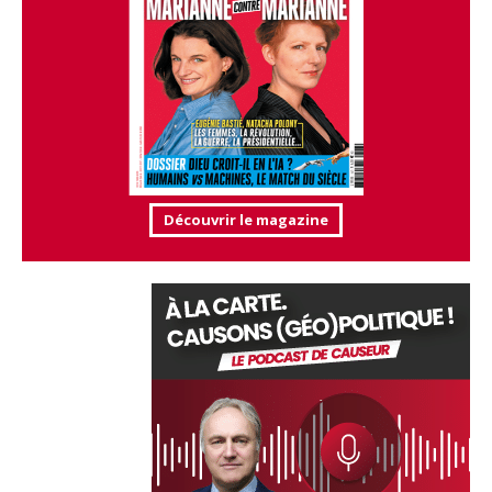
Découvrir le magazine