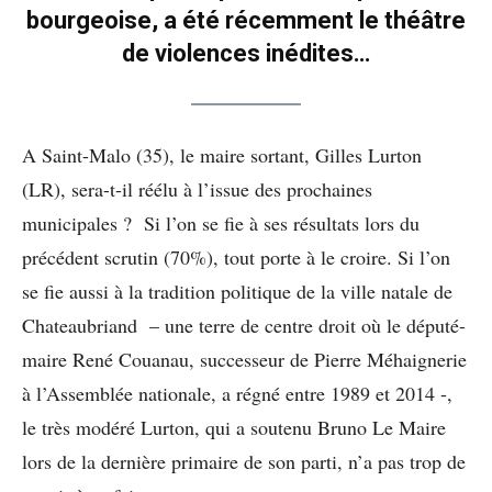
bourgeoise, a été récemment le théâtre
de violences inédites…
A Saint-Malo (35), le maire sortant, Gilles Lurton
(LR), sera-t-il réélu à l’issue des prochaines
municipales ? Si l’on se fie à ses résultats lors du
précédent scrutin (70%), tout porte à le croire. Si l’on
se fie aussi à la tradition politique de la ville natale de
Chateaubriand – une terre de centre droit où le député-
maire René Couanau, successeur de Pierre Méhaignerie
à l’Assemblée nationale, a régné entre 1989 et 2014 -,
le très modéré Lurton, qui a soutenu Bruno Le Maire
lors de la dernière primaire de son parti, n’a pas trop de