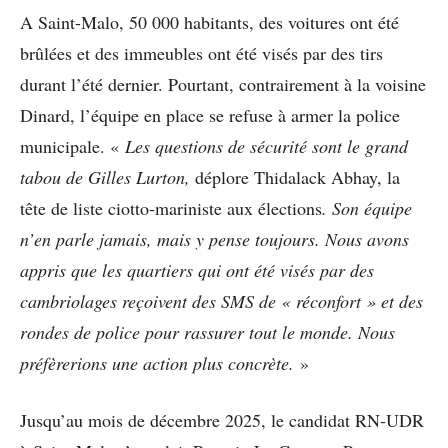
A Saint-Malo, 50 000 habitants, des voitures ont été
brûlées et des immeubles ont été visés par des tirs
durant l’été dernier. Pourtant, contrairement à la voisine
Dinard, l’équipe en place se refuse à armer la police
municipale. «
Les questions de sécurité sont le grand
tabou de Gilles Lurton,
déplore Thidalack Abhay, la
tête de liste ciotto-mariniste aux élections
.
Son équipe
n’en parle jamais, mais y pense toujours. Nous avons
appris que les quartiers qui ont été visés par des
cambriolages reçoivent des SMS de « réconfort » et des
rondes de police pour rassurer tout le monde. Nous
préfèrerions une action plus concrète.
»
Jusqu’au mois de décembre 2025, le candidat RN-UDR