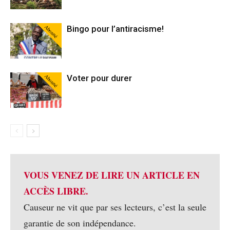
Abonné
Bingo pour l’antiracisme!
Abonné
Voter pour durer
VOUS VENEZ DE LIRE UN ARTICLE EN
ACCÈS LIBRE.
Causeur ne vit que par ses lecteurs, c’est la seule
garantie de son indépendance.