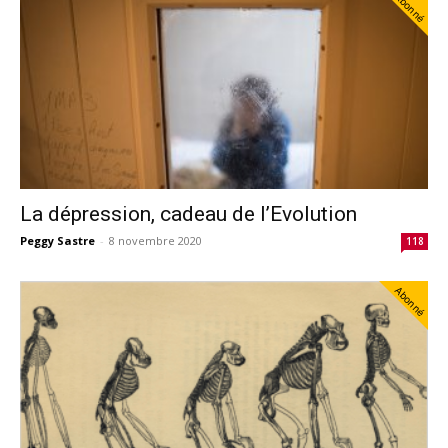
Abonné
La dépression, cadeau de l’Evolution
Peggy Sastre
-
8 novembre 2020
118
Abonné