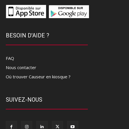
BESOIN D'AIDE ?
FAQ
Nous contacter
Où trouver Causeur en kiosque ?
SUIVEZ-NOUS