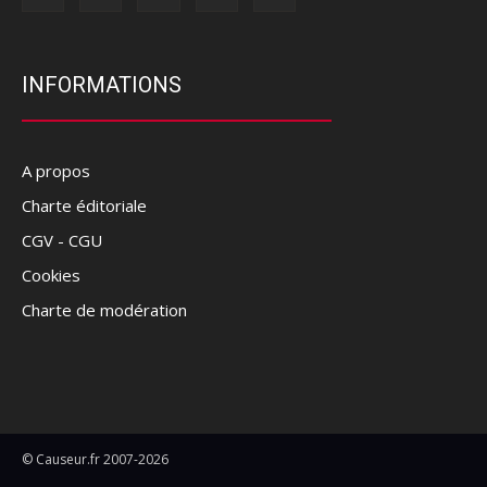
INFORMATIONS
A propos
Charte éditoriale
CGV - CGU
Cookies
Charte de modération
© Causeur.fr 2007-2026