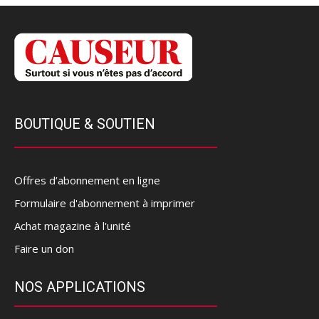
BOUTIQUE & SOUTIEN
Offres d’abonnement en ligne
Formulaire d'abonnement à imprimer
Achat magazine à l'unité
Faire un don
NOS APPLICATIONS