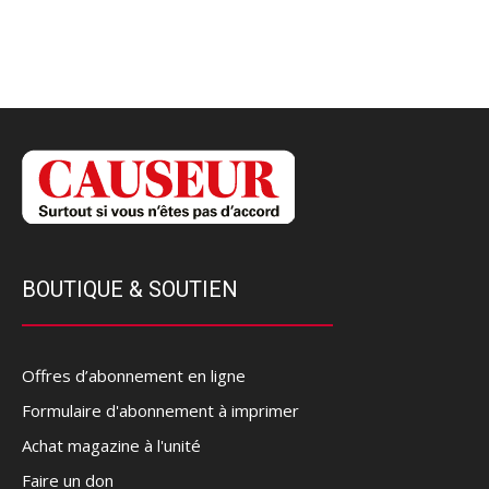
BOUTIQUE & SOUTIEN
Offres d’abonnement en ligne
Formulaire d'abonnement à imprimer
Achat magazine à l'unité
Faire un don