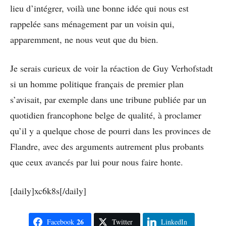
lieu d’intégrer, voilà une bonne idée qui nous est
rappelée sans ménagement par un voisin qui,
apparemment, ne nous veut que du bien.
Je serais curieux de voir la réaction de Guy Verhofstadt
si un homme politique français de premier plan
s’avisait, par exemple dans une tribune publiée par un
quotidien francophone belge de qualité, à proclamer
qu’il y a quelque chose de pourri dans les provinces de
Flandre, avec des arguments autrement plus probants
que ceux avancés par lui pour nous faire honte.
[daily]xc6k8s[/daily]
26
Facebook
Twitter
LinkedIn