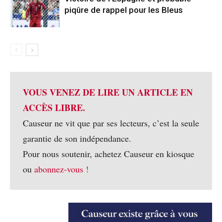
piqûre de rappel pour les Bleus
VOUS VENEZ DE LIRE UN ARTICLE EN
ACCÈS LIBRE.
Causeur ne vit que par ses lecteurs, c’est la seule
garantie de son indépendance.
Pour nous soutenir, achetez Causeur en kiosque
ou
abonnez-vous !