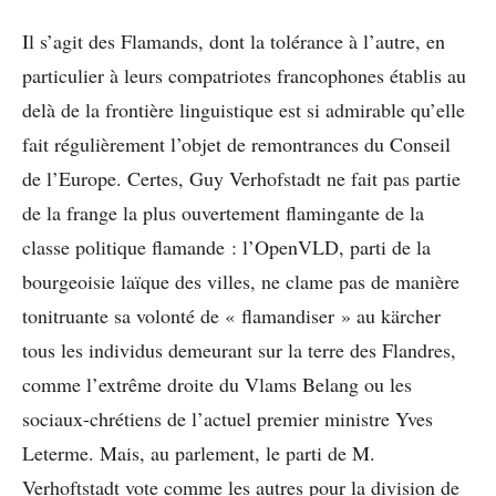
Il s’agit des Flamands, dont la tolérance à l’autre, en
particulier à leurs compatriotes francophones établis au
delà de la frontière linguistique est si admirable qu’elle
fait régulièrement l’objet de remontrances du Conseil
de l’Europe. Certes, Guy Verhofstadt ne fait pas partie
de la frange la plus ouvertement flamingante de la
classe politique flamande : l’OpenVLD, parti de la
bourgeoisie laïque des villes, ne clame pas de manière
tonitruante sa volonté de « flamandiser » au kärcher
tous les individus demeurant sur la terre des Flandres,
comme l’extrême droite du Vlams Belang ou les
sociaux-chrétiens de l’actuel premier ministre Yves
Leterme. Mais, au parlement, le parti de M.
Verhoftstadt vote comme les autres pour la division de