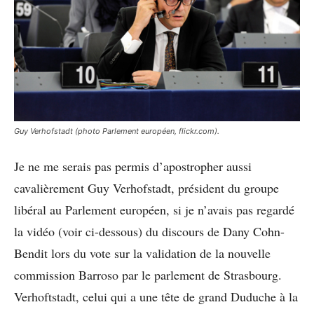
Guy Verhofstadt (photo Parlement européen, flickr.com).
Je ne me serais pas permis d’apostropher aussi
cavalièrement Guy Verhofstadt, président du groupe
libéral au Parlement européen, si je n’avais pas regardé
la vidéo (voir ci-dessous) du discours de Dany Cohn-
Bendit lors du vote sur la validation de la nouvelle
commission Barroso par le parlement de Strasbourg.
Verhoftstadt, celui qui a une tête de grand Duduche à la