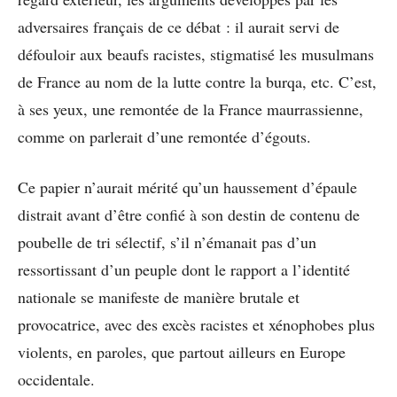
adversaires français de ce débat : il aurait servi de
défouloir aux beaufs racistes, stigmatisé les musulmans
de France au nom de la lutte contre la burqa, etc. C’est,
à ses yeux, une remontée de la France maurrassienne,
comme on parlerait d’une remontée d’égouts.
Ce papier n’aurait mérité qu’un haussement d’épaule
distrait avant d’être confié à son destin de contenu de
poubelle de tri sélectif, s’il n’émanait pas d’un
ressortissant d’un peuple dont le rapport a l’identité
nationale se manifeste de manière brutale et
provocatrice, avec des excès racistes et xénophobes plus
violents, en paroles, que partout ailleurs en Europe
occidentale.