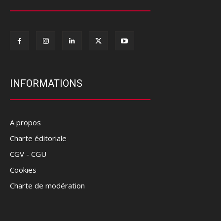
INFORMATIONS
A propos
Charte éditoriale
CGV - CGU
Cookies
Charte de modération