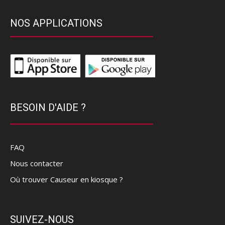
NOS APPLICATIONS
BESOIN D'AIDE ?
FAQ
Nous contacter
Où trouver Causeur en kiosque ?
SUIVEZ-NOUS