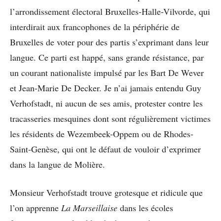
l’arrondissement électoral Bruxelles-Halle-Vilvorde, qui
interdirait aux francophones de la périphérie de
Bruxelles de voter pour des partis s’exprimant dans leur
langue. Ce parti est happé, sans grande résistance, par
un courant nationaliste impulsé par les Bart De Wever
et Jean-Marie De Decker. Je n’ai jamais entendu Guy
Verhofstadt, ni aucun de ses amis, protester contre les
tracasseries mesquines dont sont régulièrement victimes
les résidents de Wezembeek-Oppem ou de Rhodes-
Saint-Genèse, qui ont le défaut de vouloir d’exprimer
dans la langue de Molière.
Monsieur Verhofstadt trouve grotesque et ridicule que
l’on apprenne
La Marseillaise
dans les écoles