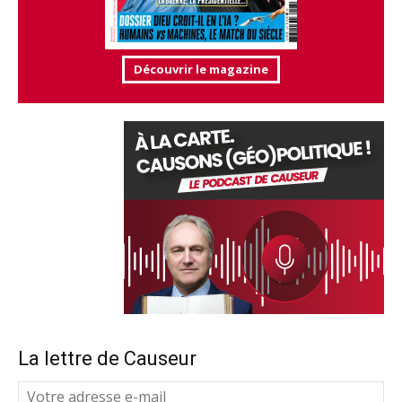
Découvrir le magazine
La lettre de Causeur