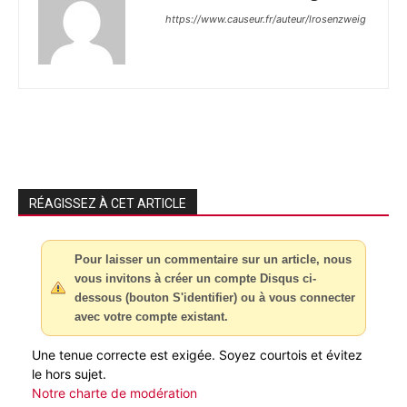
https://www.causeur.fr/auteur/lrosenzweig
RÉAGISSEZ À CET ARTICLE
Pour laisser un commentaire sur un article, nous
vous invitons à créer un compte Disqus ci-
dessous (bouton S'identifier) ou à vous connecter
avec votre compte existant.
Une tenue correcte est exigée. Soyez courtois et évitez
le hors sujet.
Notre charte de modération