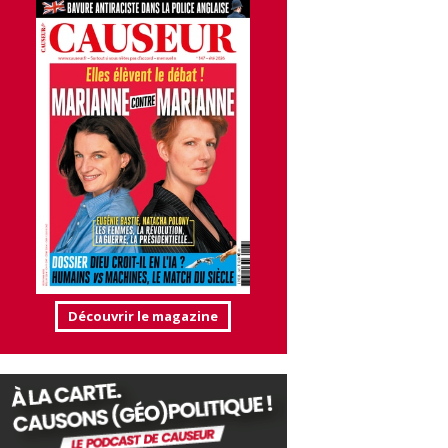
Découvrir le magazine