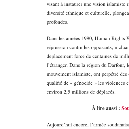
visant à instaurer une vision islamiste
diversité ethnique et culturelle, plonge
profondes.
Dans les années 1990, Human Rights 
répression contre les opposants, incluant
déplacement forcé de centaines de milli
l’étranger. Dans la région du Darfour, 
mouvement islamiste, ont perpétré des
qualifié de « génocide » les violences 
environ 2,5 millions de déplacés.
À lire aussi :
Sou
Aujourd’hui encore, l’armée soudanais