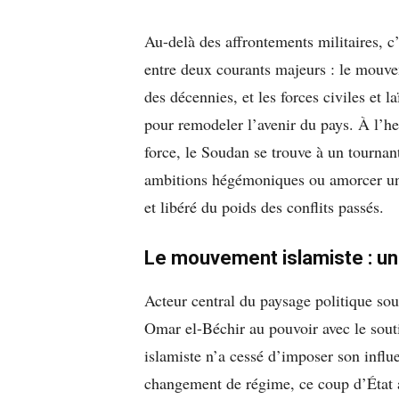
Au-delà des affrontements militaires, c’
entre deux courants majeurs : le mouve
des décennies, et les forces civiles et 
pour remodeler l’avenir du pays. À l’he
force, le Soudan se trouve à un tournan
ambitions hégémoniques ou amorcer une t
et libéré du poids des conflits passés.
Le mouvement islamiste : un
Acteur central du paysage politique sou
Omar el-Béchir au pouvoir avec le sout
islamiste n’a cessé d’imposer son influe
changement de régime, ce coup d’État a